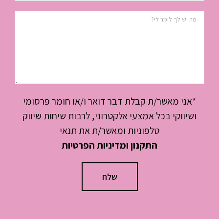
*אני מאשר/ת קבלת דבר דואר ו/או חומר פרסומי
ושיווקי בכל אמצעי אלקטרוני, לרבות שיחות שיווק
טלפוניות ומאשר/ת את תנאי
התקנון ומדיניות הפרטיות