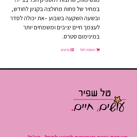
במחיר של פחות מחולצה בקניון לחודש,
ובשעה השקעה בשבוע –את יכולה לסדר
לעצמך חיים יציבים ומשמחים יותר
במינימום סטרס.
הוספה לסל
פרטים