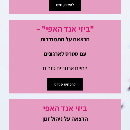
לעשות, חיים
"ביזי אנד האפי" –
הרצאה על התמודדות
עם סטרס לארגונים
לחיים ארגוניים טובים
להפחית סטרס
ביזי אנד האפי
הרצאה על ניהול זמן