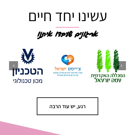
בואו לעשות, חיים בארגון!
להרצאות וקורסים לחיים ארגוניים טובים
עשינו יחד חיים
ארגונים שעבדו איתנו