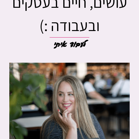
עושים, חיים בעסקים
ובעבודה :)
לעבוד איתי