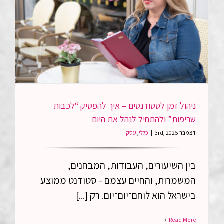
Read More
ניהול זמן לסטודנטים – איך
להפסיק “לכבות שריפות”
ולהתחיל לנהל את היום
ניהול זמן לסטודנטים – איך להפסיק “לכבות
שריפות” ולהתחיל לנהל את היום
דצמבר 3rd, 2025
|
כללי
,
עסק