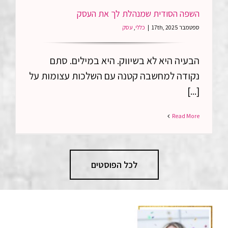
העסק
השפה הסודית שמנהלת לך את העסק
ספטמבר 17th, 2025
|
כללי
,
עסק
הבעיה היא לא בשיווק. היא במילים. סתם
נקודה למחשבה קטנה עם השלכות עצומות על
[...]
Read More