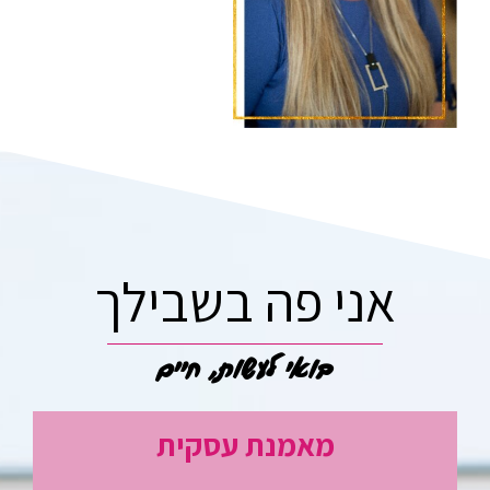
אני פה בשבילך
בואי לעשות, חיים
מאמנת עסקית