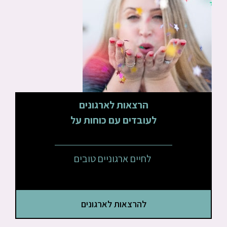
הרצאות לארגונים
לעובדים עם כוחות על
לחיים ארגוניים טובים
להרצאות לארגונים