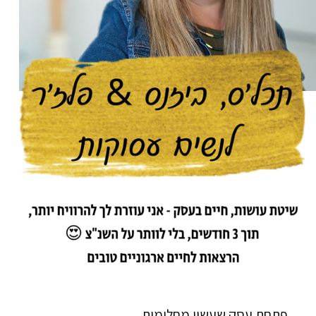
פתחת עסק שעשוי מחלומות.