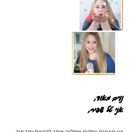
לכל הפוסטים