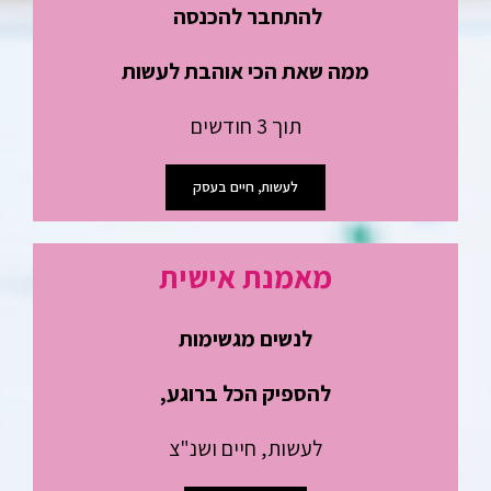
להתחבר
להכנסה
ממה שאת הכי אוהבת לעשות
תוך 3 חודשים
לעשות, חיים בעסק
מאמנת אישית
לנשים מגשימות
להספיק הכל ברוגע,
לעשות, חיים ושנ"צ