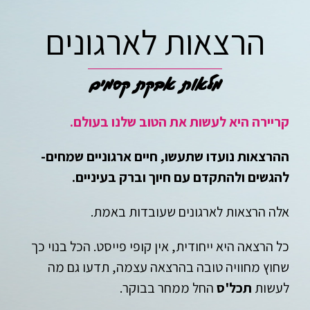
הרצאות לארגונים
מלאות אבקת קסמים
קריירה היא
לעשות את הטוב שלנו בעולם.
ההרצאות נועדו שתעשו, חיים ארגוניים שמחים-
להגשים ולהתקדם עם חיוך וברק בעיניים.