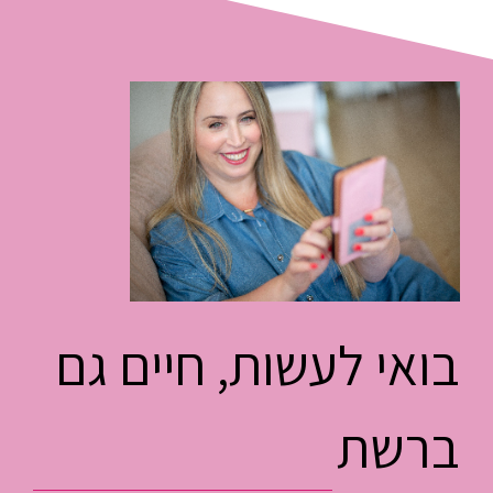
רגע, יש עוד הרבה