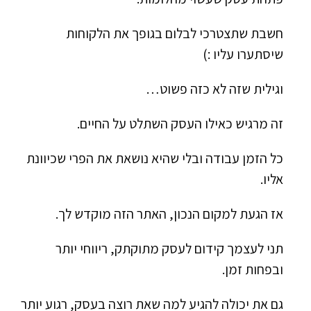
חשבת שתצטרכי לבלום בגופך את הלקוחות
שיסתערו עליו :)
וגילית שזה לא כזה פשוט…
זה מרגיש כאילו העסק השתלט על החיים.
כל הזמן עבודה ובלי שהיא נושאת את הפרי שכיוונת
אליו.
אז הגעת למקום הנכון, האתר הזה מוקדש לך.
תני לעצמך קידום לעסק מתוקתק, ריווחי יותר
ובפחות זמן.
גם את יכולה להגיע למה שאת רוצה בעסק, רגוע יותר