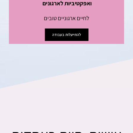
ואפקטיביות לארגונים
לחיים ארגוניים טובים
להתייעלות בעבודה