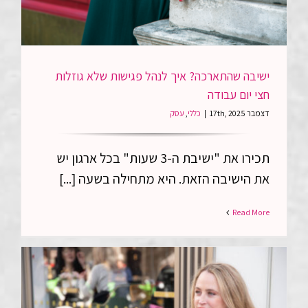
עבודה
ישיבה שהתארכה? איך לנהל פגישות שלא גוזלות
חצי יום עבודה
דצמבר 17th, 2025
|
כללי
,
עסק
תכירו את "ישיבת ה-3 שעות" בכל ארגון יש
את הישיבה הזאת. היא מתחילה בשעה [...]