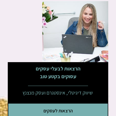
הרצאות לבעלי עסקים
עסוקים בקטע טוב
שיווק דיגיטלי, אינסטגרם ועסק מנצנץ
הרצאות לעסקים