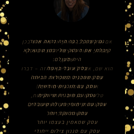
גם כשהכל כבר היה נראה אבוד
קיבלתי את העסק שלי כמו שהוא לא
היה מעולם:
עסק עובד באמת
עסק שמכניס משכורות הביתה
עסק עם תוכנית חודשית
עסק עם תוכנית שיווקית
עסק עם שיתופי פעולה שעובדים
עסק ממוקד יותר
עסק שמאמין בעצמו יותר
עסק עם סגנון צילום ייחודי