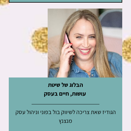
הבלוג של שיטת
עושות, חיים בעסק
הגודיז שאת צריכה לשיווק בול בפוני וניהול עסק
מנצנץ