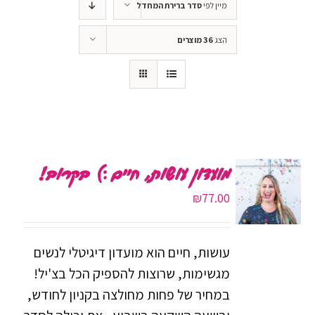
מיין לפי
סדר ברירת המחדל
הצג
36 מוצרים
מועדון עושות, חיים :) בקרוב!
₪
77.00
עושות, חיים הוא מועדון דיגיטלי לנשים
מגשימות, שרוצות להספיק הכל בצ'יל!
במחיר של פחות מחולצה בקניון לחודש,