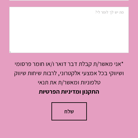
*אני מאשר/ת קבלת דבר דואר ו/או חומר פרסומי
ושיווקי בכל אמצעי אלקטרוני, לרבות שיחות שיווק
טלפוניות ומאשר/ת את תנאי
התקנון ומדיניות הפרטיות