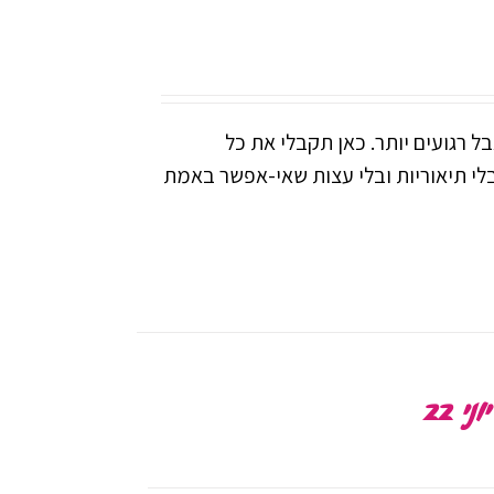
ל רגועים יותר. כאן תקבלי את כל
בלי תיאוריות ובלי עצות שאי-אפשר באמת
 22