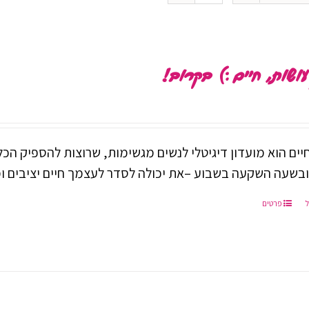
עושות, חיים :) בקרוב!
יים הוא מועדון דיגיטלי לנשים מגשימות, שרוצות להספיק הכל
ובשעה השקעה בשבוע –את יכולה לסדר לעצמך חיים יציבים ו
פרטים