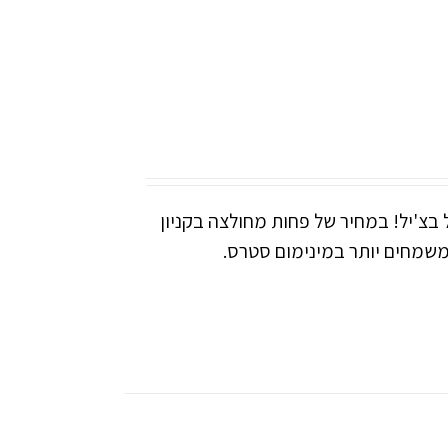
 בצ'יל! במחיר של פחות מחולצה בקניון
משמחים יותר במינימום סטרס.