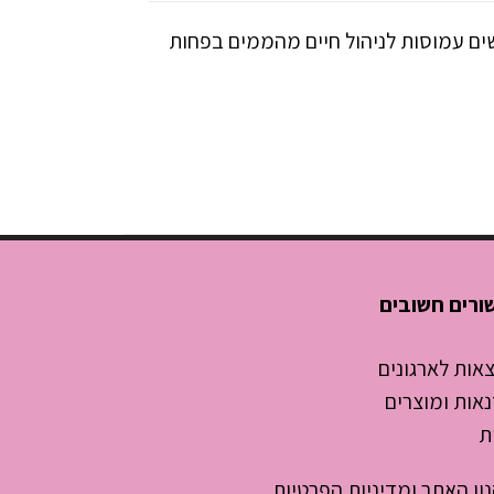
נשים עמוסות לניהול חיים מהממים בפחות
ורים חשובים
אות לארגונים
אות ומוצרים
ת
ון האתר ומדיניות הפרטיות