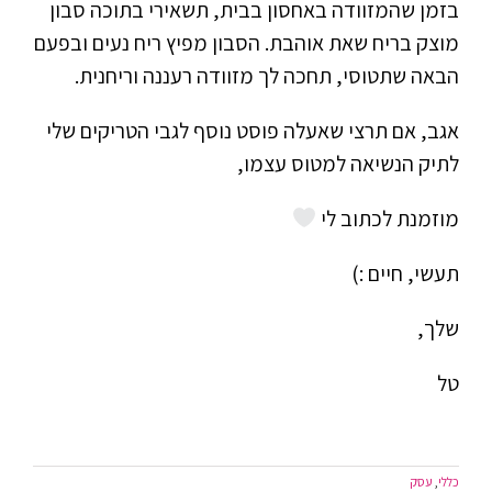
בזמן שהמזוודה באחסון בבית, תשאירי בתוכה סבון
מוצק בריח שאת אוהבת. הסבון מפיץ ריח נעים ובפעם
הבאה שתטוסי, תחכה לך מזוודה רעננה וריחנית.
אגב, אם תרצי שאעלה פוסט נוסף לגבי הטריקים שלי
לתיק הנשיאה למטוס עצמו,
מוזמנת לכתוב לי
תעשי, חיים :)
שלך,
טל
כללי
,
עסק