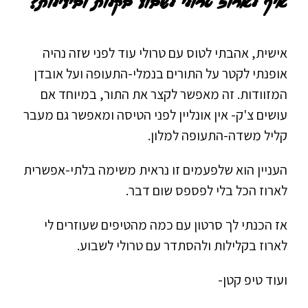
איך לארוז טרולי לשבוע בקלות וביעילות?
אישית, אהבתי לטוס עם טרולי עוד לפני שזה נהיה
אופנתי לקטר על התורים בנמלי-התעופה ועל אובדן
המזוודות. זה מאפשר לקצר את התור, במיוחד אם
עושים צ'ק- אין אונליין לפני הטיסה ומאפשר גם מעבר
קליל משדה-התעופה למלון.
העניין הוא שלפעמים זו נראית משימה בלתי-אפשרית
לארוז הכל בלי לפספס שום דבר.
אז הכנתי לך סרטון עם כמה מהטיפים שעוזרים לי
לארוז בקלילות ולהסתדר עם טרולי לשבוע.
ועוד טיפ קטן-