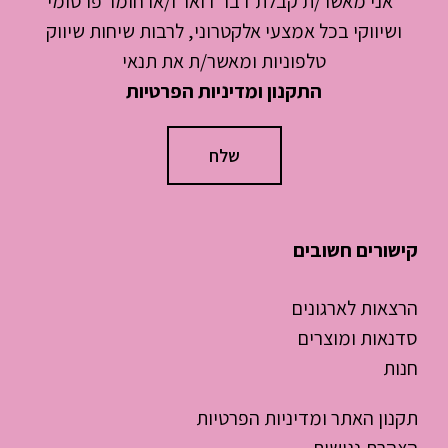
*אני מאשר/ת קבלת דבר דואר ו/או חומר פרסומי
ושיווקי בכל אמצעי אלקטרוני, לרבות שיחות שיווק
טלפוניות ומאשר/ת את תנאי
התקנון ומדיניות הפרטיות
קישורים חשובים
הרצאות לארגונים
סדנאות ומוצרים
חנות
תקנון האתר ומדיניות הפרטיות