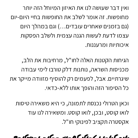
ואין דבר שעושה לנו את האיזון המיוחל הזה יותר
מחופשות. זה אומר לשלב את החופשות בחיי היום-יום
(גם בזמנים שאחרים עובדים…) וגם במהלך היום
עצמו לדעת לעשות הגנה עצמית ולשלב הפסקות
איכותיות ומרעננות.
הגיחות הקטנות האלה לחו"ל, מרחיבות את הלב,
מכניסות השראה, נותנות דלק טורבו לימי עבודה
שיגרתיים. אבל, לפעמים רק להוסיף מזוודה מייקר את
כל הסיפור הזה והופך אותו ללא-כדאי.
וכאן הטרולי נכנסת לתמונה, כי היא משאירה טיסות
לואו קוסט, ובכן, לואו קוסט. ומשאירה לנו עוד
אקסטרה תקציב לפינוקי חו"ל.