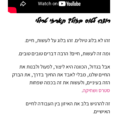
רוצה לטוס בזול? תארזי טרולי
זהו לא בלוג טיולים. זהו בלוג על לעשות, חיים.
ומה זה לעשות, חיים? הרבה דברים טובים טובים.
אבל בגדול, הכוונה היא ליצור, לפעול ולבנות את
החיים שלנו, מבלי לאבד את החיוך בדרך, את הברק
הזה בעיניים, ולעשות את זה בכמה שפחות
סטרס ושחיקה
.
זה להרגיש בלב את האיזון בין העבודה לחיים
האישיים.