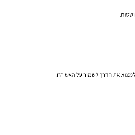
ושטוח.
למצוא את הדרך לשמור על האש הזו.