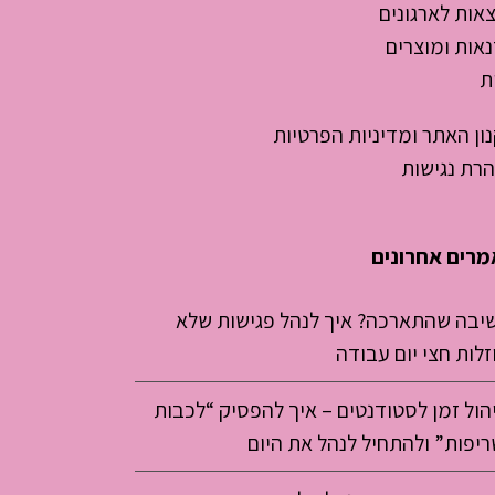
אות לארגונים
אות ומוצרים
ת
ון האתר ומדיניות הפרטיות
רת נגישות
רים אחרונים
שיבה שהתארכה? איך לנהל פגישות שלא
זלות חצי יום עבודה
הול זמן לסטודנטים – איך להפסיק “לכבות
יפות” ולהתחיל לנהל את היום