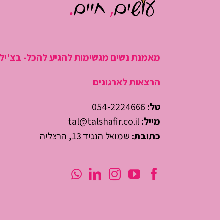
מאמנת נשים מגשימות להגיע להכל- בצ'יל
הרצאות לארגונים
טל:
054-2224666
מייל:
tal@talshafir.co.il
כתובת:
שמואל הנגיד 13, הרצליה