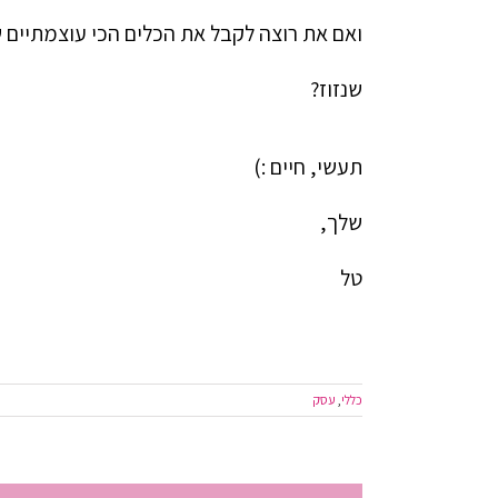
ואם את רוצה לקבל את הכלים הכי עוצמתיים
שנזוז?
תעשי, חיים :)
שלך,
טל
כללי
,
עסק