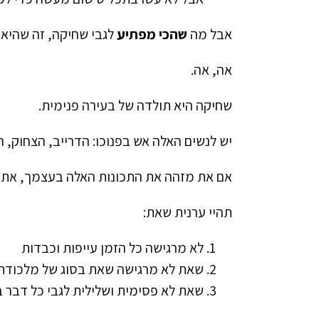
אבל מה
שהכי מפתיע
לגבי שחיקה, זה שהיא 
אה, אה.
שחיקה היא תולדה של בעירה פנימית.
יש לנשים האלה אש בפנוכו: הדרייב, הצחוק, 
אם את מזהה את התכונות האלה בעצמך, את יו
תהיי ערנית שאת:
לא מרגישה כל הזמן עייפות וכבדות
שאת לא מרגישה שאת בסוג של מלכודת 
שאת לא פסימית ושלילית לגבי כל דבר ב