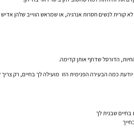
לא קורית לנשים חסרות אנרגיה, או שמראש הווייב שלהן אדיש 
החיות, הדורסל שדחף אותן קדימה.
דעת כמה הבעירה הפנימית הזו מועילה לך בחיים, רק צריך 
בחיים שבנית לך
חייך