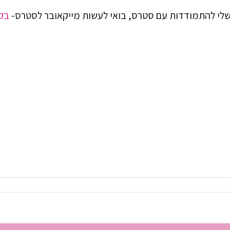
 שלי להתמודדות עם סטרס, בואי לעשות מייקאובר לסטרס-
בקו