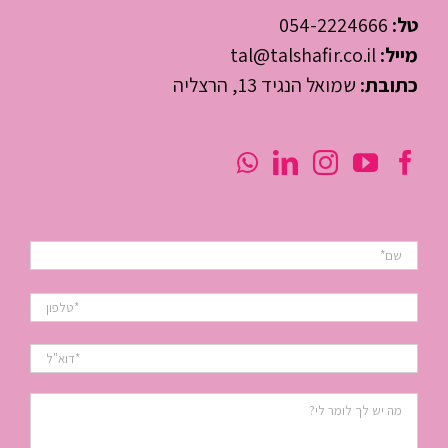
טל:
054-2224666
מייל:
tal@talshafir.co.il
כתובת:
שמואל הנגיד 13, הרצליה