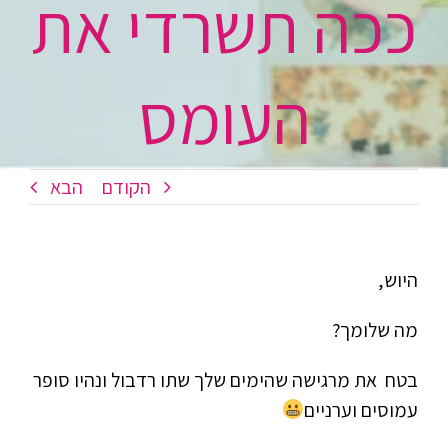
ככה תשרדי את
העומס
הקודם
הבא
היוש,
מה שלומך?
בטח את מרגישה שהימים שלך שתו רדבול ונהיו סופר
עמוסים וערניים