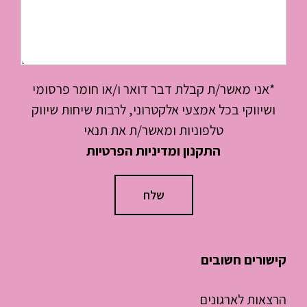
*אני מאשר/ת קבלת דבר דואר ו/או חומר פרסומי
ושיווקי בכל אמצעי אלקטרוני, לרבות שיחות שיווק
טלפוניות ומאשר/ת את תנאי
התקנון ומדיניות הפרטיות
קישורים חשובים
הרצאות לארגונים