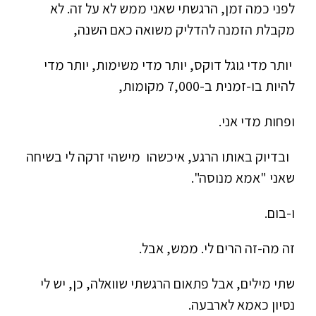
לפני כמה זמן, הרגשתי שאני ממש לא על זה. לא
מקבלת הזמנה להדליק משואה כאם השנה,
יותר מדי גוגל דוקס, יותר מדי משימות, יותר מדי
להיות בו-זמנית ב-7,000 מקומות,
ופחות מדי אני.
ובדיוק באותו הרגע, איכשהו מישהי זרקה לי בשיחה
שאני "אמא מנוסה".
ו-בום.
זה מה-זה הרים לי. ממש, אבל.
שתי מילים, אבל פתאום הרגשתי שוואלה, כן, יש לי
נסיון כאמא לארבעה.