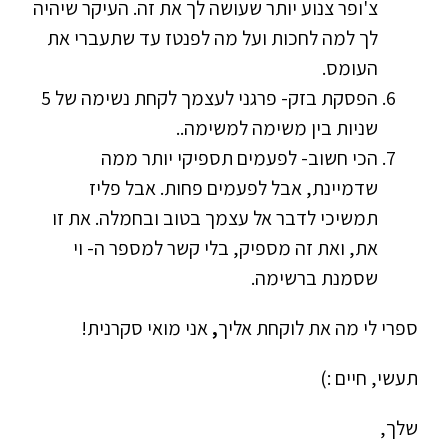
צ'ופר צנוע יותר שעושה לך את זה. העיקר שיהיה
לך למה לחכות ועל מה לפנטז עד שתעברי את
העומס.
הפסקת בזק- פרגני לעצמך לקחת נשימה של 5
שניות בין משימה למשימה..
הכי חשוב- לפעמים תספיקי יותר ממה
שדמיינת, אבל לפעמים פחות. אבל פליז
תמשיכי לדבר אל עצמך בטוב ובחמלה. את זו
את, ואת זה מספיק, בלי קשר למספר ה- וי
שסמנת ברשימה.
ספרי לי מה את לוקחת אליך
,
אני מואי סקרנית!
תעשי, חיים :)
שלך,