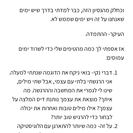
וכחלק מהנסיון הזה, כבר למדתי בדרך שיש ימים
שאנחנו על זה ויש ימים שממש לא.
העיקר- ההתמדה.
אז אספתי לך כמה מהטיפים שלי כדי לשרוד ימים
עמוסים:
דברי נקי- בואי ניקח את הדוגמה שנתתי למעלה.
אני הרגשתי בלתי עם עצמי, אבל שתי מילים,
שינו לי לגמרי את המחשבה וההרגשה. מה
איתך? מוצאת את עצמך נותנת דיס המלצה על
עצמך? אילו מילים טובות ואחרות את יכולה
לבחור כדי להרגיש טוב יותר?
על זה- כמה שיותר להתארגן עם הלוגיסטיקה