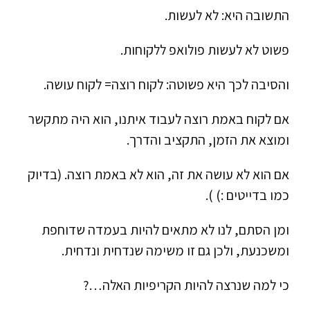
התשובה היא: לא לעשות.
פשוט לא לעשות פולואפ ללקוחות.
והסיבה לכך היא פשוטה: לקוח רוצה= לקוח עושה.
אם לקוח באמת רוצה לעבוד איתנו, הוא היה מתקשר
ומוצא את הזמן, התקציב והדרך.
אם הוא לא עושה את זה, הוא לא באמת רוצה. (בדיוק
כמו בדייטים :) ).
ומן הסתם, לנו לא מתאים להיות בעמדה שדוחפת
ומשכנעת, ולכן גם זו משימה שנדחית ונדחית.
כי למה שנרצה להיות הקריפיות האלה…?