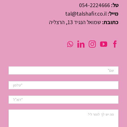
טל:
054-2224666
מייל:
tal@talshafir.co.il
כתובת:
שמואל הנגיד 13, הרצליה