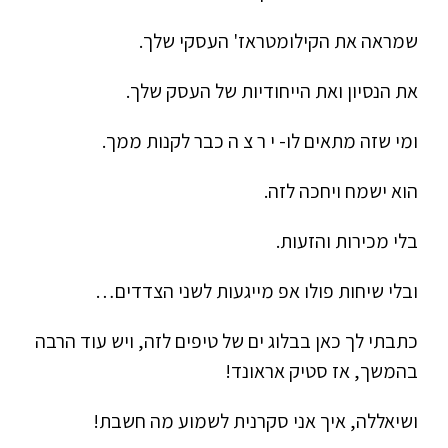
שמראה את הקילומטראז' העסקי שלך.
את הנסיון ואת הייחודיות של העסק שלך.
ומי שזה מתאים לו- י ר צ ה כבר לקנות ממך.
הוא ישמח ויחכה לזה.
בלי מכירות והזעות.
ובלי שיחות פולו אפ מייגעות לשני הצדדים…
כתבתי לך כאן בבלוג ים של טיפים לזה, ויש עוד הרבה
בהמשך, אז סטיק אראונד!
ושיאללה, איך אני סקרנית לשמוע מה חשבת!