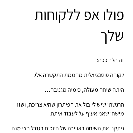
פולו אפ ללקוחות
שלך
זה הלך ככה:
לקוחה פוטנציאלית מהממת התקשרה אלי.
היתה שיחה מעולה, כימיה מגניבה…
הרגשתי שיש לי בול את הפיתרון שהיא צריכה, ושזו
מישהי שאני אעוף על לעבוד איתה.
ניתקנו את השיחה באווירה של חיוכים בגודל חצי מנה