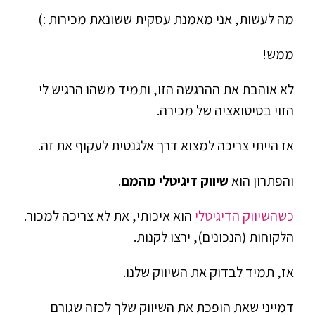
מה לעשות, אני מאמנת עסקית ששונאת מכירות :)
ממש!
לא אוהבת את ההרגשה הזו, ותמיד משהו הרגיש לי
הזוי בסיטואציה של מכירה.
אז הייתי צריכה למצוא דרך אלגנטית לעקוף את זה.
והפתרון הוא
שיווק דיגיטלי מהמם
.
כשהשיווק הדיגיטלי
הוא איכותי, את לא צריכה למכור.
הלקוחות (הנכונים), ירצו לקנות.
אז, תמיד לבדוק את השיווק שלנו.
דמייני שאת הופכת את השיווק שלך לכזה שגורם