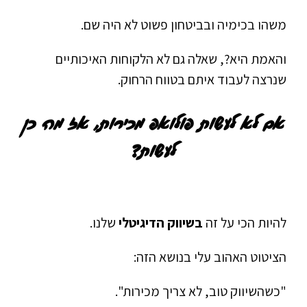
משהו בכימיה ובביטחון פשוט לא היה שם.
והאמת היא?, שאלה גם לא הלקוחות האיכותיים
שנרצה לעבוד איתם בטווח הרחוק.
אם לא לעשות פולואפ מכירות, אז מה כן
לעשות?
להיות הכי על זה
בשיווק הדיגיטלי
שלנו.
הציטוט האהוב עלי בנושא הזה:
"כשהשיווק טוב, לא צריך מכירות".