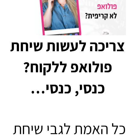
צריכה לעשות שיחת
פולואפ ללקוח?
כנסי, כנסי…
כל האמת לגבי שיחת