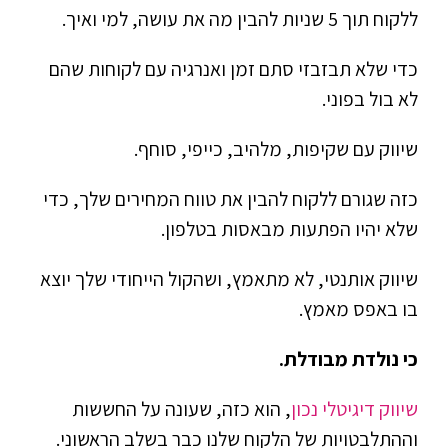
ללקוח תוך 5 שניות להבין מה את עושה, למי ואיך.
כדי שלא תבזבזי סתם זמן ואנרגיה עם לקוחות שהם
לא בול בפוני.
שיווק עם שקיפות, מלהיב, כייפי, סוחף.
כזה שגורם ללקוח להבין את טווח המחירים שלך, כדי
שלא יהיו הפתעות מבאסות בטלפון.
שיווק אותנטי, לא מתאמץ, ושהקול הייחודי שלך יוצא
בו באפס מאמץ.
כי נולדת מבודלת.
שיווק דיגיטלי נכון
, הוא כזה, שעונה על החששות
וההתלבטויות של הלקוח שלנו כבר בשלב הראשוני.