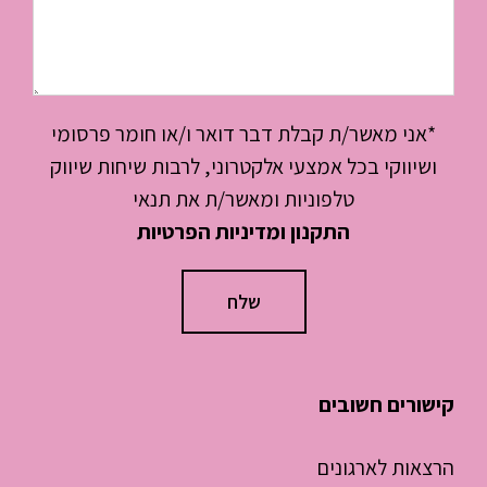
*אני מאשר/ת קבלת דבר דואר ו/או חומר פרסומי
ושיווקי בכל אמצעי אלקטרוני, לרבות שיחות שיווק
טלפוניות ומאשר/ת את תנאי
התקנון ומדיניות הפרטיות
קישורים חשובים
הרצאות לארגונים