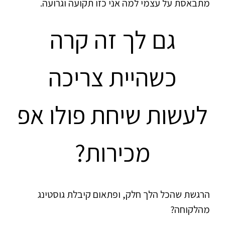
מתבאסת על עצמי למה אני כזו תקועה וגרועה.
גם לך זה קרה
כשהיית צריכה
לעשות שיחת פולו אפ
מכירות?
הרגשת שהכל הלך חלק, ופתאום קיבלת גוסטינג
מהלקוחה?