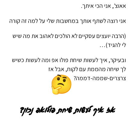
אאוצ', אני הכי איתך.
אני רוצה לשתף אותך במחשבות שלי על למה זה קורה
(הרבה יועצים עסקיים לא הולכים לאהוב את מה שיש
לי להגיד)…
ובעיקר, איך לעשות שיחת פולו אפ ומה לעשות כשיש
לך שיחה מהממת עם לקוח, אבל אז
צרצרים-שממה-דממה?
אז איך לעשות שיחת פולואפ נכון?