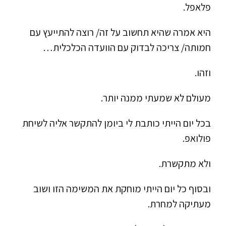
פלאפל.
היא אמרה שהיא תחשוב על זה/ רוצה להתייעץ עם
חמותה/ צריכה לבדוק עם הוועדה הכלכלית…
וזהו.
מעולם לא שמעתי ממנה יותר.
בכל יום הייתי כותבת לי ביומן להתקשר אליה לשיחת
פולואפ.
ולא מתקשרת.
ובסוף כל יום הייתי מוחקת את המשימה הזו ושוב
מעתיקה למחרת.