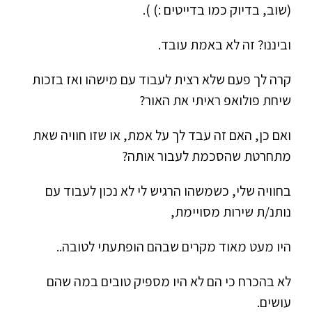
(שוב, בדיוק כמו בדייטים :) ).
וביננו? זה לא באמת עובד.
קרה לך פעם שלא רצית לעבוד עם מישהו ואז בזכות
שיחת פולואפ ראיתי את האור?
ואם כן, האם זה עבד לך על אמת, או שזו חוויה שאת
מתחרטת שהסכמת לעבור אותה?
בחוויה שלי, כשמשהו הרגיש לי לא נכון לעבוד עם
נותנ/ת שירות מסויימת,
היו מעט מאוד מקרים שבהם הופתעתי לטובה..
לא בהכרח כי הם לא היו מספיק טובים במה שהם
עושים.