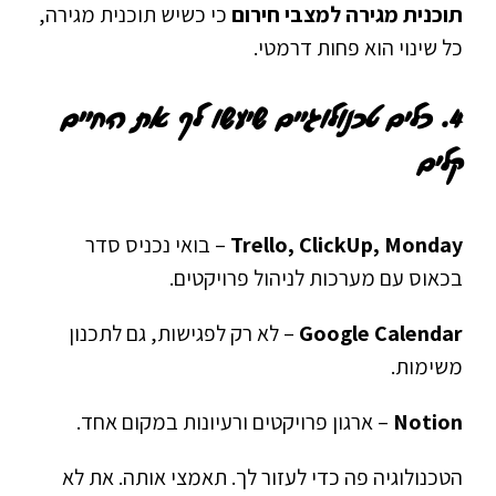
תוכנית מגירה למצבי חירום
כי כשיש תוכנית מגירה,
כל שינוי הוא פחות דרמטי.
4. כלים טכנולוגיים שיעשו לך את החיים
קלים
Trello, ClickUp, Monday
– בואי נכניס סדר
בכאוס עם מערכות לניהול פרויקטים.
Google Calendar
– לא רק לפגישות, גם לתכנון
משימות.
Notion
– ארגון פרויקטים ורעיונות במקום אחד.
הטכנולוגיה פה כדי לעזור לך. תאמצי אותה. את לא