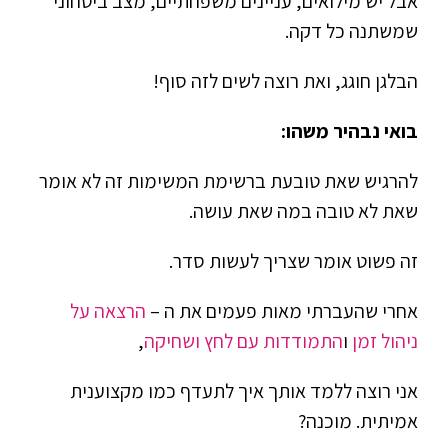
אבל יש מילואים, עניינים משפחתיים, מצב ביטחוני
שמשתנה כל דקה.
הבלגן חוגג, ואת רוצה לשים לזה סוף!
בואי נבהיר משהו:
להרגיש שאת טובעת ברשימת המשימות זה לא אומר
שאת לא טובה במה שאת עושה.
זה פשוט אומר שצריך לעשות סדר.
אחרי שהעברתי מאות פעמים את ה –
הרצאה על
ניהול זמן
ו
התמודדות עם לחץ ושחיקה
,
אני רוצה ללמד אותך איך לתעדף כמו מקצוענית
אמיתית. מוכנה?