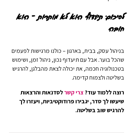
לסיכום: תיעדוף הוא לא מותרות – הוא
חובה
בניהול עסק, בבית, בארגון – כולנו מרגישות לפעמים
שהכל בוער. אבל עם תיעדוף נכון, ניהול זמן, ושימוש
בטכנולוגיה חכמה, את יכולה לצאת מהבלגן, להרגיש
בשליטה ולצמוח קדימה.
רוצה ללמוד עוד?
צרי קשר
לסדנאות והרצאות
שיעשו לך סדר, יגבירו פרודוקטיביות, ויעזרו לך
להרגיש שוב בשליטה.