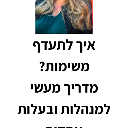
איך לתעדף
משימות?
מדריך מעשי
למנהלות ובעלות