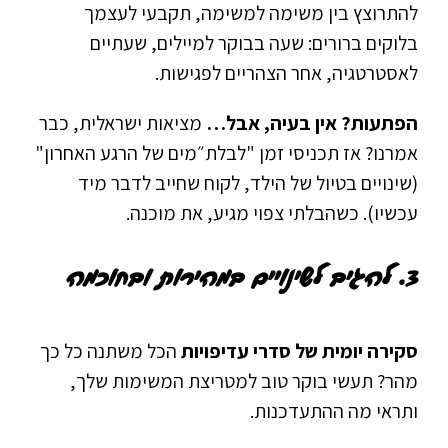
להתרוצץ בין משימה למשימה, תקבעי לעצמך
בלוקים ברורים: שעה בבוקר למיילים, שעתיים
לאסטרטגיה, אחר הצהריים לפגישות.
הפתעות? אין בעיה, אבל…
מציאות ישראלית, כבר
אמרנו? אז תכניסי זמן "לבלת״מים של הרגע האחרון"
(שינויים בטיול של הילד, לקוח שחייב לדבר מיד
עכשיו). כשהבלתי צפוי מגיע, את מוכנה.
3. להגיב לשינויים במהירות ובחוכמה
סקירה יומית של סדרי עדיפויות
הכל משתנה כל כך
מהר? תעשי בוקר טוב למטריצת המשימות שלך,
ותראי מה ההתעדכנות.