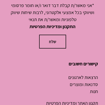
*אני מאשר/ת קבלת דבר דואר ו/או חומר פרסומי
ושיווקי בכל אמצעי אלקטרוני, לרבות שיחות שיווק
טלפוניות ומאשר/ת את תנאי
התקנון ומדיניות הפרטיות
קישורים חשובים
הרצאות לארגונים
סדנאות ומוצרים
חנות
תקנון האתר ומדיניות הפרטיות