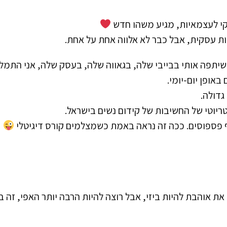
סקי לעצמאיות, מגיע משהו חדש
ות עסקית, אבל כבר לא אלווה אחת על אחת.
תפה אותי בבייבי שלה, בגאווה שלה, בעסק שלה, אני התמלא
אופן יום-יומי.
גדולה.
טריוטי של החשיבות של קידום נשים בישראל.
 פספוסים. ככה זה נראה באמת כשמצלמים קורס דיגיטלי
מ
ת אוהבת להיות ביזי, אבל רוצה להיות הרבה יותר האפי, זה ב