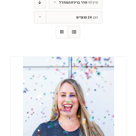
מיין לפי
סדר ברירת המחדל
הצג
24 מוצרים