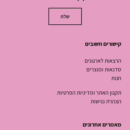
קישורים חשובים
הרצאות לארגונים
סדנאות ומוצרים
חנות
תקנון האתר ומדיניות הפרטיות
הצהרת נגישות
מאמרים אחרונים