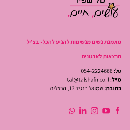
מאמנת נשים מגשימות להגיע להכל- בצ'יל
הרצאות לארגונים
טל:
054-2224666
מייל:
tal@talshafir.co.il
כתובת:
שמואל הנגיד 13, הרצליה