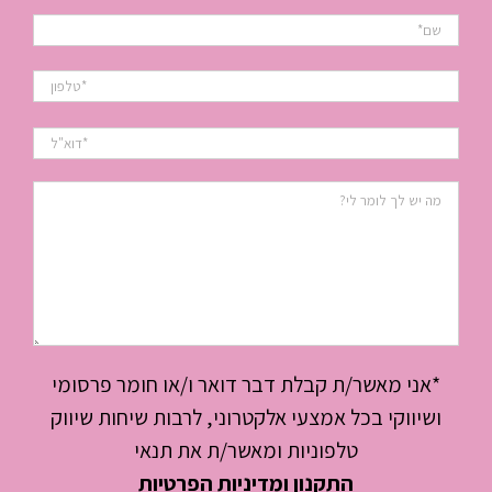
*אני מאשר/ת קבלת דבר דואר ו/או חומר פרסומי
ושיווקי בכל אמצעי אלקטרוני, לרבות שיחות שיווק
טלפוניות ומאשר/ת את תנאי
התקנון ומדיניות הפרטיות