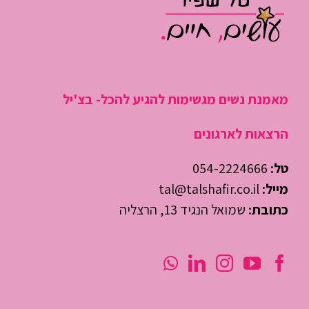
מאמנת נשים מגשימות להגיע להכל- בצ'יל
הרצאות לארגונים
טל:
054-2224666
מייל:
tal@talshafir.co.il
כתובת:
שמואל הנגיד 13, הרצליה