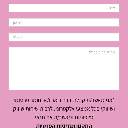
*אני מאשר/ת קבלת דבר דואר ו/או חומר פרסומי
ושיווקי בכל אמצעי אלקטרוני, לרבות שיחות שיווק
טלפוניות ומאשר/ת את תנאי
התקנון ומדיניות הפרטיות