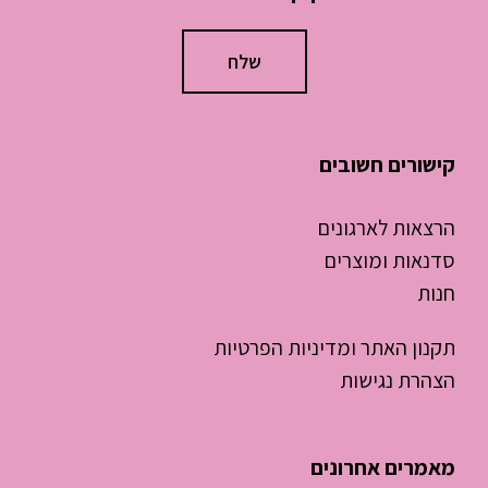
קישורים חשובים
הרצאות לארגונים
סדנאות ומוצרים
חנות
תקנון האתר ומדיניות הפרטיות
הצהרת נגישות
מאמרים אחרונים