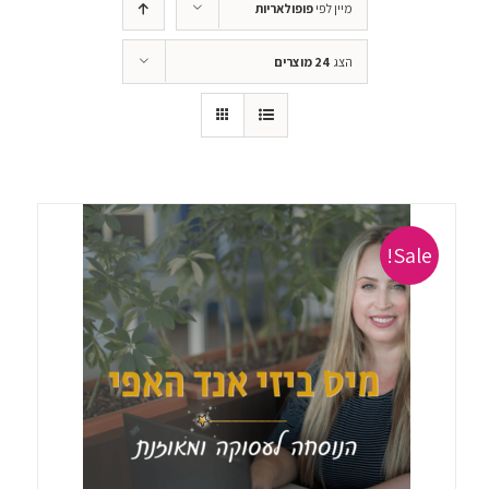
מיין לפי
פופולאריות
הצג
24 מוצרים
Sale!