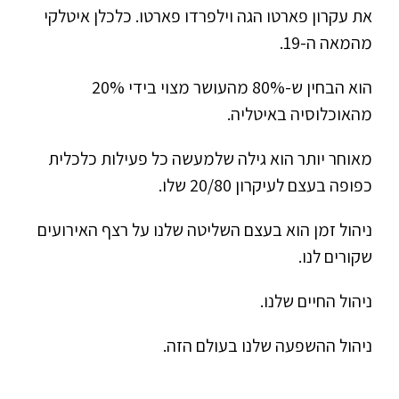
את עקרון פארטו הגה וילפרדו פארטו. כלכלן איטלקי
מהמאה ה-19.
הוא הבחין ש-80% מהעושר מצוי בידי 20%
מהאוכלוסיה באיטליה.
מאוחר יותר הוא גילה שלמעשה כל פעילות כלכלית
כפופה בעצם לעיקרון 20/80 שלו.
ניהול זמן הוא בעצם השליטה שלנו על רצף האירועים
שקורים לנו.
ניהול החיים שלנו.
ניהול ההשפעה שלנו בעולם הזה.