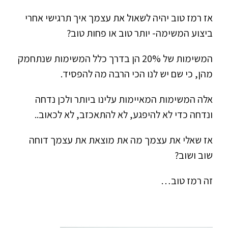
אז רמז טוב יהיה לשאול את עצמך איך תרגישי אחרי
ביצוע המשימה- יותר טוב או פחות טוב?
המשימות של 20% הן בדרך כלל המשימות שנתחמק
מהן, כי שם יש לנו הכי הרבה מה להפסיד.
אלה המשימות המאיימות עלינו ביותר ולכן נדחה
ונדחה כדי לא להיפגע, לא להתאכזב, לא לכאוב..
אז שאלי את עצמך מה את מוצאת את עצמך דוחה
שוב ושוב?
זה רמז טוב…