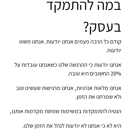
במה להתמקד
בעסק?
קודם כל הרבה פעמים אנחנו יודעות. אנחנו פשוט
יודעות.
אנחנו יודעות כי ההרגשה שלנו כשאנחנו עובדות על
20% החשובים היא טובה.
אנחנו מלאות אנרגיות, אנחנו מרגישות שעשינו טוב
ולא שמרחנו את הזמן.
הנטיה להתמקדות במשימות שפחות מקדמות אותנו,
היא לא כי אנחנו לא יודעות לנהל את הזמן שלנו.