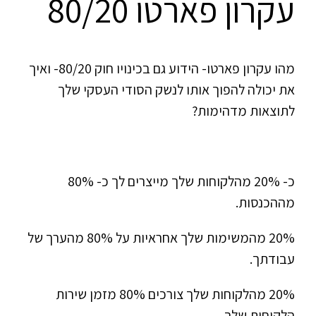
עקרון פארטו 80/20
מהו עקרון פארטו- הידוע גם בכינויו חוק 80/20- ואיך
את יכולה להפוך אותו לנשק הסודי העסקי שלך
לתוצאות מדהימות?
כ- 20% מהלקוחות שלך מייצרים לך כ- 80%
מההכנסות.
20% מהמשימות שלך אחראיות על 80% מהערך של
עבודתך.
20% מהלקוחות שלך צורכים 80% מזמן שירות
הלקוחות שלך.