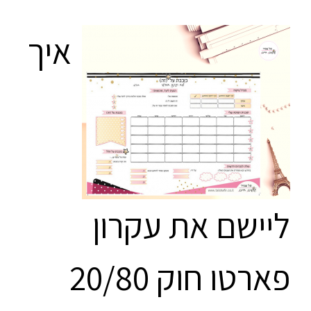
איך
ליישם את עקרון
פארטו חוק 20/80