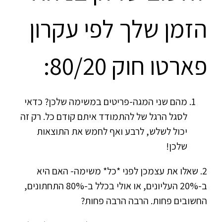
הזמן שלך לפי עקרון
פארטו חוק 80/20:
מהם שני המגה-פריטים במשימה שלכן? כדאי
לסגל הרגל של להתמודד איתם קודם כל. רק זה
יכול לשלש, לרבע ואף לחמש את התוצאות
שלכן!
2. שאלו את עצמכן לפני *כל* משימה- האם היא
ב-20% העליונים, או אולי בכלל ב-80% התחתונים,
החשובים פחות. הרבה הרבה פחות?