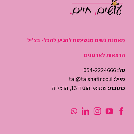
מאמנת נשים מגשימות להגיע להכל- בצ'יל
הרצאות לארגונים
טל:
054-2224666
מייל:
tal@talshafir.co.il
כתובת:
שמואל הנגיד 13, הרצליה