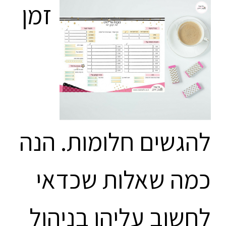
זמן
להגשים חלומות. הנה
כמה שאלות שכדאי
לחשוב עליהן בניהול