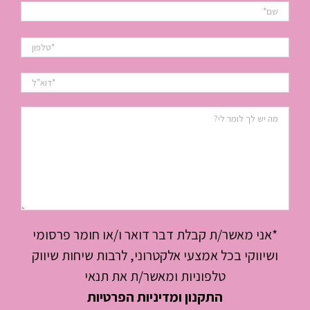
*אני מאשר/ת קבלת דבר דואר ו/או חומר פרסומי
ושיווקי בכל אמצעי אלקטרוני, לרבות שיחות שיווק
טלפוניות ומאשר/ת את תנאי
התקנון ומדיניות הפרטיות