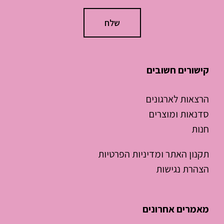
קישורים חשובים
הרצאות לארגונים
סדנאות ומוצרים
חנות
תקנון האתר ומדיניות הפרטיות
הצהרת נגישות
מאמרים אחרונים