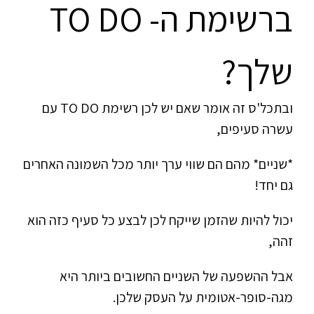
ברשימת ה- TO DO
שלך?
ובתכל'ס זה אומר שאם יש לכן רשימת TO DO עם
עשרה סעיפים,
*שניים* מהם הם שווי ערך יותר מכל השמונה האחרים
גם יחד!
יכול להיות שהזמן שייקח לכן לבצע כל סעיף כזה הוא
זהה,
אבל ההשפעה של השניים החשובים ביותר היא
מגה-סופר-אטומית על העסק שלכן.