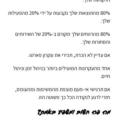
80% מהתוצאות שלך נקבעות על ידי 20% מהפעילות
שלך.
80% מהרווחים שלך מקורם ב-20% של השירותים
והסחורות שלך.
אם עדיין לא הכרת, תכירי את עקרון פארטו.
אחד מהעקרונות המועילים ביותר בניהול זמן וניהול
חיים.
אם תרגישי אי-פעם מוצפת מהמשימות ומהעומס,
חזרי לרגע לנקודה הכל כך פשוטה הזו.
מה פה חשוב ומשפיע באמת?