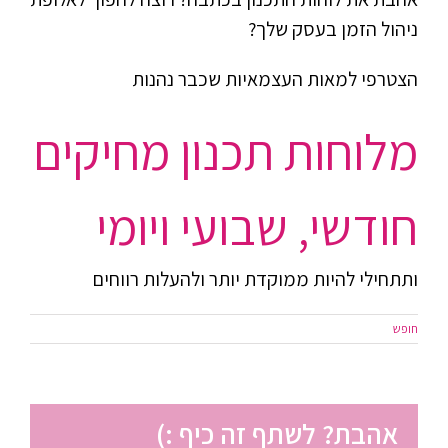
ניהול הזמן בעסק שלך?
הצטרפי למאות העצמאיות שכבר נהנות
מלוחות תכנון מחיקים
חודשי, שבועי ויומי
ותתחילי להיות ממוקדת יותר ולהעלות רווחים
חופש
אהבת? לשתף זה כיף :)