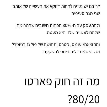
לרובנו יש נטייה לדחות דווקא את העשייה של אותם
שני מגה סעיפים.
ולהתעסק עם ה-80% הפחות חשובים שהתרומה
שלהם לעשייה שלנו היא מעטה.
והתוצאה? עומס, סטרס, תחושה של פול גז בניוטרל
ושל הישגים דלים ביחס להשקעה.
מה זה חוק פארטו
80/20?