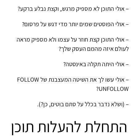
– אולי התוכן לא מספיק מרגש, וקצת נבלע ברקע?
– אולי הפוסטים שמים יותר מדי דגש על פרסום?
– אולי התוכן קצת חוזר על עצמו ולא מספיק מראה
לעולם איזה מהמם העסק שלך?
– אולי היתה תקלה באינסטה?
– אולי עשו לך את השיטה המעצבנת של FOLLOW
UNFOLLOW?
– (ושלא נדבר בכלל על סתם בוטים, כן?).
התחלת להעלות תוכן