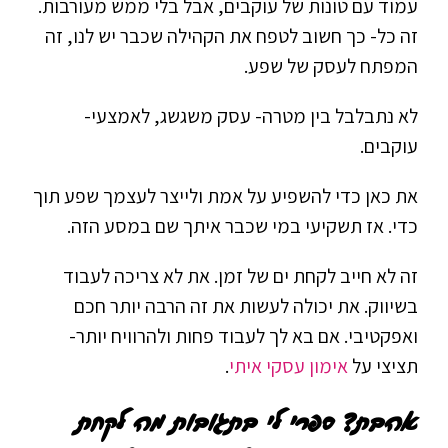
עמוד עם טונות של עוקבים, אבל בלי ממש מעורבות.
זה כל- כך חשוב לטפח את הקהילה שכבר יש לנו, זה
המפתח לעסק של שפע.
לא נתבלבל בין מטרה- עסק משגשג, לאמצעי-
עוקבים.
את כאן כדי להשפיע על אמת ולייצר לעצמך שפע תוך
כדי. אז תשקיעי במי שכבר איתך שם במסע הזה.
זה לא חייב לקחת ים של זמן. את לא צריכה לעבוד
בשיווק. את יכולה לעשות את זה הרבה יותר חכם
ואפקטיבי. אם בא לך לעבוד פחות ולהרוויח יותר-
תציצי על
אימון עסקי איתי
.
אהבת? ספרי לי בתגובות מה לקחת