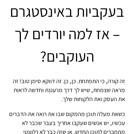
בעקביות באינסטגרם
– אז למה יורדים לך
העוקבים?
זה קורה, כי התפתחת. כן, כן. זה דווקא סימן טוב! זה
מראה שצמחת, שיש לך דרך מרעננת וחדשה לראות
את העסק ואת הלקוחות שלך.
כשאת מעלה תוכן מהמקום שבו את רואה את הדברים
עכשיו, יש אנשים שעקבו אחריך בעבר שכבר לא
מתחברים לתוכן החדש, או שזה כבר לא רלוונטי