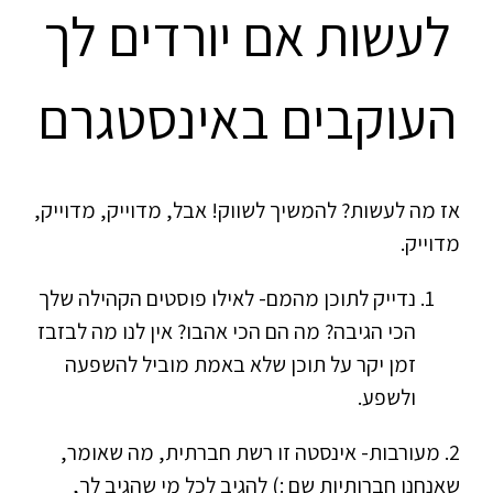
לעשות אם יורדים לך
העוקבים באינסטגרם
אז מה לעשות? להמשיך לשווק! אבל, מדוייק, מדוייק,
מדוייק.
נדייק לתוכן מהמם- לאילו פוסטים הקהילה שלך
הכי הגיבה? מה הם הכי אהבו? אין לנו מה לבזבז
זמן יקר על תוכן שלא באמת מוביל להשפעה
ולשפע.
2. מעורבות- אינסטה זו רשת חברתית, מה שאומר,
שאנחנו חברותיות שם :) להגיב לכל מי שהגיב לך,