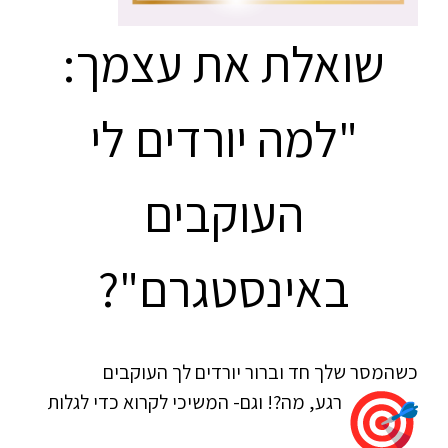
שואלת את עצמך:
"למה יורדים לי
העוקבים
באינסטגרם"?
כשהמסר שלך חד וברור יורדים לך העוקבים
רגע, מה?! וגם- המשיכי לקרוא כדי לגלות