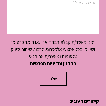
*אני מאשר/ת קבלת דבר דואר ו/או חומר פרסומי
ושיווקי בכל אמצעי אלקטרוני, לרבות שיחות שיווק
טלפוניות ומאשר/ת את תנאי
התקנון ומדיניות הפרטיות
קישורים חשובים