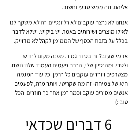
אליהם. וזה ממש טבעי וחשוב.
אנחנו לא נרצה עוקבים לא רלוונטיים. זה לא משקף לנו
לאילו מוצרים ושירותים באמת יש ביקוש. ושלא לדבר
בכלל על בזבוז הכסף של הממומן לקהל לא מדוייק.
אז מי שעזב? זה בסדר גמור. מפנה מקום לחדש
ולטרי. ומהנסיון שלי, הרבה פעמים העמוד שלנו נושם.
מצטרפים ויורדים עוקבים כל הזמן. כל עוד המגמה
היא של צמיחה- זה מה שקריטי. ויותר מזה, לפעמים
אנשים מסירים עוקב וכמה זמן אחר כך חוזרים. הכל
טוב :)
6 דברים שכדאי