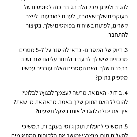
להגיב ולפרגן מכל הלב תגובה כנה לפוסטים של
העוקבים שלך שאהבת, לענות להודעות, לייצר
קשרים, לפתוח בשיחות בפוסטים שלך. בקיצור-
להתחבר.
3. דיוק של המסרים- כדאי להיסגר על 5-7 מסרים
מרכזיים שיש לך להעביר ולחזור עליהם שוב ושוב
בתכנים שלך. האם המסרים האלה עוברים עכשיו
מספיק בתוכן?
4. בידול- האם את מרשה לעצמך לנצוץ? לבלוט?
להוביל? האם התוכן שלך באמת מראה את מי שאת?
איך את יכולה להגדיל אותו בשקל תשעים?
5. תמשיכי להעלות תוכן ג'וסי בעקביות. תמשיכי
להעלות תוכן מנצנץ שמושך את הלקוחות המתאימים