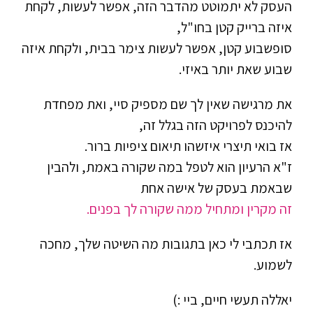
העסק לא יתמוטט מהדבר הזה, אפשר לעשות, לקחת
איזה ברייק קטן בחו"ל,
סופשבוע קטן, אפשר לעשות צימר בבית, ולקחת איזה
שבוע שאת יותר באיזי.
את מרגישה שאין לך שם מספיק סיי, ואת מפחדת
להיכנס לפרויקט הזה בגלל זה,
אז בואי תיצרי איזשהו תיאום ציפיות ברור.
ז"א הרעיון הוא לטפל במה שקורה באמת, ולהבין
שבאמת בעסק של אישה אחת
זה מקרין ומתחיל ממה שקורה לך בפנים.
אז תכתבי לי כאן בתגובות מה השיטה שלך, מחכה
לשמוע.
יאללה תעשי חיים, ביי :)