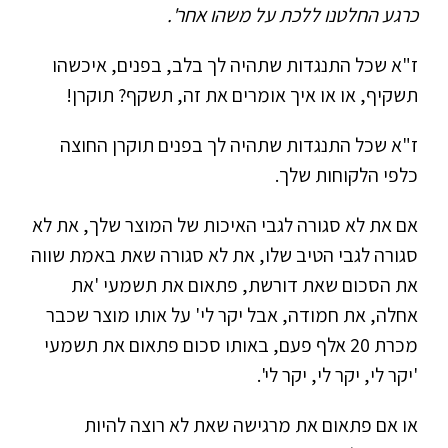
כרגע החלטנו ללכת על משהו אחר'.
ז"א שכל התנגדות שתהיה לך בלב, בפנים, איכשהו
תשקיף, או או איך אומרים את זה, תשקף? תוקרן!
ז"א שכל התנגדות שתהיה לך בפנים תוקרן החוצה
כלפי הלקוחות שלך.
אם את לא סגורה לגבי האיכות של המוצר שלך, את לא
סגורה לגבי הטיב שלו, את לא סגורה שאת באמת שווה
את הסכום שאת דורשת, פתאום את תשמעי 'את
אחלה, את חמודה, אבל יקר לי' על אותו מוצר שכבר
מכרת 20 אלף פעם, באותו סכום פתאום את תשמעי
'יקר לי, יקר לי, יקר לי'.
או אם פתאום את מרגישה שאת לא רוצה להיות