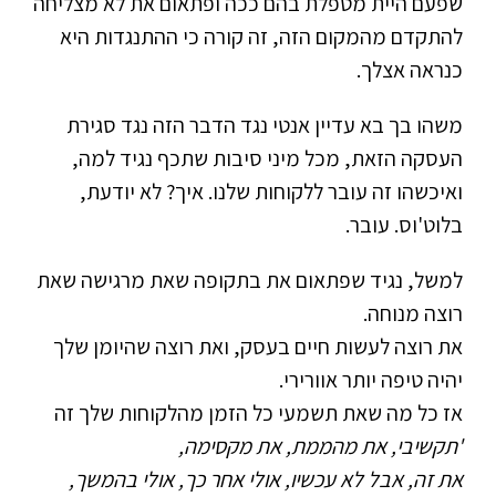
שפעם היית מטפלת בהם ככה ופתאום את לא מצליחה
להתקדם מהמקום הזה, זה קורה כי ההתנגדות היא
כנראה אצלך.
משהו בך בא עדיין אנטי נגד הדבר הזה נגד סגירת
העסקה הזאת, מכל מיני סיבות שתכף נגיד למה,
ואיכשהו זה עובר ללקוחות שלנו. איך? לא יודעת,
בלוט'וס. עובר.
למשל, נגיד שפתאום את בתקופה שאת מרגישה שאת
רוצה מנוחה.
את רוצה לעשות חיים בעסק, ואת רוצה שהיומן שלך
יהיה טיפה יותר אוורירי.
אז כל מה שאת תשמעי כל הזמן מהלקוחות שלך זה
'תקשיבי, את מהממת, את מקסימה,
את זה, אבל לא עכשיו, אולי אחר כך, אולי בהמשך,