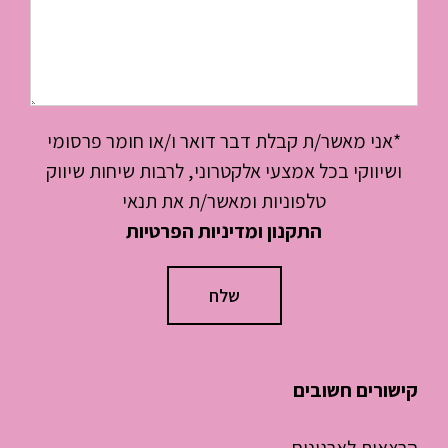
*אני מאשר/ת קבלת דבר דואר ו/או חומר פרסומי
ושיווקי בכל אמצעי אלקטרוני, לרבות שיחות שיווק
טלפוניות ומאשר/ת את תנאי
התקנון ומדיניות הפרטיות
קישורים חשובים