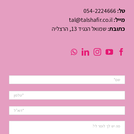
טל:
054-2224666
מייל:
tal@talshafir.co.il
כתובת:
שמואל הנגיד 13, הרצליה