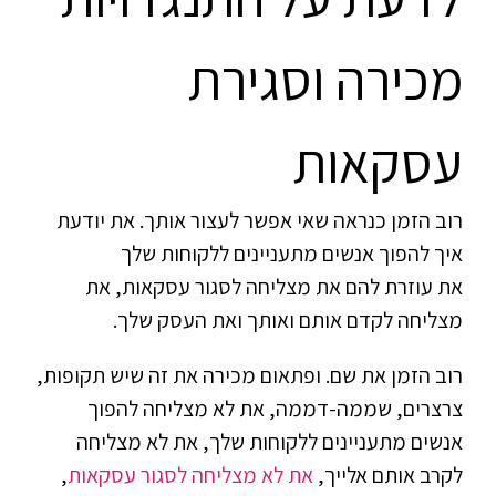
מכירה וסגירת
עסקאות
רוב הזמן כנראה שאי אפשר לעצור אותך. את יודעת
איך להפוך אנשים מתעניינים ללקוחות שלך
את עוזרת להם את מצליחה לסגור עסקאות, את
מצליחה לקדם אותם ואותך ואת העסק שלך.
רוב הזמן את שם. ופתאום מכירה את זה שיש תקופות,
צרצרים, שממה-דממה, את לא מצליחה להפוך
אנשים מתעניינים ללקוחות שלך, את לא מצליחה
לקרב אותם אלייך,
את לא מצליחה לסגור עסקאות
,