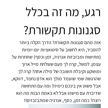
רגע, מה זה בכלל
סגנונות תקשורת?
אזה מהם סגנונות תקשורת? הדרך הקלה ביותר
להסביר, היא לחשוב על סיטואציות יום-יומיות
(מתישות ומבזבזות אנרגיה, זמן וכסף) שחוזרות על
עצמן. למשל, קרה לך פעם ששלחת מייל ארוך
ומושקע וקיבלת תשובה של מילה אחת? קרה לך
שהרגשת שמי שועמד מולך הוא אדם נחמד, דווקא,
אבל פשוט אין בינכם כימיה? ומה עם התחושה
שדיברת עם מישהו אבל לא באמת הבנת מה הוא
רוצה? כמה זמן, כסף, אנרגיה שמתבזבזים!!