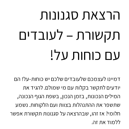
הרצאת סגנונות
תקשורת – לעובדים
עם כוחות על!
דמיינו לעצמכם שלעובדים שלכם יש כוחות-על! הם
יודעים לתקשר בקלות עם מי שמולם. להגיד את
המילים הנכונות, בזמן הנכון, בשפת הגוף הנכונה,
שתשפר את ההתנהלות בצוות ועם הלקוחות. נשמע
חלומי? אז זהו, שבהרצאה על סגנונות תקשורת אפשר
ללמוד את זה.