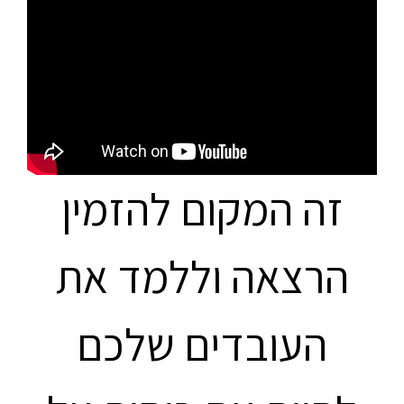
זה המקום להזמין
הרצאה וללמד את
העובדים שלכם