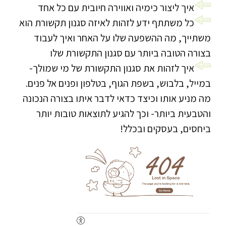
איך ליצור כימיה ואווירה חיובית עם כל אחד
כל משתתף ידע לזהות לאיזה סגנון תקשורת הוא
משתייך, מה ההשפעה שלו על האחר ואיך לעבוד
בצורה הטובה ביותר עם סגנון התקשורת שלו
איך לזהות את סגנון התקשורת של מי שמולך-
במייל, בלבוש, בשפת הגוף, בטלפון ופנים אל פנים.
מה מניע אותו וכיצד כדאי לדבר איתו בצורה הנכונה
והטבעית ביותר- וכך להגיע לתוצאות טובות יותר
ביחסים, בעסקים ובכלל!