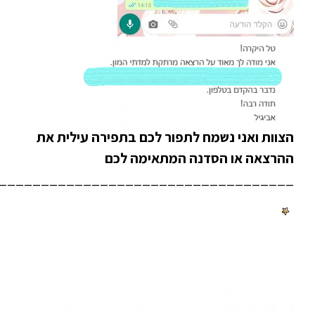
הצוות ואני נשמח לתפור לכם בתפירה עילית את
ההרצאה או הסדנה המתאימה לכם
___________________________________