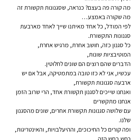
מה קורה פה בעצם? כנראה, שסגנונות תקשורת זה
מה שקורה באמצע…
לפי המודל, כל אחד מאיתנו שייך לאחד מארבעת
סגנונות התקשורת.
כל סגנון כזה, חושב אחרת, מרגיש אחרת,
המוטיבציות שונות,
הדברים שהם רוצים הם שונים לחלוטין.
עכשיו, אני לא כזו טובה במתמטיקה, אבל אם יש
ארבעה סגנונות תקשורת,
ואנחנו שייכים לסגנון תקשורת אחד, הרי שרוב הזמן
אנחנו מתקשרים
עם שלושה סגנונות תקשורת אחרים, שונים מהסגנון
שלנו.
ופה קורים כל החיכוכים, וההיעלבויות, והאינטריגות,
רחש בחש הזה,