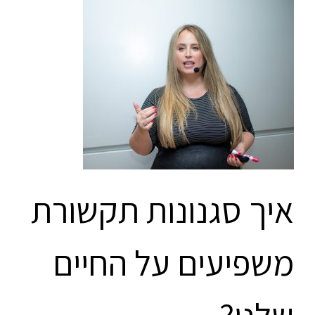
איך סגנונות תקשורת
משפיעים על החיים