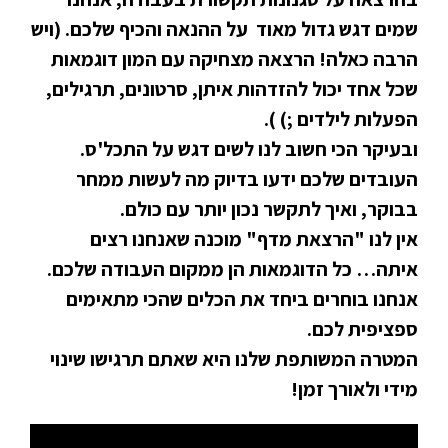
שמים דגש גדול מאוד על ההנאה והכיף שלכם. (ויש
הרבה כאלה! הרצאה מצחיקה עם המון דוגמאות
שכל אחד יכול להזדהות איתן, סרטונים, תרגילים,
הפעלות לילדים ;) ).
ובעיקר הכי חשוב לנו לשים דגש על התכל'ס.
העובדים שלכם ידעו בדיוק מה לעשות ממחר
בבוקר, ואיך לתקשר נכון יותר עם כולם.
אין לנו "הרצאת מדף" מוכנה שאנחנו רצים
איתה… כל הדוגמאות הן ממקום העבודה שלכם.
אנחנו בוחרים ביחד את הכלים שהכי מתאימים
ספציפית לכם.
המטרה המשותפת שלנו היא שאתם תרגישו שינוי
מידי ולאורך זמן!