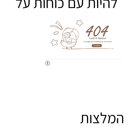
להיות עם כוחות על
המלצות