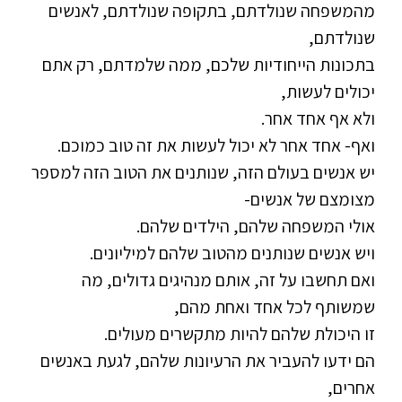
מהמשפחה שנולדתם, בתקופה שנולדתם, לאנשים
שנולדתם,
בתכונות הייחודיות שלכם, ממה שלמדתם, רק אתם
יכולים לעשות,
ולא אף אחד אחר.
ואף- אחד אחר לא יכול לעשות את זה טוב כמוכם.
יש אנשים בעולם הזה, שנותנים את הטוב הזה למספר
מצומצם של אנשים-
אולי המשפחה שלהם, הילדים שלהם.
ויש אנשים שנותנים מהטוב שלהם למיליונים.
ואם תחשבו על זה, אותם מנהיגים גדולים, מה
שמשותף לכל אחד ואחת מהם,
זו היכולת שלהם להיות מתקשרים מעולים.
הם ידעו להעביר את הרעיונות שלהם, לגעת באנשים
אחרים,