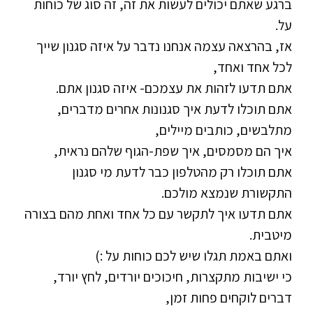
ברגע שאתם יכולים לעשות את זה, זה סוג של כוחות
על.
אז, בהרצאה עצמה אנחנו נדבר על איזה סגנון שייך
לכל אחד ואחד,
אתם תדעו לזהות את עצמכם- איזה סגנון אתם.
אתם תוכלו לדעת איך סגנונות אחרים מדברים,
מתלבשים, כותבים מיילים,
איך הם מסמסים, איך שפת-הגוף שלהם נראית,
אתם תוכלו רק מהטלפון כבר לדעת מי סגנון
התקשורת שנמצא מולכם.
אתם תדעו איך לתקשר עם כל אחד ואחת מהם בצורה
מיטבית.
ואתם באמת תגלו שיש לכם כוחות על :)
כי ישיבות מתקצרות, חיכוכים יורדים, לחץ יורד,
דברים לוקחים פחות זמן,