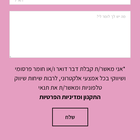
*אני מאשר/ת קבלת דבר דואר ו/או חומר פרסומי
ושיווקי בכל אמצעי אלקטרוני, לרבות שיחות שיווק
טלפוניות ומאשר/ת את תנאי
התקנון ומדיניות הפרטיות