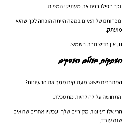
וכך הפילו בפח את מעתיקי המפות.
נוכחותם של האיים במפה הייתה הוכחה לכך שהיא
מועתק.
נו, אין חדש תחת השמש.
העתקות בעולם העסקים
המתחרים פשוט מעתיקים ממך את הרעיונות?
התחושה עלולה להיות מתסכלת.
הרי אלו רעיונות מקוריים שלך ועכשיו אחרים שרואים
שזה עובד,