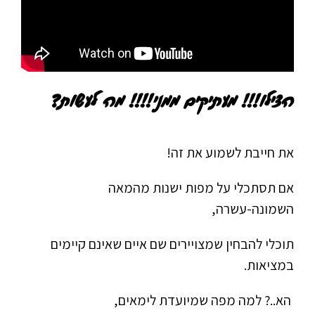
הצילו
!!!
מעתיקים ממני
!!!!
מה לעשות
?
את חייבת לשמוע את זה!
אם תסתכלי על מפות ישנות מהמאה
השמונה-עשרה,
תוכלי להבחין שמצויירים שם איים שאינם קיימים
במציאות.
הא..? למה מפה שמיועדת לימאים,