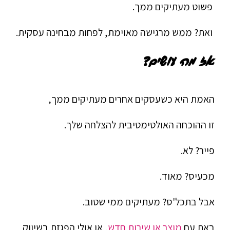
פשוט מעתיקים ממך.
ואת? ממש מרגישה מאוימת, לפחות מבחינה עסקית.
אז מה עושים?
האמת היא כשעסקים אחרים מעתיקים ממך,
זו ההוכחה האולטימטיבית להצלחה שלך.
פייר? לא.
מכעיס? מאוד.
אבל בתכל'ס? מעתיקים ממי שטוב.
באת עם
מוצר או שירות חדש
, או אולי הפגזת בשיווק