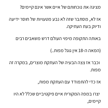
מציגה את נוכחותם של איים אשר אינם קיימים?
אז לא, מסתבר שזה לא נבע מטעויות של חוסר ידיעה
ודיוק בעת העתיקה.
באותה התקופה מיפוי העולם דרש משאבים רבים
(המאה ה-18 אין גוגל מפות..)
וכבר אז צצה הבעיה של העתקת מוצרים, במקרה זה
מפות.
אז כדי להתמודד עם העתקת מפות,
יצרו במפה המקורית איים פיקטיביים שכלל לא היו
קיימים,