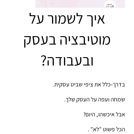
איך לשמור על
מוטיבציה בעסק
ובעבודה?
בדרך-כלל את ציפי שביט עסקית.
שמחה ועפה על העסק שלך.
אבל איכשהו, היום?
הכל פשוט "לא" .