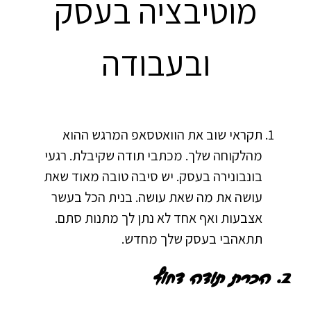
מוטיבציה בעסק
ובעבודה
תקראי שוב את הוואטסאפ המרגש ההוא
מהלקוחה שלך. מכתבי תודה שקיבלת. רגעי
בונבונירה בעסק. יש סיבה טובה מאוד שאת
עושה את מה שאת עושה. בנית הכל בעשר
אצבעות ואף אחד לא נתן לך מתנות סתם.
תתאהבי בעסק שלך מחדש.
2. הכרת תודה דחוף