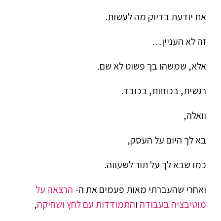
את יודעת בדיוק מה לעשות.
זה לא העניין…
אלא, שמשהו בך פשוט לא שם.
רגשית, בכוחות, בכובד.
וואלה,
בא לך היום על העסק,
כמו שבא לך על תור לשעווה.
ואחרי שהעברתי מאות פעמים את ה-
הרצאה על
מוטיבציה בעבודה
ו
התמודדות עם לחץ ושחיקה
,