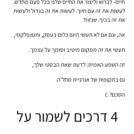
חיים- לברוא וליצור את החיים שלנו בכל פעם מחדש.
לעשות את זה עם חיוך. לעשות את זה בגדול ולעשות
את זה בכיף. שנזוז?
אה, וגם אם לא תעשי היום כלום בעסק,
ותטנפלקסי,
תעשי את זה ממקום מיטיב וסומך
על עצמך.
זה השפע האמית:
לדעת שאת הבסטי שלך,
גם בתקופות של אנרגיית סחל'ה.
הסכם? :)
4 דרכים לשמור על