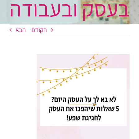
בעסק ובעבודה
הקודם
הבא