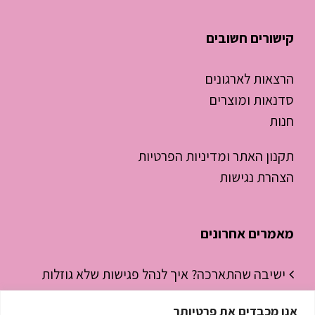
קישורים חשובים
הרצאות לארגונים
סדנאות ומוצרים
חנות
תקנון האתר ומדיניות הפרטיות
הצהרת נגישות
מאמרים אחרונים
ישיבה שהתארכה? איך לנהל פגישות שלא גוזלות
חצי יום עבודה
אנו מכבדים את פרטיותך