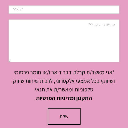
*אני מאשר/ת קבלת דבר דואר ו/או חומר פרסומי
ושיווקי בכל אמצעי אלקטרוני, לרבות שיחות שיווק
טלפוניות ומאשר/ת את תנאי
התקנון ומדיניות הפרטיות