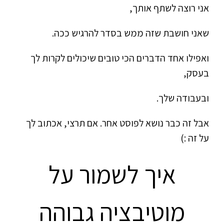
אני רוצה לשתף אותך,
שאני חושבת שזה ממש בסדר להרגיש ככה.
ואפילו אחד הדברים הכי טובים שיכולים לקרות לך
בעסק,
ובעבודה שלך.
אבל זה כבר נושא לפוסט אחר.
אם תרצי, אכתוב לך
על זה :)
איך לשמור על
מוטיבציה גבוהה