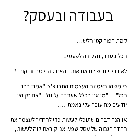
בעבודה ובעסק?
קמת הפוך קטן חלש…
הכל בסדר, זה קורה לפעמים.
לא בכל יום יש לנו את אותה האנרגיה. למה זה קורה?
כי משהו באמונה העצמית התכווצ'צ: "אמרו כבר
הכל"… "מי אני בכלל שאדבר על זה".. "אם רק היו
יודעים מה עובר עלי באמת"….
אז הנה דברים שתוכלי לעשות כדי להחזיר לעצמך את
התדר הגבוה של עסק שפע. אני קוראת לזה לעשות,