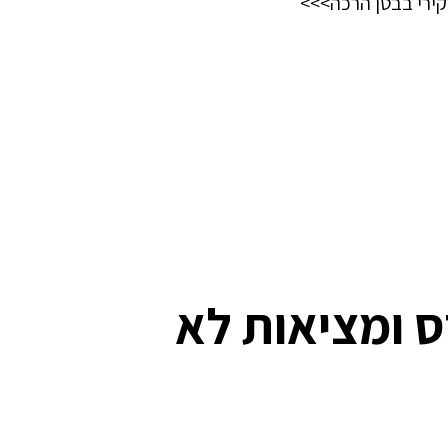
קירי בבטן הרכה>>>
 ומציאות לא