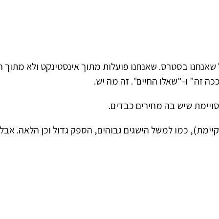
 שאנחנו בסטרס. שאנחנו פועלות מתוך אינסטינקט ולא מתוך ח
כה זה" ו-"שאלו החיים". זה מה יש.
מסויימת שיש בה מחירים כבדים.
תקיימת), כמו למשל הישגים גבוהים, הספק גדול וכן הלאה. אב