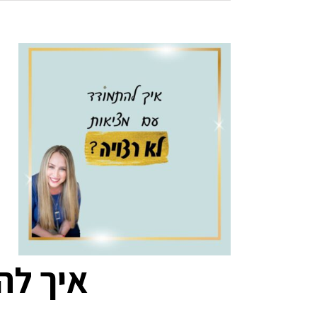
איך לה