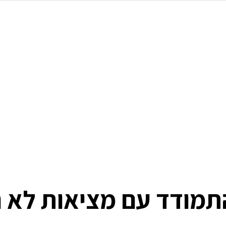
תמודד עם מציאות לא ר