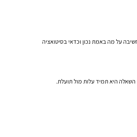
שיבה על מה באמת נכון וכדאי בסיטואציה
ל השאלה היא תמיד עלות מול תועלת.