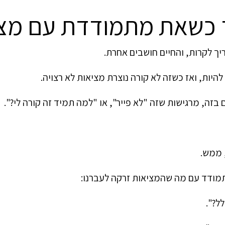
 כשאת מתמודדת עם מציא
יך לקרות, והחיים חושבים אחרת.
 להיות, ואז כשזה לא קורה נוצרת מציאות לא רצויה.
זה, מרגישות שזה "לא פייר", או "למה תמיד זה קורה לי?".
, ממש.
תמודד עם מה שהמציאות זרקה לעברנו:
לל?".