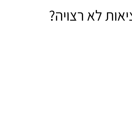
ות לא רצויה?