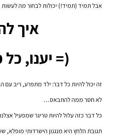
אבל תמיד (תמיד!) יכולות לבחור מה לעשות עם
איך לה
(= יענו, כל
זה יכול להיות כל דבר: ילד מתפרע, ריב עם
לא חסר ממה להתבאס…
כל דבר כזה עלול להיות טריגר שמפעיל אצלנו
תגובת הלחץ היא מנגנון הישרדותי מופלא, שש