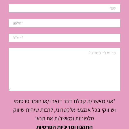
*אני מאשר/ת קבלת דבר דואר ו/או חומר פרסומי
ושיווקי בכל אמצעי אלקטרוני, לרבות שיחות שיווק
טלפוניות ומאשר/ת את תנאי
התקנון ומדיניות הפרטיות