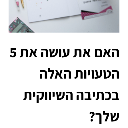
האם את עושה את 5
הטעויות האלה
בכתיבה השיווקית
שלך?