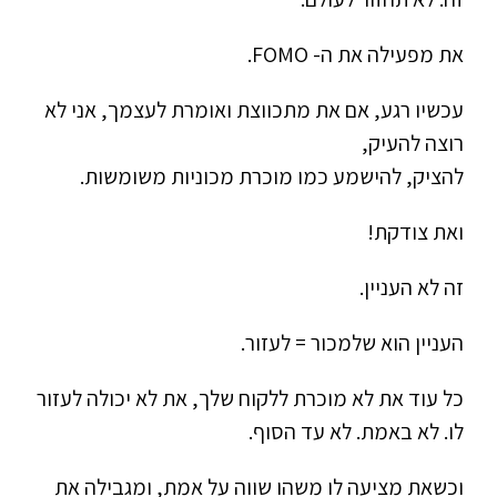
את מפעילה את ה- FOMO.
עכשיו רגע, אם את מתכווצת ואומרת לעצמך, אני לא
רוצה להעיק,
להציק, להישמע כמו מוכרת מכוניות משומשות.
ואת צודקת!
זה לא העניין.
העניין הוא שלמכור = לעזור.
כל עוד את לא מוכרת ללקוח שלך, את לא יכולה לעזור
לו. לא באמת. לא עד הסוף.
וכשאת מציעה לו משהו שווה על אמת, ומגבילה את