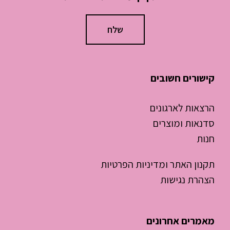
קישורים חשובים
הרצאות לארגונים
סדנאות ומוצרים
חנות
תקנון האתר ומדיניות הפרטיות
הצהרת נגישות
מאמרים אחרונים