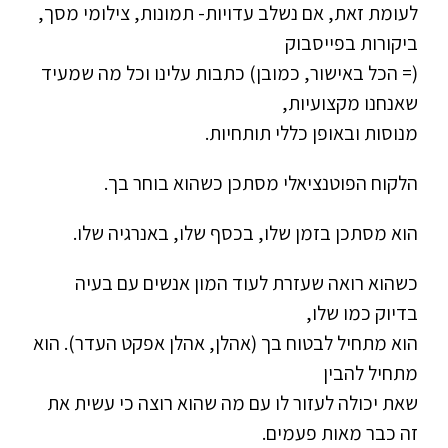
לעומת זאת, אם נשלב עדויות- תמונות, צילומי מסך,
ביקורות בפייסבוק
(= הכל באישור, כמובן) כתבות עלינו וכל מה שמעיד
שאנחנו מקצועיות,
מנוסות ובאופן כללי תותחיות.
הלקוח הפוטנציאלי מסתכן כשהוא בוחר בך.
הוא מסתכן בזמן שלו, בכסף שלו, באנרגיה שלו.
כשהוא רואה שעזרת לעוד המון אנשים עם בעיה
בדיוק כמו שלו,
הוא מתחיל לבטוח בך (אהלן, אהלן אפקט העדר). הוא
מתחיל להבין
שאת יכולה לעזור לו עם מה שהוא רוצה כי עשית את
זה כבר מאות פעמים.