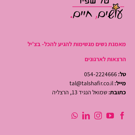
מאמנת נשים מגשימות להגיע להכל- בצ'יל
הרצאות לארגונים
טל:
054-2224666
מייל:
tal@talshafir.co.il
כתובת:
שמואל הנגיד 13, הרצליה