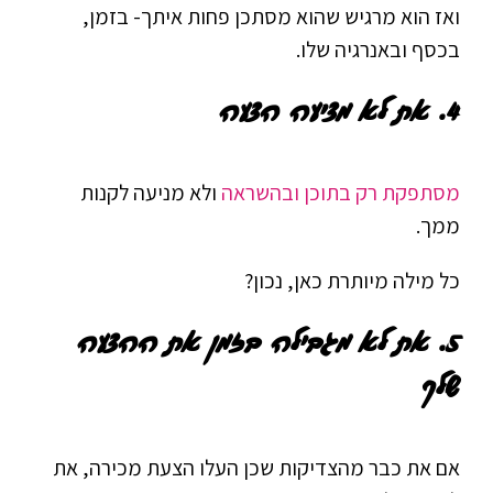
ואז הוא מרגיש שהוא מסתכן פחות איתך- בזמן,
בכסף ובאנרגיה שלו.
4.
את לא מציעה הצעה
מסתפקת רק בתוכן ובהשראה
ולא מניעה לקנות
ממך.
כל מילה מיותרת כאן, נכון?
5.
את לא מגבילה בזמן את ההצעה
שלך
אם את כבר מהצדיקות שכן העלו הצעת מכירה, את