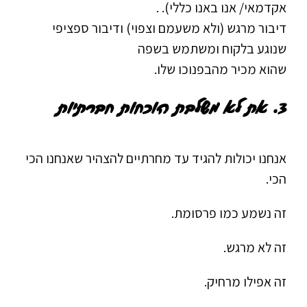
אקדמאי/ אנו באנו כללי). .
דיבור מרגש (ולא משעמם וצפוי) ודיבור ספציפי
שנוגע בלקוח ומשתמש בשפה
שהוא מכיר מהבפנוכו שלו.
3.
את לא משלבת הוכחות חברתיות
אנחנו יכולות להגיד עד מחרתיים להצהיר שאנחנו הכי
הכי.
זה נשמע כמו פרסומת.
זה לא מרגש.
זה אפילו מרחיק.