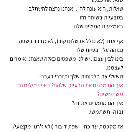
שאלות, הוא עונה להן . ואנחנו נרצה להשתלב
בטבעיות בשיחה הזו
באמצעות המילים שלנו.
אף אחד (לא כולל אבשלום קור), לא מדבר בשפה
גבוהה על הבעיות שלו
בינו לבין עצמו. יש לנו משפטים כאלה שאנחנו אומרים
לעצמנו.
תשאלי את הלקוחות שלך ותזכרי בעבר-
איך הם מכנים את הבעיות שלהם? באילו מילים הם
משתמשים?
איך הם מתארים את זה?
ובזה- תשתמשי.
אז מסכמת עד כה – שפת דיבור (ולא ז'רגון מקצועי/