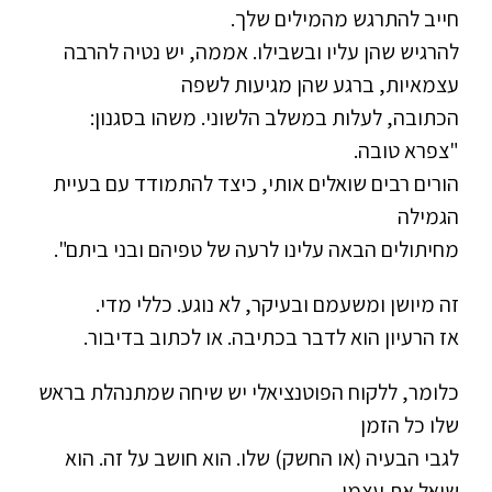
חייב להתרגש מהמילים שלך.
להרגיש שהן עליו ובשבילו. אממה, יש נטיה להרבה
עצמאיות, ברגע שהן מגיעות לשפה
הכתובה, לעלות במשלב הלשוני. משהו בסגנון:
"צפרא טובה.
הורים רבים שואלים אותי, כיצד להתמודד עם בעיית
הגמילה
מחיתולים הבאה עלינו לרעה של טפיהם ובני ביתם".
זה מיושן ומשעמם ובעיקר, לא נוגע. כללי מדי.
אז הרעיון הוא לדבר בכתיבה. או לכתוב בדיבור.
כלומר, ללקוח הפוטנציאלי יש שיחה שמתנהלת בראש
שלו כל הזמן
לגבי הבעיה (או החשק) שלו. הוא חושב על זה. הוא
שואל את עצמו