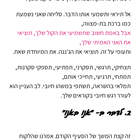
אל תיראי ותשמעי אותו הדבר. סליחה שאני נשמעת
כמו ברכת בת-מצווה,
אבל באמת חשוב שתשמיעי את הקול שלך, תוציאי
את האני האמיתי שלך,
ותעופי על זה. תוציאי את הג'ננה. את המיוחדת שאת.
תצחיקי, תרגשי, תסקרני, תפתיעי, תספקי סקרנות,
תמתחי, תרגיעי, תחייכי אותם,
תמלאי בהשראה, תשתפי במשהו חיובי. לב העניין הוא
לעורר רגש חיובי בקוראים שלך.
2.
לדבר ב- "אנו באנו"
זה קצת המשך של הסעיף הקודם. אמרנו שהלקוח