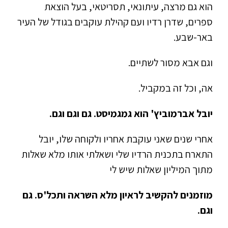
הוא גם מרצה, עיתונאי, תסריטאי, בעל הוצאת
ספרים, שדרן רדיו ועם קהילת עוקבים בגודל של העיר
באר-שבע.
וגם אבא מסור לשתיים.
אה, וכל זה במקביל.
יובל אברמוביץ' הוא גמגמיסט. גם וגם וגם.
אחרי שנים שאני עוקבת אחריו ולקוחה שלו, יובל
התארח בתכנית הרדיו שלי ושאלתי אותו מלא שאלות
מתוך המיליון שאלות שיש לי
מוזמנים להקשיב לראיון מלא השראה ותכל'ס. גם
וגם.