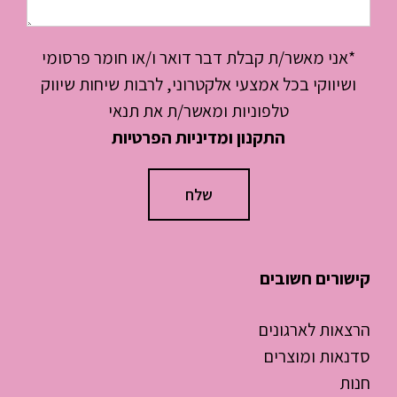
*אני מאשר/ת קבלת דבר דואר ו/או חומר פרסומי
ושיווקי בכל אמצעי אלקטרוני, לרבות שיחות שיווק
טלפוניות ומאשר/ת את תנאי
התקנון ומדיניות הפרטיות
קישורים חשובים
הרצאות לארגונים
סדנאות ומוצרים
חנות