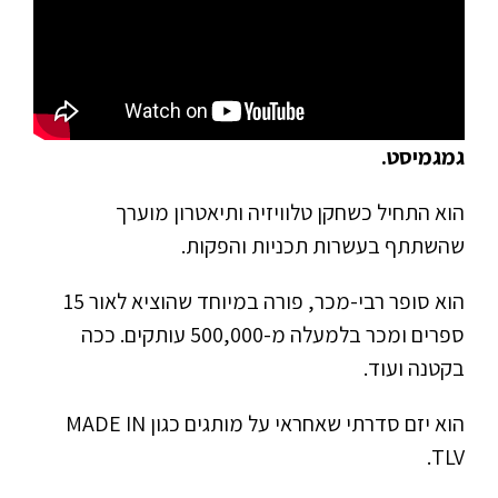
גמגמיסט.
הוא התחיל כשחקן טלוויזיה ותיאטרון מוערך
שהשתתף בעשרות תכניות והפקות.
הוא סופר רבי-מכר, פורה במיוחד שהוציא לאור 15
ספרים ומכר בלמעלה מ-500,000 עותקים. ככה
בקטנה ועוד.
הוא יזם סדרתי שאחראי על מותגים כגון MADE IN
TLV.