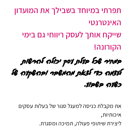
תפרתי במיוחד בשבילך את המועדון
האינטרנטי
שייקח אותך לעסק ריווחי גם בימי
הקורונה!
במחיר שכל בעלת עסק יכולה להרשות
לעצמה כדי לצאת מהמשבר ובהשקעה של
כשעה בשבוע.
את מקבלת כניסה למעגל סגור של בעלות עסקים
איכותיות,
ליצירת שיתופי פעולה, תמיכה ומסגרת.