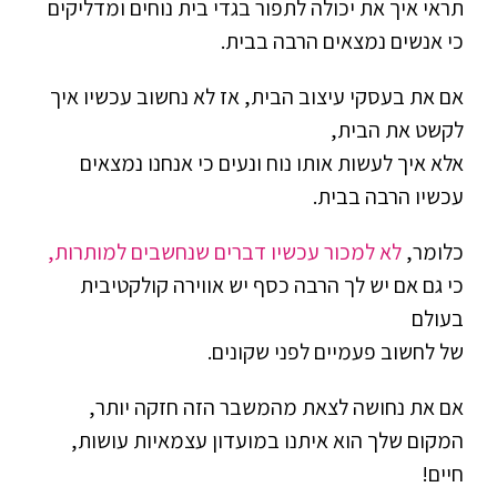
תראי איך את יכולה לתפור בגדי בית נוחים ומדליקים
כי אנשים נמצאים הרבה בבית.
אם את בעסקי עיצוב הבית, אז לא נחשוב עכשיו איך
לקשט את הבית,
אלא איך לעשות אותו נוח ונעים כי אנחנו נמצאים
עכשיו הרבה בבית.
כלומר,
לא למכור עכשיו דברים שנחשבים למותרות,
כי גם אם יש לך הרבה כסף יש אווירה קולקטיבית
בעולם
של לחשוב פעמיים לפני שקונים.
אם את נחושה לצאת מהמשבר הזה חזקה יותר,
המקום שלך הוא איתנו במועדון עצמאיות עושות,
חיים!