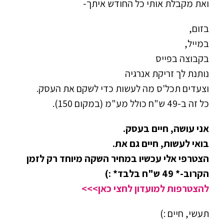
ואת מקבלת אותי כל החודש איתך-
בזום,
במייל,
בקבוצה בפייס
נותנת לך זריקת אנרגיה
וצעדים תכל'ס מה לעשות כדי לשקם את העסק.
כל זה ב-49 ש"ח כולל מע"מ (במקום 150).
אני עושה, חיים בעסק.
בואי לעשות, חיים גם את.
הצטרפי אלי עכשיו במחיר השקה מיוחד רק לזמן
הקרוב-* 49 ש"ח בלבד* :)
להצטרפות למועדון לחצי כאן>>>
תעשי, חיים :)