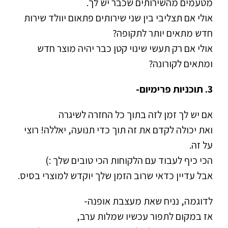
מטעמים מהשירותים שכבר יש לך.
אולי אם תצליבי בין שני שירותים פתאום יוולד שירות
חדש מתאים יותר לתקופה?
אולי אם רק תעשי שינוי קטן כבר יהיה מוצר חדש
ומתאים לקורונה?
3. תוכניות פרימיום-
אם יש לך זמן לזה בתוך כל החזרה לשיגרה
ואת יכולה לקדם את זה תוך כדי תנועה, יאללה! רוצי
על זה.
הכי כיף לעבוד עם הלקוחות הכי טובים שלך :)
אבל עדיין כדאי שרוב הזמן שלך יוקדש למוצרי בסיס.
לדוגמה, נניח שאת מעצבת אופנה-
אז במקום לתפור עכשיו שמלות ערב,