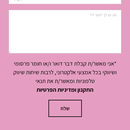
*אני מאשר/ת קבלת דבר דואר ו/או חומר פרסומי
ושיווקי בכל אמצעי אלקטרוני, לרבות שיחות שיווק
טלפוניות ומאשר/ת את תנאי
התקנון ומדיניות הפרטיות