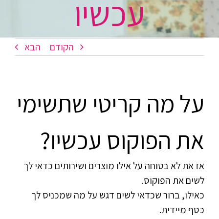
עכשיו
הקודם
הבא
על מה קריטי שתשימי
את הפוקוס עכשיו?
אז את לא בטוחה על אילו מוצרים ושירותים כדאי לך
לשים את הפוקוס.
כאילו, ברור שכדאי לשים דגש על מה שמכניס לך
כסף מיידית.