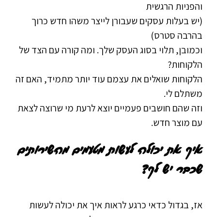
והפניות הרגשית
(יש בעלות עסקים שעבורן לייצר משהו חדש כרוך
בהרבה סטרס)
וכמובן, תלוי בסוג העסק שלך. ומה קורה עם הצד של
הלקוחות?
הלקוחות שואלים את עצמם עוד יותר מתמיד, האם זה
משתלם לי.
וזה שהם חושבים פעמיים יוצא לרעת מי שרוצה לצאת
עם מוצר חדש.
איך את יכולה לעשות מטעמים מהשירותים
שכבר יש לך?
אז, בגדול כדאי כרגע לראות איך את יכולה לעשות