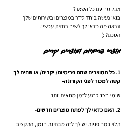
אבל מה עם כל השאר?
בואי נעשה ביחד סדר במוצרים ובשירותים שלך
ונראה מה כדאי לך לשים בחזית עכשיו.
הסכם? :)
מוצרי פרימיום ומוצרים יקרים
1. כל המוצרים שהם פרימיום/ יקרים/ או שהיה לך
קשה למכור לפני הקורונה-
שימי בצד כרגע לזמן מתאים יותר.
2. האם כדאי לך לפתח מוצרים חדשים-
תלוי כמה פניות יש לך לזה מבחינת הזמן, התקציב