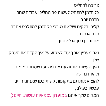
צריכה להחליט
כל הזמן להתחיל לעשות פה תהליכי עבודה שהם
הרבה יותר
קלים וחלקים ושלא תצטרכי כל הזמן להתלבט אם זה
ככה או ככה,
אם זה כן נכון או לא נכון.
ואם מעניין אותך עוד לשמוע על איך לקדם את העסק
שלך
ואיך לעשות את זה עם אנרגיה ועם שמחה ונצנצים
ולהיות נחושה
להוציא אותו גם בתקופות קשות כמו שאנחנו חווים
עכשיו בעולם,
המקום שלך איתנו
במועדון עצמאיות עושות, חיים :)