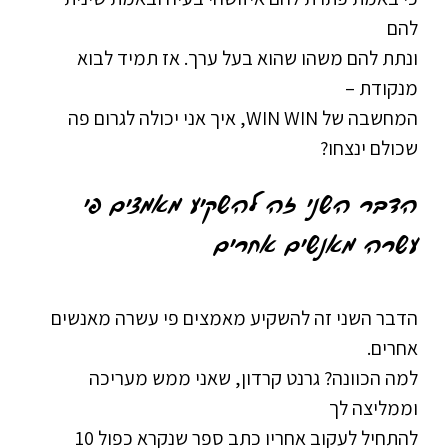
להם
ונתת להם משהו שהוא בעל ערך. אז תמיד לבוא
מנקודת –
המחשבה של WIN WIN, איך אני יכולה לגרום פה
שכולם ינצחו?
הדבר השני זה להשקיע מאמצים פי
עשרה מאנשים אחרים
הדבר השני זה להשקיע מאמצים פי עשרה מאנשים
אחרים.
למה הכוונה? גרנט קרדון, שאני ממש מעריכה
וממליצה לך
להתחיל לעקוב אחריו כתב ספר שנקרא כפול 10