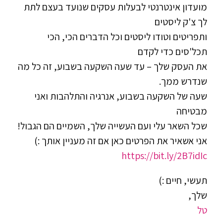
מועדון אינטרנטי לבעלות עסקים שנועד בעצם לתת
לך צ'ק ליסטים
ותפריטים וטודו ליסטים וכל הדברים הכי, הכי
תכל'סים כדי לקדם
את העסק שלך – עד שעה השקעה בשבוע, זה כל מה
שנדרש ממך.
שעה של השקעה בשבוע, אנרגיה והתלהבות ואני
מבטיחה
שכל השאר עלי ועם העשייה שלך, השמיים הם הגבול!
אני אשאיר את הפרטים כאן אם זה מעניין אותך :)
https://bit.ly/2B7idIc
תעשי, חיים :)
שלך,
טל