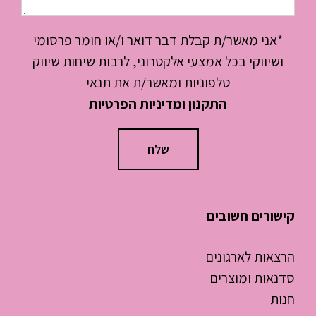
*אני מאשר/ת קבלת דבר דואר ו/או חומר פרסומי
ושיווקי בכל אמצעי אלקטרוני, לרבות שיחות שיווק
טלפוניות ומאשר/ת את תנאי
התקנון ומדיניות הפרטיות
קישורים חשובים
הרצאות לארגונים
סדנאות ומוצרים
חנות