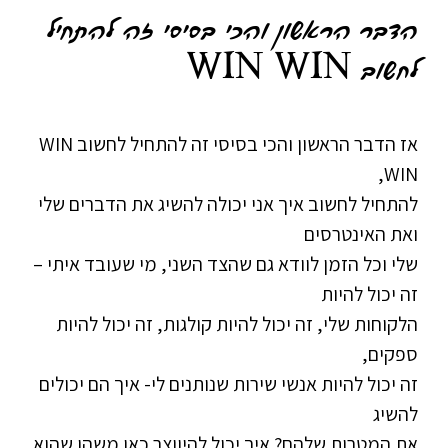
הדבר הראשון והכי בסיסי זה להתחיל
לחשוב WIN WIN
אז הדבר הראשון והכי בסיסי זה להתחיל לחשוב WIN
WIN,
להתחיל לחשוב איך אני יכולה להשיג את הדברים שלי
ואת האינטרסים
שלי וכל הזמן לוודא גם שהצד השני, מי שעובד איתי –
זה יכול להיות
הלקוחות שלי, זה יכול להיות קולגות, זה יכול להיות
ספקים,
זה יכול להיות אנשי שירות שנותנים לי- איך הם יכולים
להשיג
את המטרות שלהם? איך יכול להיווצר כאן משהו שהוא