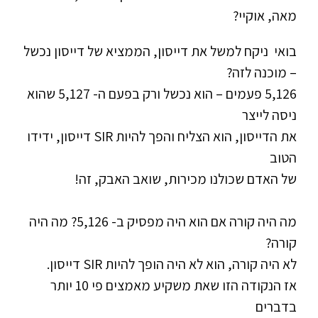
מאה, אוקיי?
בואי ניקח למשל את דייסון, הממציא של דייסון נכשל
– מוכנה לזה?
5,126 פעמים – הוא נכשל ורק בפעם ה- 5,127 שהוא
ניסה לייצר
את הדייסון, הוא הצליח והפך להיות SIR דייסון, ידידו
הטוב
של האדם שכולנו מכירות, שואב האבק, זה!
מה היה קורה אם הוא היה מפסיק ב- 5,126? מה היה
קורה?
לא היה קורה, הוא לא היה הופך להיות SIR דייסון.
אז הנקודה הזו שאת משקיע מאמצים פי 10 יותר
בדברים