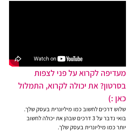
מעדיפה לקרוא על פני לצפות
בסרטון? את יכולה לקרוא, התמלול
כאן :)
שלוש דרכים לחשוב כמו מיליונרית בעסק שלך.
בואי נדבר על 3 דרכים שבהן את יכולה לחשוב
יותר כמו מיליונרית בעסק שלך.