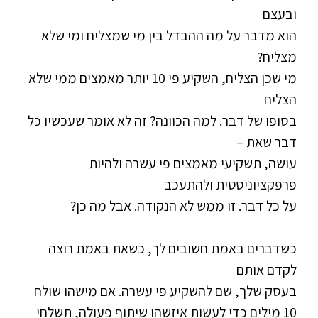
ובעצם
הוא מדבר על מה ההבדל בין מי שמצליח ומי שלא
מצליח?
מי שכן הצליח, השקיע פי 10 יותר מאמצים ממי שלא
הצליח
בסופו של דבר. למה הכוונה? זה לא אומר שעכשיו כל
דבר שאת –
עושה, תשקיעי מאמצים פי עשרה ולהיות
פרפקציוניסטית ולהתעכב
על כל דבר. זו ממש לא הנקודה. אבל מה כן?
כשדברים באמת חשובים לך, כשאת באמת רוצה
לקדם אותם
בעסק שלך, שם להשקיע פי עשרה. אם מישהו שולח
10 מילים כדי לעשות איזשהו שיתוף פעולה, תשלחי