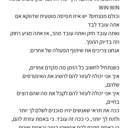
WIN WIN
וכולם מנצחים? יש איזו תפיסה מוטעית שדווקא אם
אתה עובד לבד
ואתה עובד חזק ואתה עובד מהר, אז אתה מגיע רחוק
וזה בדיוק ההפך.
אנחנו צריכים את שיתוף הפעולה של אחרים.
כשנתחיל לחשוב כל הזמן מה מקדם אחרים,
איך אני יכולה לעזור להם להשיג את האינטרסים
שלהם,
איך אני יכולה לעזור להם לקבל את מה שהם רוצים
בחיים,
ככה את תראי שאנשים יהיו מוכנים לשלם לך יותר
ולתת לך יותר, כי ככה זה עובד. כי באמת עזרת להם,
כי באמת פתרת להם איזושהי בעיה ובאמת שינית