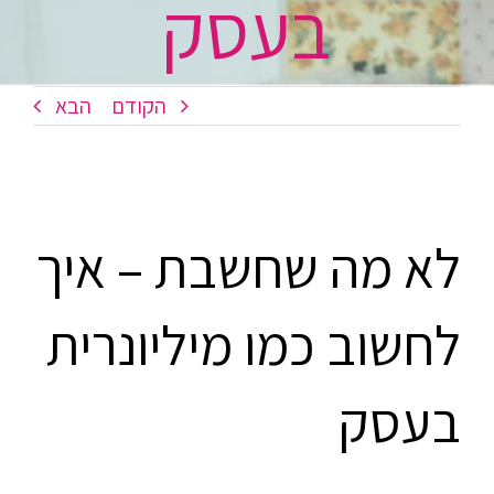
בעסק
הקודם
הבא
לא מה שחשבת – איך
לחשוב כמו מיליונרית
בעסק