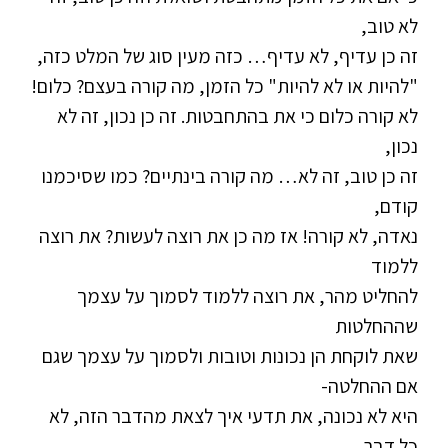
לא טוב,
זה כן עדיף, לא עדיף… כזה מעין סוג של המלט כזה,
"להיות או לא להיות" כל הזמן, מה קורה בעצם? כלום!
לא קורה כלום כי את בהתחבטות. זה כן נכון, זה לא
נכון,
זה כן טוב, זה לא… מה קורה בינתיים? כמו שסיכמנו
קודם,
נאדה, לא קורה! אז מה כן את רוצה לעשות? את רוצה
ללמוד
להחליט מהר, את רוצה ללמוד לסמוך על עצמך
שההחלטות
שאת לוקחת הן נכונות וטובות ולסמוך על עצמך שגם
אם ההחלטה-
היא לא נכונה, את תדעי איך לצאת מהדבר הזה, לא
כל דבר