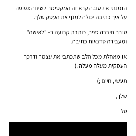
הזמנתי את טובה קראוזה המקסימה לשיחה צפופה
על איך כתיבה יכולה למנף את העסק שלך.
טובה חיברה ספר, כותבת קבועה ב- "לאישה"
ומעבירה סדנאות כתיבה.
אז מאחלת מכל הלב שתכתבי את עצמך ודרכך
העסקית מעלה מעלה :)
תעשי, חיים ;)
שלך,
טל