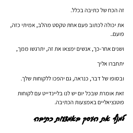
זה הכח של כתיבה בכלל.
את יכולה לכתוב פעם אחת טקסט מהלב, אמיתי כזה,
פועם..
ושנים אחר-כך, אנשים ימצאו את זה, יתרגשו ממך,
יתחברו אליך
ובסופו של דבר, כנראה, גם יהפכו ללקוחות שלך.
זאת אומרת שבכל יום יש לנו בליינדייט עם לקוחות
פוטנציאליים באמצעות הכתיבה.
למנף את העסק באמצעות כתיבה