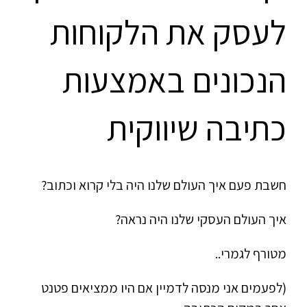
לעסק את הלקוחות
הנכונים באמצעות
כתיבה שיווקית
חשבת פעם איך העולם שלנו היה בלי קרוא וכתוב?
איך העולם העסקי שלנו היה נראה?
מטורף לגמרי..
(לפעמים אני מנסה לדמיין אם היו ממציאים פטנט