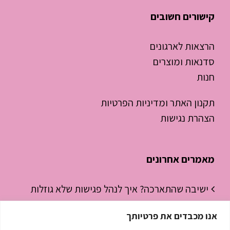
קישורים חשובים
הרצאות לארגונים
סדנאות ומוצרים
חנות
תקנון האתר ומדיניות הפרטיות
הצהרת נגישות
מאמרים אחרונים
ישיבה שהתארכה? איך לנהל פגישות שלא גוזלות
חצי יום עבודה
אנו מכבדים את פרטיותך