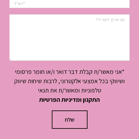
*אני מאשר/ת קבלת דבר דואר ו/או חומר פרסומי
ושיווקי בכל אמצעי אלקטרוני, לרבות שיחות שיווק
טלפוניות ומאשר/ת את תנאי
התקנון ומדיניות הפרטיות