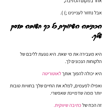
אחר במקום הכתיבה,
אבל נחזור לעניינינו ;) ).
הכתיבה השיווקית כל כך חשובה בעסק
שלך.
היא מעבירה את מי שאת. היא נוגעת לליבם של
הלקוחות הנכונים לך.
היא יכולה להפוך אותך
לאוטוריטה
ואפילו לפעמים, למלא את החיים שלך בחוויות טובות
יותר ממה שדמיינת שאפשרי.
זה הכח של
כתיבה שיווקית.