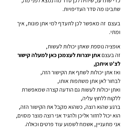
כדי שתדעו, שיהיה לכן סדר מה נמצא לפני מה,
שתבינו מה סדר העדיפויות.
בעצם זה מאפשר לכן לתעדף למי אתן פונות, איך
ומתי.
אופציה נוספת שאתן יכולות לעשות,
זה בעצם
אתן יוצרות לעצמכן כאן למעלה קישור
לצ'ט איתכן,
ואז אתן יכולות לשתף את הקישור הזה,
לבחור לאן אתן משתפות אותו,
ואתן יכולות לעשות גם הודעה קצרה שמאפשרת
ללקוח ללחוץ עליה,
ברגע שהוא רוצה, כשהוא מקבל את הקישור הזה,
הוא יכול לחזור אליכן ולהגיד אני רוצה מוצר מסוים,
אני מתעניין, אשמח לשמוע עוד פרטים וכאלה.