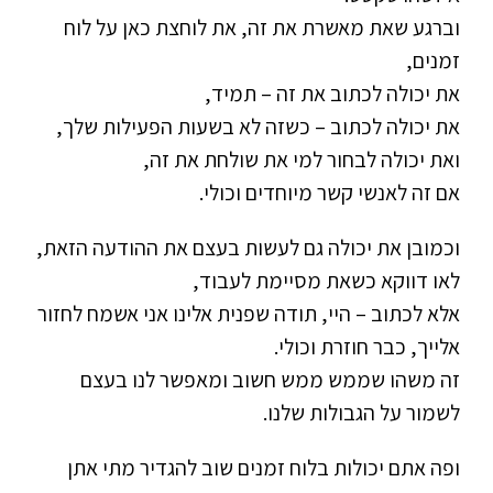
וברגע שאת מאשרת את זה, את לוחצת כאן על לוח
זמנים,
את יכולה לכתוב את זה – תמיד,
את יכולה לכתוב – כשזה לא בשעות הפעילות שלך,
ואת יכולה לבחור למי את שולחת את זה,
אם זה לאנשי קשר מיוחדים וכולי.
וכמובן את יכולה גם לעשות בעצם את ההודעה הזאת,
לאו דווקא כשאת מסיימת לעבוד,
אלא לכתוב – היי, תודה שפנית אלינו אני אשמח לחזור
אלייך, כבר חוזרת וכולי.
זה משהו שממש ממש חשוב ומאפשר לנו בעצם
לשמור על הגבולות שלנו.
ופה אתם יכולות בלוח זמנים שוב להגדיר מתי אתן