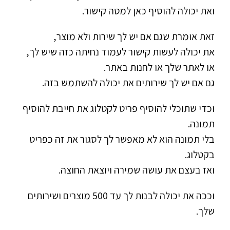
ואת יכולה להוסיף כאן למטה קישור.
זאת אומרת שגם אם יש לך שירות ולא מוצר,
את יכולה לעשות קישור לעמוד נחיתה כזה שיש לך,
או לאתר שלך או לחנות באתר.
גם אם יש לך שירותים את יכולה להשתמש בזה.
וכדי שתוכלי להוסיף פריט לקטלוג את חייבת להוסיף
תמונה.
בלי תמונה הוא לא מאפשר לך לסגור את זה כפריט
בקטלוג.
ואז בעצם את עושה שמירה ויוצאת החוצה.
וככה את יכולה לבנות לך עד 500 מוצרים ושירותים
שלך.