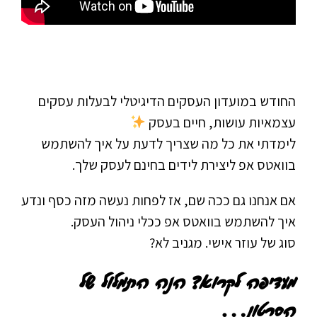
החודש במועדון העסקים הדיגיטלי לבעלות עסקים
עצמאיות עושות, חיים בעסק
לימדתי את כל מה שצריך לדעת על איך להשתמש
בוואטס אפ ליצירת לידים בחינם לעסק שלך.
אם אנחנו גם ככה שם, אז לפחות נעשה מזה כסף ונדע
איך להשתמש בוואטס אפ ככלי ניהול העסק.
סוג של עוזר אישי. מגניב לא?
מעדיפה לקרוא? הנה התמלול של
הסרטון…