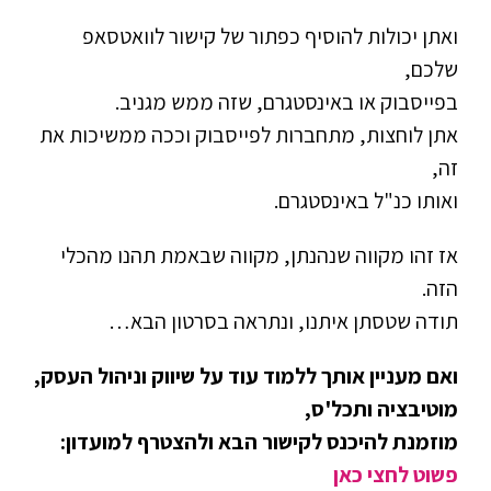
ואתן יכולות להוסיף כפתור של קישור לוואטסאפ
שלכם,
בפייסבוק או באינסטגרם, שזה ממש מגניב.
אתן לוחצות, מתחברות לפייסבוק וככה ממשיכות את
זה,
ואותו כנ"ל באינסטגרם.
אז זהו מקווה שנהנתן, מקווה שבאמת תהנו מהכלי
הזה.
תודה שטסתן איתנו, ונתראה בסרטון הבא…
ואם מעניין אותך ללמוד עוד על שיווק וניהול העסק,
מוטיבציה ותכל'ס,
מוזמנת להיכנס לקישור הבא ולהצטרף למועדון:
פשוט לחצי כאן