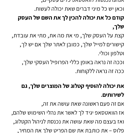
וכאן יש כל מיני דברים שאת יכולה לעשות.
קודם כל את יכולה להכין לך את השם של העסק
שלך,
קצת על העסק שלך, מי את מה את, מתי את עובדת,
קישורים למייל שלך, כמובן לאתר שלך אם יש לך,
וטלפון וכולי.
וככה זה נראה באופן כללי הפרופיל העסקי שלך,
ככה זה נראה ללקוחות.
את יכולה להוסיף קטלוג של המוצרים שלך, גם
לשירותים.
אם זה פעם ראשונה שאת עושה את זה,
אז הוואטסאפ יגיד לך לאשר את נהלי השימוש שלהם,
ואז בעצם מה שאת עושה את נכנסת לניהול הקטלוג,
פלוס – את כותבת את שם הפריט שלך את המחיר,