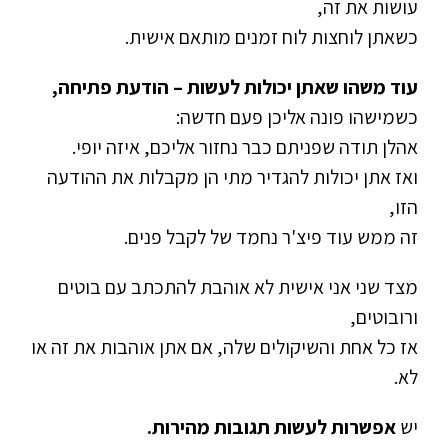
עושות את זה,
כשאתן לוחצות לוח זמנים מותאם אישית.
עוד משהו שאתן יכולות לעשות – הודעת פתיחה,
כשמישהו פונה אליכן פעם חדשה:
אהלן תודה שפניתם כבר נחזור אליכם, איזה יופי.
ואז אתן יכולות להגדיר מתי הן מקבלות את ההודעה
הזו,
זה ממש עוד פיצ'ר נחמד של לקבל פנים.
מצד שני אני אישית לא אוהבת להתכתב עם בוטים
ורובוטים,
אז כל אחת והשיקולים שלה, אם אתן אוהבות את זה או
לא.
יש
אפשרות לעשות תגובות מהירות.