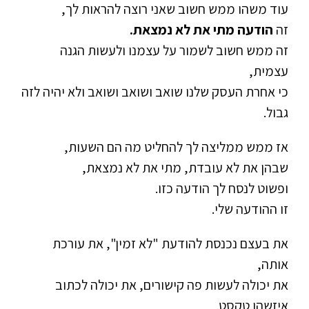
עוד משהו ממש חשוב שאני רוצה להראות לך,
זה
הודעה מתי את לא נמצאת.
זה ממש חשוב לשמור על עצמנו ולעשות הגנה
עצמית,
כי אחרת העסק שלנו שואב ושואב ושואב ולא יהיה לזה
גבול.
אז ממש ממליצה לך להחליט מה הם השעות,
שבהן את לא עובדת, מתי את לא נמצאת,
ופשוט לנסח לך הודעה כזו.
זו ההודעה שלי.
את בעצם נכנסת להודעת "לא זמין", את עורכת
אותה,
את יכולה לעשות פה קישורים, את יכולה לכתוב
איזשהו טקסט.