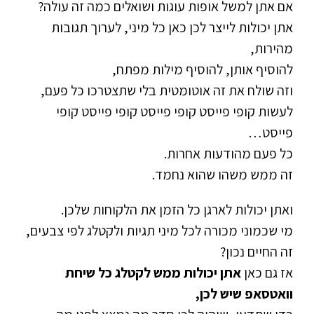
אם אתן למשל אופות עוגות ושואלים כמה זה עולה?
אתן יכולות לייצר לכן כאן כל מיני, לערוך תגובות
מהירות,
להוסיף אותן, להוסיף מילות מפתח,
וזה שולח את זה אוטומטית בלי שתצטרכו כל פעם,
לעשות קופי פייסט קופי פייסט קופי פייסט קופי
פייסט…
כל פעם מהודעות אחרות.
זה ממש משהו שהוא נחמד.
ואתן יכולות לארגן כל הזמן את הלקוחות שלכן.
מי שכמוני מכורה לכל מיני תגיות ולקטלג לפי צבעים,
זה החיים נכון?
אז גם כאן
אתן יכולות ממש לקטלג כל שיחת
וואטסאפ שיש לכן,