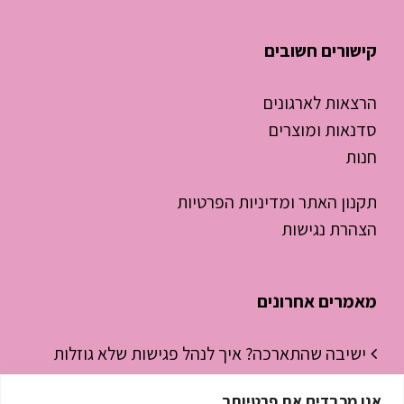
קישורים חשובים
הרצאות לארגונים
סדנאות ומוצרים
חנות
תקנון האתר ומדיניות הפרטיות
הצהרת נגישות
מאמרים אחרונים
ישיבה שהתארכה? איך לנהל פגישות שלא גוזלות
חצי יום עבודה
אנו מכבדים את פרטיותך