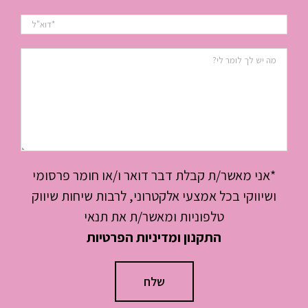
*אני מאשר/ת קבלת דבר דואר ו/או חומר פרסומי
ושיווקי בכל אמצעי אלקטרוני, לרבות שיחות שיווק
טלפוניות ומאשר/ת את תנאי
התקנון ומדיניות הפרטיות