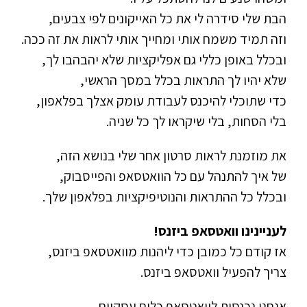
הבת שלי סידרה לי את כל האייקונים לפי צבעים,
וזה תמיד משמח אותי ומחייך אותי לראות את זה ככה.
ובכלל באופן כללי גם אפליקציות שלא יהבהבו לך,
שלא יהיו לך התראות בכלל במסך הראשי,
כדי שתוכלי להיכנס לעבודת עומק אצלך בפלאפון,
בלי הסחות, בלי שיקראו לך כל שניה.
את מוזמנת לראות סרטון אחר שלי בנושא הזה,
של איך להתנהל עם כל הוואטסאפ והפייסבוק,
ובכלל כל ההתראות והנוטיפיקציות בפלאפון שלך.
לעניינינו וואטסאפ ביזנס!
אז קודם כל כמובן כדי ליהנות מוואטסאפ ביזנס,
צריך להפעיל וואטסאפ ביזנס.
אנחנו נכנסות לוואטסאפ כלים עסקיים,