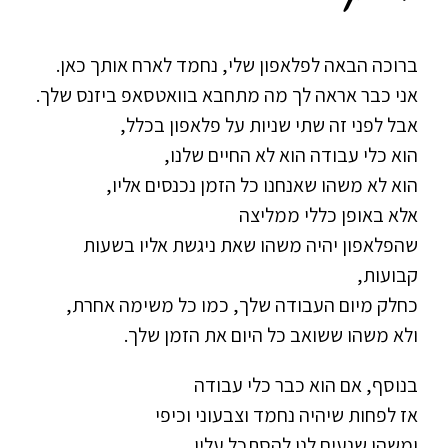
ברוכה הבאה לפלאפון שלי, נחמד לארח אותך כאן.
אני כבר אראה לך מה מתחבא בוואטסאפ ביזנס שלך.
אבל לפני זה שתי שניות על פלאפון בכלל,
הוא כלי עבודה הוא לא החיים שלנו,
הוא לא משהו שאנחנו כל הזמן נכנסים אליו,
אלא באופן כללי ממליצה
שהפלאפון יהיה משהו שאת ניגשת אליו בשעות
קבועות,
כחלק מיום העבודה שלך, כמו כל משימה אחרת,
ולא משהו ששואב כל היום את הזמן שלך.
בנוסף, אם הוא כבר כלי עבודה
אז לפחות שיהיה נחמד וצבעוני וכיפי
ומשהו שנעים לנו להסתכל עליו.