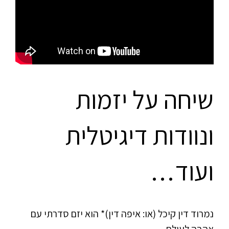
שיחה על יזמות
ונוודות דיגיטלית
ועוד…
נמרוד דין קיכל (או: איפה דין)* הוא יזם סדרתי עם