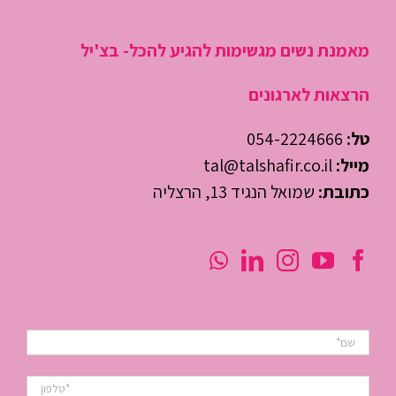
מאמנת נשים מגשימות להגיע להכל- בצ'יל
הרצאות לארגונים
טל:
054-2224666
מייל:
tal@talshafir.co.il
כתובת:
שמואל הנגיד 13, הרצליה