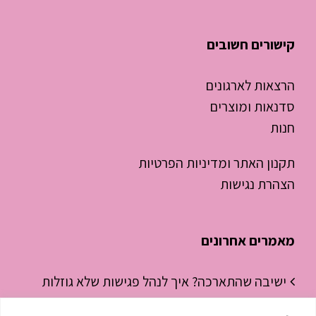
קישורים חשובים
הרצאות לארגונים
סדנאות ומוצרים
חנות
תקנון האתר ומדיניות הפרטיות
הצהרת נגישות
מאמרים אחרונים
ישיבה שהתארכה? איך לנהל פגישות שלא גוזלות
חצי יום עבודה