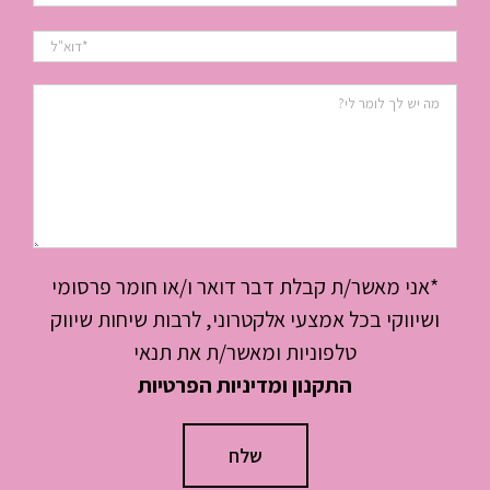
*אני מאשר/ת קבלת דבר דואר ו/או חומר פרסומי
ושיווקי בכל אמצעי אלקטרוני, לרבות שיחות שיווק
טלפוניות ומאשר/ת את תנאי
התקנון ומדיניות הפרטיות