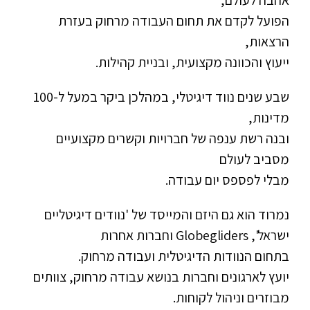
אהבה לעולם,
הפועל לקדם את תחום העבודה מרחוק בעזרת
הרצאות,
ייעוץ והכוונה מקצועית, ובניית קהילות.
שבע שנים נווד דיגיטלי, במהלכן ביקר במעל ל-100
מדינות,
ובנה רשת ענפה של חברויות וקשרים מקצועיים
מסביב לעולם
מבלי לפספס יום עבודה.
נמרוד הוא גם היזם והמייסד של 'נוודים דיגיטליים
ישראל', Globegliders וחברות אחרות
בתחום הנוודות הדיגיטלית ועבודה מרחוק.
יועץ לארגונים וחברות בנושא עבודה מרחוק, צוותים
מבוזרים וניהול לקוחות.