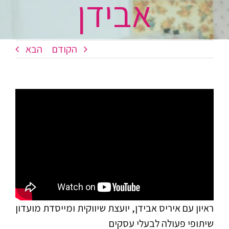
אבידן
הקודם
הבא
ראיון עם איריס אבידן, יועצת שיווקית ומייסדת מועדון
שיתופי פעולה לבעלי עסקים