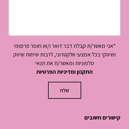
*אני מאשר/ת קבלת דבר דואר ו/או חומר פרסומי
ושיווקי בכל אמצעי אלקטרוני, לרבות שיחות שיווק
טלפוניות ומאשר/ת את תנאי
התקנון ומדיניות הפרטיות
קישורים חשובים