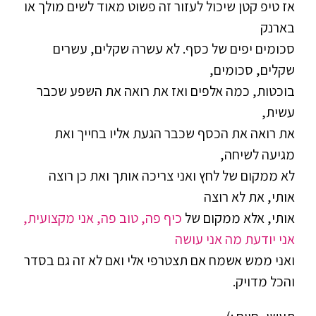
אז טיפ קטן שיכול לעזור זה פשוט מאוד לשים מולך או
בארנק
סכומים יפים של כסף. לא עשרה שקלים, עשרים
שקלים, סכומים,
בוכטות, כמה אלפים ואז את רואה את השפע שכבר
עשית,
את רואה את הכסף שכבר הגעת אליו בחייך ואת
מגיעה לשיחה,
לא ממקום של לחץ ואני צריכה אותך ואת כן רוצה
אותי, את לא רוצה
אותי, אלא ממקום של
כיף פה, טוב פה, אני מקצועית,
אני יודעת מה אני עושה
ואני ממש אשמח אם תצטרפי אלי ואם לא זה גם בסדר
והכל מדויק.