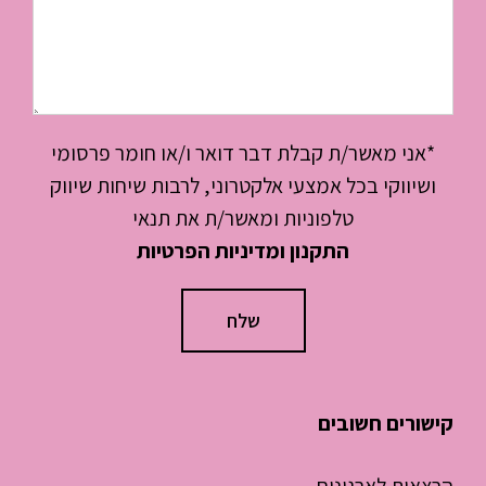
*אני מאשר/ת קבלת דבר דואר ו/או חומר פרסומי
ושיווקי בכל אמצעי אלקטרוני, לרבות שיחות שיווק
טלפוניות ומאשר/ת את תנאי
התקנון ומדיניות הפרטיות
קישורים חשובים