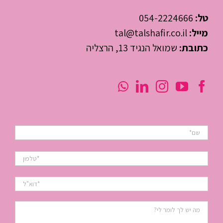
טל:
054-2224666
מייל:
tal@talshafir.co.il
כתובת:
שמואל הנגיד 13, הרצליה