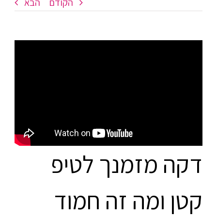
הקודם
הבא
דקה מזמנך לטיפ
קטן ומה זה חמוד