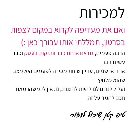
למכירות
ואם את מעדיפה לקרוא במקום לצפות
בסרטון, תמללתי אותו עבורך כאן :)
הרבה פעמים,
גם אם אנחנו כבר וותיקות בעסק
וכבר
עשינו דבר
אחד או שניים, עדיין שיחת מכירה לפעמים היא מצב
שהוא מלחיץ
ועלול לגרום לנו להיות לחוצות, נו. אין לי משהו מאוד
חכם להגיד על זה.
טיפ קטן שיכול לעזור