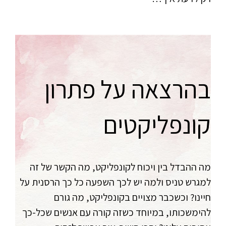
בהרצאה על פתרון
קונפליקטים
מה ההבדל בין ויכוח לקונפליקט, מה הקשר של זה
למגרש טניס ולמה יש לכך השפעה כל כך הרסנית על
חיינו? וכשכבר מצויים בקונפליקט, מה גורם
להימשכותו, במיוחד כשזה קורה עם אנשים שכל-כך