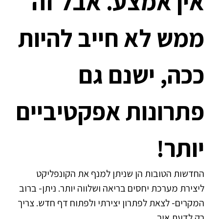
אין אמצע. אבל זה
ממש לא חייב להיות
ככה, ישנם גם
פתרונות אפקטיביים
יותר!
החדשות הטובות הן שניתן למנף את הקונפליקט
ליצירת מערכת יחסים בריאה ושלווה יותר. ניתן- ברוב
המקרים- לצאת לפתרון יצירתי ולפתוח דף חדש. צריך
רק לדעת איך…