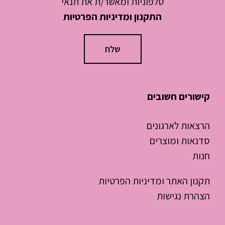
טלפוניות ומאשר/ת את תנאי
התקנון ומדיניות הפרטיות
קישורים חשובים
הרצאות לארגונים
סדנאות ומוצרים
חנות
תקנון האתר ומדיניות הפרטיות
הצהרת נגישות