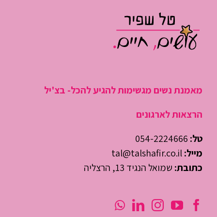
מאמנת נשים מגשימות להגיע להכל- בצ'יל
הרצאות לארגונים
טל:
054-2224666
מייל:
tal@talshafir.co.il
כתובת:
שמואל הנגיד 13, הרצליה