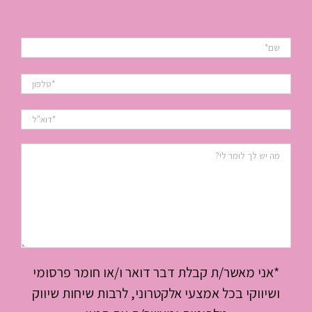
*אני מאשר/ת קבלת דבר דואר ו/או חומר פרסומי
ושיווקי בכל אמצעי אלקטרוני, לרבות שיחות שיווק