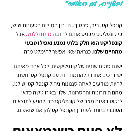
ובשנייה, עם האומר"
קונפליקט, ריב, סכסוך.. הן בין המילים הטעונות שיש,
כי קונפליקט מכניס אותנו להרבה
מתח וללחץ.
אבל
קונפליקט הוא חלק בלתי נמנע ואפילו טבעי
מהחיים שלנו
. כנראה שאי-אפשר להימלט מזה…
ישנם סוגים שונים של קונפליקטים ולכל אחד מאיתנו
יש דרכים אחרות להתמודדות עם קונפליקט וחשוב
להיות מודעים לאיזה סגנונות ניהול קונפליקט יש לנו,
מהם היתרונות והחסרונות שלו ובאיזו גישה כדאי
לנקוט באיזה מצב של קונפליקט כדי להגיע לתוצאות
הטובות ביותר לפתרון הקונפליקט להן אנו שואפים.