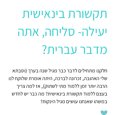
תקשורת בינאישית
יעילה- סליחה, אתה
מדבר עברית?
חלקנו מתחילים לדבר כבר מגיל שנה בערך (וסבתא
שלי האהובה, זכרונה לברכה, היתה אומרת שלוקח לנו
הרבה יותר זמן ללמוד מתי לשתוק), אז למה צריך
בעצם ללמוד תקשורת בינאישית? מה כבר יש לחדש
במשהו שאנחנו עושים מגיל הינקות?