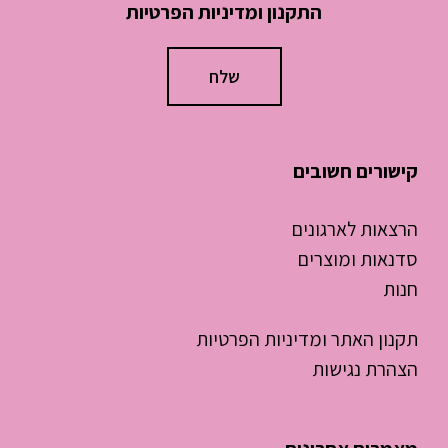
התקנון ומדיניות הפרטיות
קישורים חשובים
הרצאות לארגונים
סדנאות ומוצרים
חנות
תקנון האתר ומדיניות הפרטיות
הצהרת נגישות