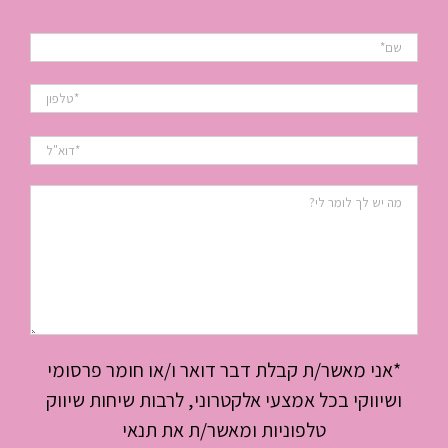
*אני מאשר/ת קבלת דבר דואר ו/או חומר פרסומי
ושיווקי בכל אמצעי אלקטרוני, לרבות שיחות שיווק
טלפוניות ומאשר/ת את תנאי