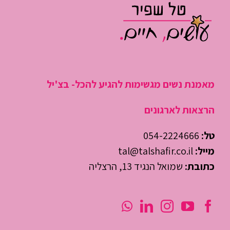
מאמנת נשים מגשימות להגיע להכל- בצ'יל
הרצאות לארגונים
טל:
054-2224666
מייל:
tal@talshafir.co.il
כתובת:
שמואל הנגיד 13, הרצליה