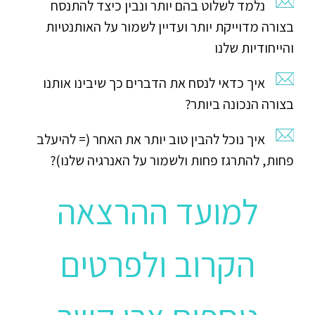
נלמד לשלוט בהם יותר ונבין כיצד להתנסח
בצורה מדוייקת יותר ועדיין לשמור על האותנטיות
והייחודיות שלנו
איך כדאי לנסח את הדברים כך שיבינו אותנו
בצורה הנכונה ביותר?
איך נוכל להבין טוב יותר את האחר (= להיעלב
פחות, להתרגז פחות ולשמור על האנרגיה שלנו)?
למועד ההרצאה
הקרוב ולפרטים