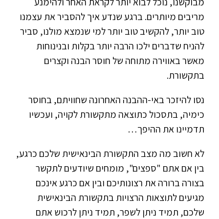
מבוקשנו, נוכל לבוא יותר לקראת האחר ולהימנע
מריבים מיותרים. ברגע שנדע איך להסביר את עצמנו
טוב יותר, להקשיב טוב יותר למי שנמצא מולנו, סביר
להניח שדברים ילכו הרבה יותר בקלות ובנינוחות
מאשר באווירה מתוחה של חוסר הבנה וקצרים
בתקשורת.
נסו להיזכר באי-ההבנה האחרונה שחוויתם, בחוסר
כימיה, בתסכול כתוצאה מתקשורת לקויה, ועכשיו
תדמיינו את ההיפך…
לא חשוב מה מצב התקשורת הבינאישית שלכם כרגע,
בין אם אתם "ספצים", מומחים שיודעים לתקשר
בצורה ברורה את רצונותיכם ובין אם כרגע אינכם
מגיעים לתוצאות הרצויות בתקשורת הבינאישית
שלכם, תמיד ניתן לשפר, תמיד ניתן לרכוש אתם