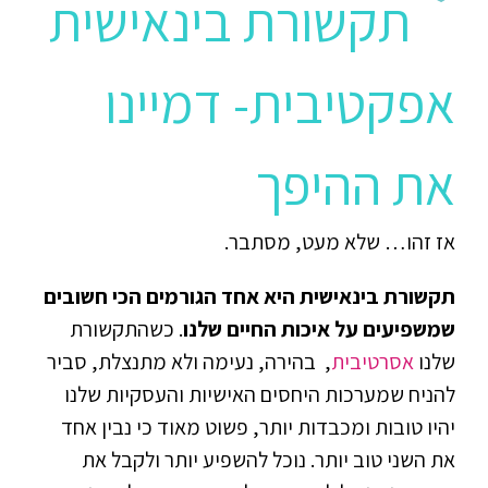
תקשורת בינאישית
אפקטיבית- דמיינו
את ההיפך
אז זהו… שלא מעט, מסתבר.
תקשורת בינאישית היא אחד הגורמים הכי חשובים
שמשפיעים על איכות החיים שלנו
. כשהתקשורת
שלנו
אסרטיבית
, בהירה, נעימה ולא מתנצלת, סביר
להניח שמערכות היחסים האישיות והעסקיות שלנו
יהיו טובות ומכבדות יותר, פשוט מאוד כי נבין אחד
את השני טוב יותר. נוכל להשפיע יותר ולקבל את