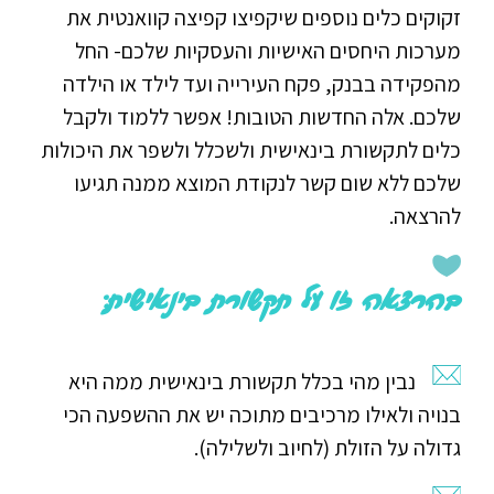
זקוקים כלים נוספים שיקפיצו קפיצה קוואנטית את
מערכות היחסים האישיות והעסקיות שלכם- החל
מהפקידה בבנק, פקח העירייה ועד לילד או הילדה
שלכם. אלה החדשות הטובות! אפשר ללמוד ולקבל
כלים לתקשורת בינאישית ולשכלל ולשפר את היכולות
שלכם ללא שום קשר לנקודת המוצא ממנה תגיעו
להרצאה.
בהרצאה זו על תקשורת בינאישית:
נבין מהי בכלל תקשורת בינאישית ממה היא
בנויה ולאילו מרכיבים מתוכה יש את ההשפעה הכי
גדולה על הזולת (לחיוב ולשלילה).