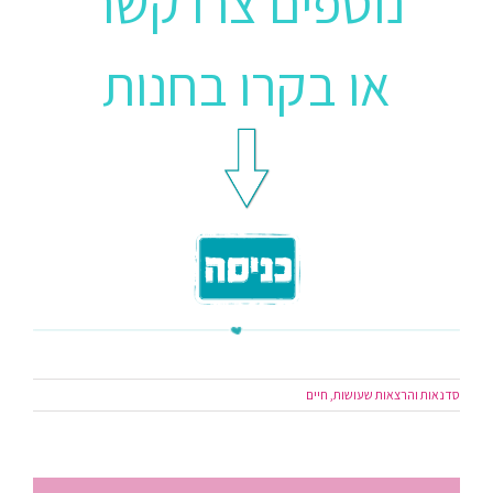
נוספים צרו קשר
או בקרו בחנות
סדנאות והרצאות שעושות, חיים