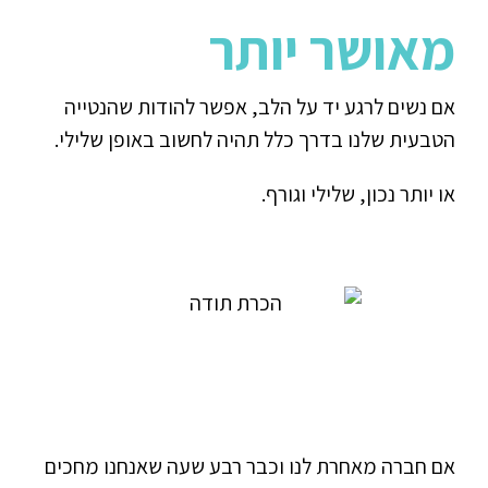
מאושר יותר
אם נשים לרגע יד על הלב, אפשר להודות שהנטייה
הטבעית שלנו בדרך כלל תהיה לחשוב באופן שלילי.
או יותר נכון, שלילי וגורף.
אם חברה מאחרת לנו וכבר רבע שעה שאנחנו מחכים