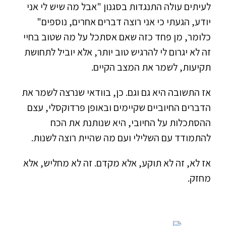
לעיתים עולה התנגדות בסגנון "אבל מה שיש לי אני
יודע, הגעתי כי אני רוצה דברים אחרים, נוספים"
כלומר, מן פחד כזה שאם אסתכל על מה שטוב בחיי
זה לא יגרום לי להרגיש טוב יותר, אלא יוביל לתחושת
תקיעות, לשמר את המצב הקיים.
אז התשובה היא גם וגם. כן, בוודאי שנרצה לשמר את
הדברים החיוביים שקיימים ובאופן פרדוקסלי, עצם
ההסתכלות על החיובי, היא שנותנת את הכח
להתמודד עם השלילי ועם מה שהיית רוצה לשנות.
אז לא, זה לא תוקע, אלא מקדם. זה לא מחליש, אלא
מחזק.