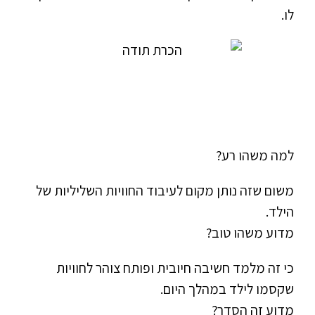
לו.
למה משהו רע?
משום שזה נותן מקום לעיבוד החוויות השליליות של
הילד.
מדוע משהו טוב?
כי זה מלמד חשיבה חיובית ופותח צוהר לחוויות
שקסמו לילד במהלך היום.
מדוע זה הסדר?