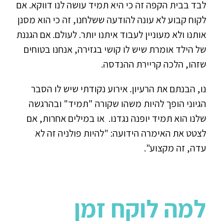
לבד בבית הקפה זה כי היא תמיד עושה לנו דווקא. אם
לקוח קבוע לא עונה להודעה ששלחנו, זה כי הוא מסנן
אותנו ולא מעוניין לעבוד איתנו יותר. לעולם. אם הגננת
של הילד אומרת שיש לו קושי בגזירה, אנחנו בטוחים
שזהו, הלכה קריירת ההנדסה.
נו, הבנתם את הרעיון. אירוע נקודתי שיש לו הסבר
הגיוני הופך להיות משהו שקורה "תמיד" ובהרגשה
שלנו הוא תמיד יופנה נגדנו. או במילים אחרות, אם
לצטט את האימרה הידועה: "להיות פולניה זה לא
עדה, זה מקצוע".
למה לוקח זמן