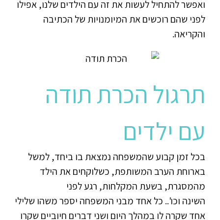
ואפשר להתחיל לעשות את זה עם הילדים שלנו, אפילו
לפני שהם רוכשים את המיומנויות של הכתיבה
והקריאה.
תרגול הכרת תודה
עם ילדים
בכל זמן קבוע שהמשפחה נמצאת בו ביחד, למשל
בארוחת הערב המשותפת, כשלוקחים את הילד
מהמסגרת, בשעת המקלחות, רגע לפני
השינה וכו'.. כל אחד מבני המשפחה יספר משהו שלילי
אחד שקרה לו במהלך היום ושני דברים חיוביים שקרו