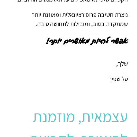
נוצרת חשיבה פרופורציונאלית ומאוזנת יותר
שמתקדת בטוב, ומובילות לתחושה טובה.
אפשר להיות מאושרים יותר!
שלך,
טל שפיר
עצמאית, מוזמנת