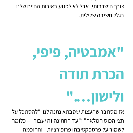
צורך הישרדותי, אבל לא לפגוע באיכות החיים שלנו
בגלל חשיבה שלילית.
"
אמבטיה, פיפי,
הכרת תודה
ולישון
…."
אז מסתבר שהעצות שסבתא נתנה לנו "להסתכל על
חצי הכוס המלאה" ו"עד החתונה זה יעבור" – כלומר
לשמור על פרספקטיבה ופרופורציות- והחוכמה