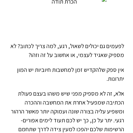
לפעמים גם יכולים לשאול, רגע, למה צריך לכתוב? לא
מספיק שאגיד לעצמי, או אחשוב על זה וזהו?
אין ספק שלהקדיש זמן למחשבות חיוביות יש המון
יתרונות.
אלא, זה לא מספיק מפני שיש משהו בעצם פעולת
הכתיבה שמפעיל אחרת את המחשבה וההכרה
ומשפיע עליה בצורה שונה ועמוקה יותר מאשר הרהור
רגעי. יתר על כן, כך יש לכם תעוד לימים אפורים-
הרשימות שלכם יהפכו למעין צידה לדרך שתחמם