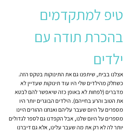
טיפ למתקדמים
בהכרת תודה עם
ילדים
אצלנו בבית, שיתפנו גם את התינוקות בטקס הזה.
כשחלק מהילדים שלי היו עוד תינוקות שעדיין לא
מדברים (לפחות לא באופן כזה שיאפשר להם לבטא
את הטוב והרע בחייהם). הילדים הבוגרים יותר היו
מספרים על היום שעבר עליהם ואנחנו ההורים היינו
מספרים על היום שלנו, אבל הקפדנו גם לספר לגדולים
יותר לה לא רק את מה שעבר עלינו, אלא גם דיברנו