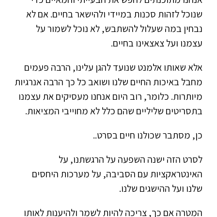
שנוכל לזהות סכנות במיידי ולהישאר בחיים. אם לא
נבחין במה שעלול להשתבש, לא נוכל לשמור על
עצמנו ועל צאצאינו בחיים.
אלא שאותו אלמנט שנועד להגן עלינו, הרבה פעמים
מחבל באיכות החיים שלנו ושואב כל כך הרבה אנרגיות
מיותרות. כלומר, רוב היום אנחנו מעסיקים את עצמנו
בתסריטים שליליים שהם כלל לא מחוייבי המציאות.
כן, מסתבר שכולנו חיים בסרט..
לסרט הזה ישנה השפעה על הרגשתנו, על
האינטראקציות עם הסביבה, על מערכות היחסים
שלנו ועל ההישגים שלנו.
המטרה אם כך, צריכה להיות לשמר ולהיענות לאותו