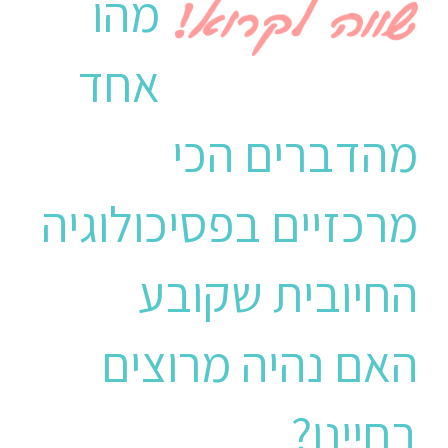
מהו
אחד
מהדברים הכי
מרכזיים בפסיכולוגיה
החיובית שקובע
האם נהיה מרוצים
בחיינו?