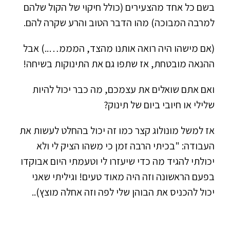
בשם כל אחד מהצעירים (כולל חיקוי של הקול שלהם
למרבה המבוכה) מהו הדבר הטוב והרע שקרה להם.
(אם מישהו היה רואה אותנו מהצד, המממ…..) אבל
ההנאה מובטחת, אז שתפו גם את התינוקות בשיחה!
ואם אתם שואלים את עצמכם, מה כבר יכול להיות
שלילי או חיובי ביום של תינוק?
אז למשל מונולוג קצר כמו זה יכול בהחלט לעשות את
העבודה: "בכיתי הרבה זמן כי משהו הציק לי ולא
יכולתי להגיד מה כדי שיעזרו לי וטעמתי היום אבוקדו
בפעם הראשונה וזה היה מאוד טעים! וגיליתי שאני
יכול להכניס את הבוהן שלי לפה וזה אחלה מוצץ)..