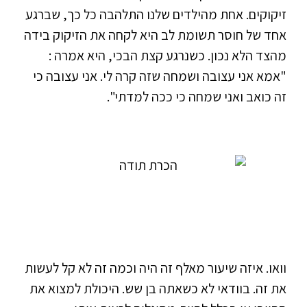
זיקוקים. אחת מהילדים שלנו התלהבה כל כך, שברגע
אחד של חוסר תשומת לב היא לקחה את הזיקוק בידה
מהצד הלא נכון. כשנרגע קצת הבכי, היא אמרה :
"אמא אני עצובה ושמחה שזה קרה לי. אני עצובה כי
זה כואב ואני שמחה כי ככה למדתי".
וואו. איזה שיעור מאלף זה היה וכמה זה לא קל לעשות
את זה. בוודאי לא כשאתה בן שש. היכולת למצוא את