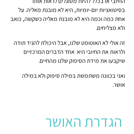
החיובי או בכלל להיות מסוגלים לראות אותו
בסיטואציות יום-יומיות, היא לא מובנת מאליה. על
אחת כמה וכמה היא לא מובנת מאליה כשקשה, כואב
ולא מצליחים.
זה אולי לא האוטומט שלנו, אבל היכולת להגיד תודה
ולראות את החיובי היא אחד הדברים המרכזיים
שיקבעו את מידת הסיפוק שלנו מהחיים.
ואני בכוונה משתמשת במילה סיפוק ולא במילה
אושר.
הגדרת האושר