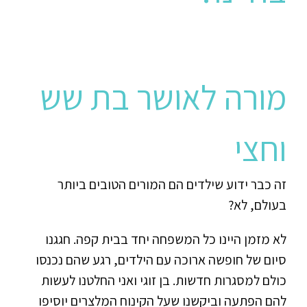
מורה לאושר בת שש
וחצי
זה כבר ידוע שילדים הם המורים הטובים ביותר
בעולם, לא?
לא מזמן היינו כל המשפחה יחד בבית קפה. חגגנו
סיום של חופשה ארוכה עם הילדים, רגע שהם נכנסו
כולם למסגרות חדשות. בן זוגי ואני החלטנו לעשות
להם הפתעה וביקשנו שעל הקינוח המלצרים יוסיפו