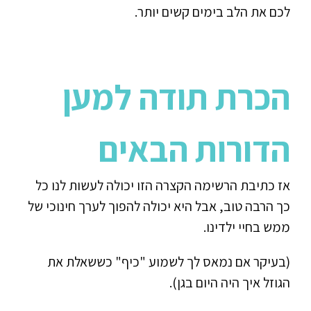
לכם את הלב בימים קשים יותר.
הכרת תודה למען
הדורות הבאים
אז כתיבת הרשימה הקצרה הזו יכולה לעשות לנו כל
כך הרבה טוב, אבל היא יכולה להפוך לערך חינוכי של
ממש בחיי ילדינו.
(בעיקר אם נמאס לך לשמוע "כיף" כששאלת את
הגוזל איך היה היום בגן).