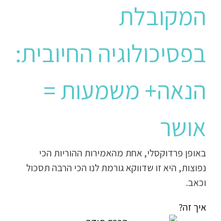
המקובלת
בפסיכולוגיה החיובית:
הנאה+ משמעות =
אושר
באופן פרדוקסלי, אחת מהאמירות ההוריות הכי
נפוצות, היא זו שדווקא גורמת לנו הכי הרבה תסכול
וכאב.
איך זה?