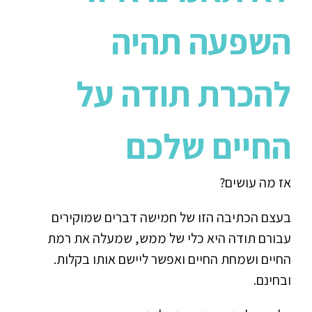
השפעה תהיה
להכרת תודה על
החיים שלכם
אז מה עושים?
בעצם הכתיבה הזו של חמישה דברים שמוקירים
עבורם תודה היא כלי של ממש, שמעלה את רמת
החיים ושמחת החיים ואפשר ליישם אותו בקלות.
ובחינם.