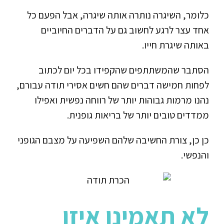
כלומר, השיגרה נותרה אותה שיגרה, אבל הפעם כל
אחד עצר לרגע לחשוב גם על הדברים החיוביים
באותה שיגרת חייו.
הסתבר שהמשתתפים שהקפידו בכל יום לכתוב
לפחות חמישה דברים שהם חשים אסירי תודה עבורם,
נהנו מרמות גבוהות יותר של רווחה נפשית ואפילו
ממדדים טובים יותר של בריאות גופנית.
כן כן, צורת החשיבה שלהם השפיעה על מצבם הגופני
והנפשי.
לא תאמינו איזו