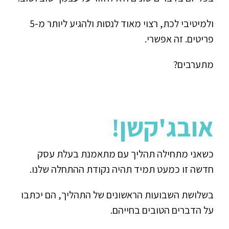
ולמיטיבי לכת, רצוי מאוד לנסות ולהגיע ליותר מ-5
פריטים. זה אפשרי.
מתערבים?
אובג'קשן
!
כשאני מתחילה תהליך עם מתאמנת בעלת עסק
חדשה זו כמעט תמיד תהיה נקודת ההתחלה שלנו.
בשלושת השבועות הראשונים של התהליך, הם יכתבו
על הדברים הטובים בחייהם.