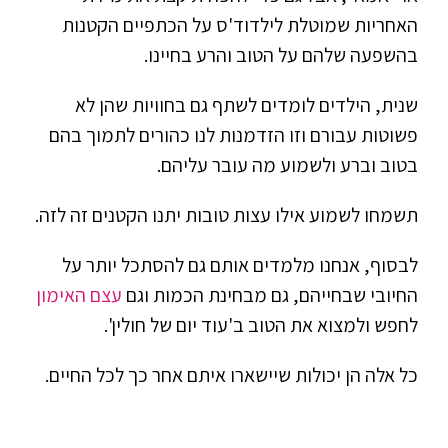
האחריות שמוטלת לילדוד'ס על הכתפיים הקטנות
בהשפעה שלהם על הטוב והרע בחיינו.
שנית, הילדים לומדים לשתף גם בחוויות שהן לא
פשוטות עבורם וזו הזדמנות לנו כהורים לתמוך בהם
בטוב וברע ולשמוע מה עובר עליהם.
תשמחו לשמוע אילו עצות טובות יתנו הקטנים זה לזה.
לבסוף, אנחנו מלמדים אותם גם להסתכל יותר על
החיובי שבחייהם, גם מבחינת הכמות וגם
עצם האימון
לחפש ולמצוא את הטוב ב'עוד יום של חולין'.
כל אלה הן יכולות שיישארו איתם אחר כך לכל החיים.