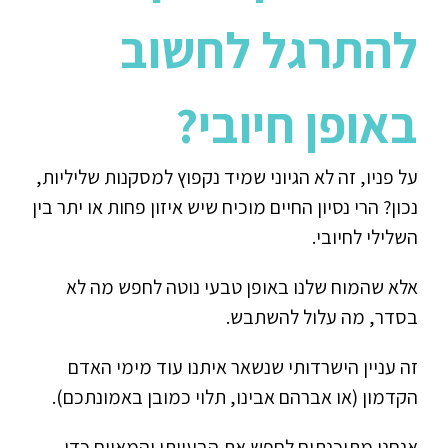
להתרגל לחשוב
באופן חיובי?
על פניו, זה לא הגיוני שמיד נקפוץ למסקנות שליליות,
נכון? הרי נסיון החיים מוכיח שיש איזון פחות או יתר בין
השלילי לחיובי.
אלא שהמוח שלנו באופן טבעי נוטה לחפש מה לא
בסדר, מה עלול להשתבש.
זה עניין הישרדותי שנשאר איתנו עוד מימי האדם
הקדמון (או אברהם אבינו, תלוי כמובן באמונתכם).
אנחנו מתוכנתים לחפש את הבעייתי והמאיים כדי