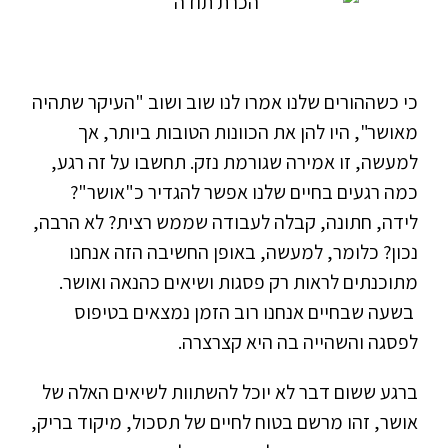
כי כשההורים שלנו אמרו לנו שוב ושוב "העיקר שתהיה
מאושר", היו להן את הכוונות הטובות ביותר, אך
למעשה, זו אמירה שגורמת נזק. תחשבו על זה רגע,
כמה רגעים בחיים שלנו אפשר להגדיר כ"אושר"?
לידה, חתונה, קבלה לעבודה שממש רצית? לא הרבה,
נכון? כלומר, למעשה, באופן החשיבה הזה אנחנו
מתוכנתים לראות רק פסגות ושיאים כהנאה ואושר.
בשעה שבחיים אנחנו רוב הזמן נמצאים בטיפוס
לפסגה והשהייה בה היא קצרצרה.
ברגע ששום דבר לא יוכל להשתוות לשיאים האלה של
אושר, זהו מרשם בטוח לחיים של תסכול, מיקוד בריק,