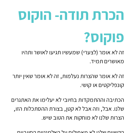
הכרת תודה- הוקוס
פוקוס
?
זה לא אומר (לצערי) שמעשיו תגיעו לאושר ותהיו
מאושרים תמיד.
זה לא אומר שהצרות נעלמות, זה לא אומר שאין יותר
קונפליקטים או קושי.
הכתיבה וההתמקדות בחיובי לא יעלימו את האתגרים
שלנו. אבל, וזה אבל לא קטן, בצורת ההסתכלות הזו,
הצרות שלנו לא מוחקות את הטוב שיש.
הקשיים שלנו לא מאפילים על האלמנטים החיוביים.