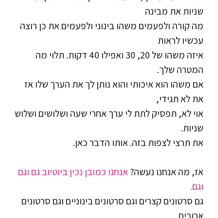
שניות את מבינה
מה קורה ולפעמים משהו בינוני ולפעמים את כן רוצה
עכשיו לראות
איזה משהו של 20, 30 ואפילו 40 דקות. תלוי מה
המטרה שלך.
אם משהו הוא איכותי והוא נותן לך את הערך שלו אז
את לא תגידי,
אוי לא, תפסיק לתת לי ערך אחרי שעה ושלושים ושלוש
שניות.
את תרצי לצפות בזה. אותו הדבר כאן.
אז, מה אנחנו נעשה?
אנחנו כמובן נכין ביוטיוב גם וגם
וגם.
גם סרטונים קצרים וגם סרטונים בינוניים וגם סרטונים
ארוכים