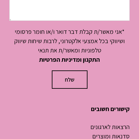
*אני מאשר/ת קבלת דבר דואר ו/או חומר פרסומי
ושיווקי בכל אמצעי אלקטרוני, לרבות שיחות שיווק
טלפוניות ומאשר/ת את תנאי
התקנון ומדיניות הפרטיות
קישורים חשובים
הרצאות לארגונים
סדנאות ומוצרים