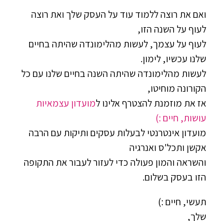
ואם את רוצה ללמוד עוד על העסק שלך ואת רוצה
לעוף על השנה הזו,
לעוף על עצמך, לעשות מהלימונדה שהיתה בחיים
שלנו עכשיו, לימון.
לעשות מהלימונדה שהיתה השנה בחיים שלנו עם כל
הקורונה מוחיטו,
אז את מוזמנת להצטרף אלינו ל
מועדון עצמאיות
עושות, חיים :)
מועדון אינטרנטי לבעלות עסקים ותיקות עם הרבה
אקשן ותכל'ס ואנרגיה
והשראה והמון פעולה כדי לעזור לעבור את התקופה
הזו בעסק בשלום.
תעשי, חיים :)
שלך,