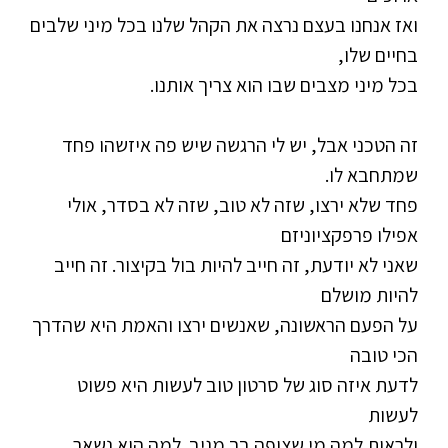
ואז אנחנו בעצם נרצה את הקהל שלנו בכל מיני שלבים
בחיים שלו,
בכל מיני מצבים שבו הוא צריך אותנו.
זה הטכני אבל, יש לי הרגשה שיש פה איזשהו פחד
שמתחבא לו.
פחד שלא ירצו, שזה לא טוב, שזה לא בסדר, אולי
אפילו פרפקציוניזם
שאני לא יודעת, זה חייב להיות בול בקיצור. זה חייב
להיות מושלם
על הפעם הראשונה, שאנשים ירצו והאמת היא שהדרך
הכי טובה
לדעת איזה סוג של סרטון טוב לעשות היא פשוט
לעשות
ולראות למה מי שצופה בך מגיב. למה הוא נשאר