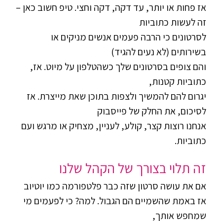
אז פחות או יותר, עד דקה, דקה וחצי. טיפ חשוב כאן –
זה לעשות כתוביות
לסרטונים כי הרבה פעמים אנשים מניקים או
בשירותים (לא נעים להגיד)
והם צופים בסרטונים שלך כשהטלפון על מיוט. אז,
כתוביות קטנות,
יגרום להם להמשיך ולצפות בתוכן שאת מייצרת. אז
לסיכום, את החלק של פייסבוק
אנחנו רוצות קצר, קולע, לעניין, מצחיק או מרגש ועם
כתוביות.
זה תלוי בצורך של הקהל שלנו
אם את עושה סרטון שזה כבר פלטפורמה כמו יוטיוב
אז באמת שהשמיים הם
הגבול. למה? כי לפעמים מי
שמחפש אותך,