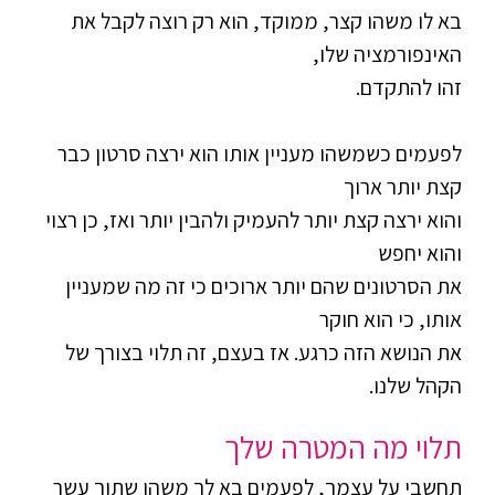
בא לו משהו קצר, ממוקד,
הוא רק רוצה לקבל את
האינפורמציה שלו,
זהו להתקדם.
לפעמים כשמשהו מעניין אותו הוא ירצה סרטון כבר
קצת יותר ארוך
והוא ירצה קצת יותר להעמיק ולהבין יותר ואז, כן רצוי
והוא יחפש
את הסרטונים שהם יותר ארוכים כי זה מה שמעניין
אותו, כי הוא חוקר
את הנושא הזה כרגע. אז בעצם, זה תלוי בצורך של
הקהל שלנו.
תלוי מה המטרה שלך
תחשבי על עצמך, לפעמים בא לך משהו שתוך עשר