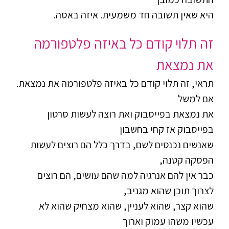
היא שאין תשובה חד משמעית. איזה באסה.
זה תלוי קודם כל באיזה פלטפורמה
את נמצאת
תראי, זה תלוי קודם כל באיזה פלטפורמה את נמצאת.
אם למשל
את נמצאת בפייסבוק ואת רוצה לעשות סרטון
בפייסבוק אז קחי בחשבון
שאנשים נכנסים לשם, בדרך כלל הם רוצים לעשות
הפסקה קטנה,
כבר אין להם אנרגיה למה שהם עושים, הם רוצים
לצרוך תוכן שהוא מגניב,
שהוא קצר, שהוא לעניין, שהוא מצחיק שהוא לא
עכשיו משהו עמוק וארוך