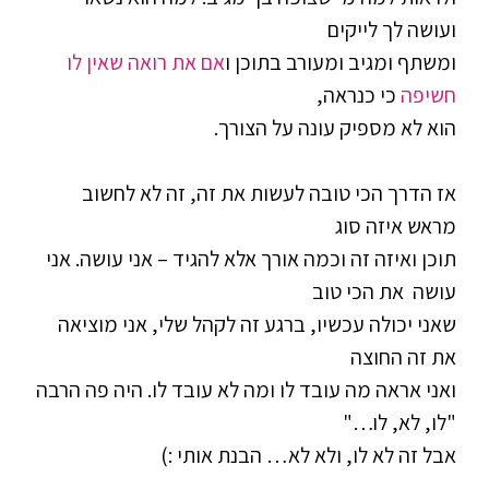
ועושה לך לייקים
ומשתף ומגיב ומעורב בתוכן
ו
אם את רואה שאין לו
חשיפה
כי כנראה,
הוא לא מספיק עונה על הצורך.
אז הדרך הכי טובה לעשות את זה, זה לא לחשוב
מראש איזה סוג
תוכן ואיזה זה וכמה אורך אלא להגיד – אני עושה. אני
עושה את הכי טוב
שאני יכולה עכשיו, ברגע זה לקהל שלי, אני מוציאה
את זה החוצה
ואני אראה מה עובד לו ומה לא עובד לו. היה פה הרבה
"לו, לא, לו…"
אבל זה לא לו, ולא לא… הבנת אותי :)