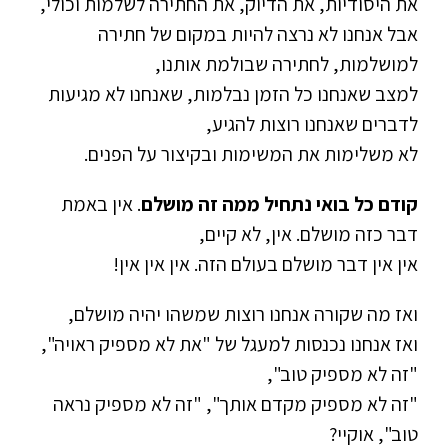
את היסודיות, את הדיוק, את החתירה לשלמות וכולי,
אבל אנחנו לא נרצה להיות במקום של חתירה
למושלמות, לחתירה שבולמת אותנו,
למצב שאנחנו כל הזמן נבלמות, שאנחנו לא מגיעות
לדברים שאנחנו רוצות להגיע,
לא משלימות את המשימות ובקיצור על הפנים.
קודם כל בואי נתחיל ממה זה מושלם
. אין באמת
דבר כזה מושלם. אין, לא קיים,
אין אין דבר מושלם בעולם הזה. אין אין אין!
ואז מה שקורה אנחנו רוצות שמשהו יהיה מושלם,
ואז אנחנו נכנסות למעגל של "את לא מספיק ראויה",
"זה לא מספיק טוב",
"זה לא מספיק מקדם אותך", "זה לא מספיק נראה
טוב", אוקיי?