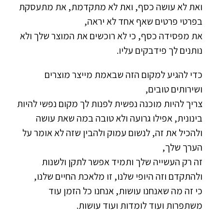
ואת לא עושה כסף, ואת לא מתקדמת, את מתעסקת
בפרטי פרטים שאף אחד לא יראה,
את מפסידה כסף, כי לא רוכשים את המוצר שלך ולא
נותנים לך פידבקים עליו.
כדי להגיע למקום הזה שבאמת מייצר מוצרים
ושירותים טובים,
צריך להיות מוכנה נפשית לפנות לך מקום נפשי להיות
בינונית, אפילו גרועה ולא טובה במה שאת עושה
ולהכיל את זה, לנשום עמוק ולהבין שזה לא אומר על
הערך שלך,
זה רק העשייה שלך ותמיד אפשר לתקן ולשנות
ולהתקדם וזה היופי שלנו, זו מלאכת החיים שלנו,
כי זה מה שאנחנו עושות, אנחנו כל הזמן עוד
משתפרות ועוד לומדות ועוד עושות.