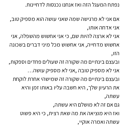
נפתח המעגל הזה ואז אנחנו נכנסות לדחיינות.
אם אני לא מרגישה שמה שאני עושה הוא מספיק טוב,
אני אדחה אותו,
אני לא ארצה להיות שם, כי אני אחשוש מהשפלה, אני
אחשוש מדחייה, אני אחשוש מכל מיני דברים בשכונה
הזו,
ובעצם בינתיים מה שקורה זה שעולים פחדים וספקות,
אני לא מספיק טובה ,אני לא מספיק עושה…
ובעצם בינתיים מה שקורה זה שמישהי אחרת לוקחת
את הרעיון שלך, היא חשבה עליו באותו זמן והיא
עשתה,
גם אם זה לא מושלם היא עשתה,
ואז היא מוציאה את מה שאת רצית, כי היא פשוט
עשתה ואמרה אוקיי,