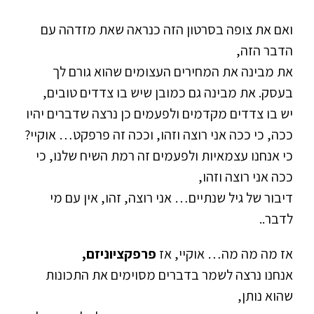
ואם את צופה בסרטון הזה כנראה שאת מזדהה עם
הדבר הזה,
את מבינה את המחירים העצומים שהוא גורם לך
בעסק. את מבינה גם כמובן שיש בו צדדים טובים,
יש בו צדדים מקדמים ולפעמים כן נרצה שדברים יהיו
ככה, כי ככה אני רוצה וזהו, וככה זה פרפקט… אוקיי?
כי אנחנו עצמאיות ולפעמים זה רמת השיח שלנו, כי
ככה אני רוצה וזהו,
דיבור של גיל שנתיים… אני רוצה, זהו, אין עם מי
לדבר..
אז מה מה מה… אוקיי, אז
פרפקציוניזם,
אנחנו נרצה לשמר בדברים מסוימים את התכונות
שהוא נותן,