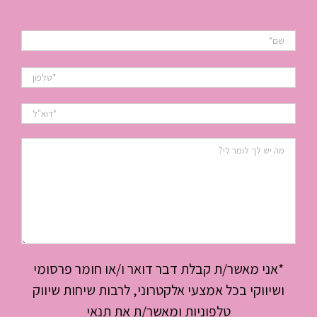
*אני מאשר/ת קבלת דבר דואר ו/או חומר פרסומי
ושיווקי בכל אמצעי אלקטרוני, לרבות שיחות שיווק
טלפוניות ומאשר/ת את תנאי