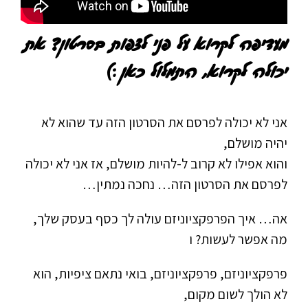
מעדיפה לקרוא על פני לצפות בסרטון? את
יכולה לקרוא, התמלול כאן :)
אני לא יכולה לפרסם את הסרטון הזה עד שהוא לא
יהיה מושלם,
והוא אפילו לא קרוב ל-להיות מושלם, אז אני לא יכולה
לפרסם את הסרטון הזה… נחכה נמתין…
אה… איך הפרפקציוניזם עולה לך כסף בעסק שלך,
מה אפשר לעשות? ו
פרפקציוניזם, פרפקציוניזם, בואי נתאם ציפיות, הוא
לא הולך לשום מקום,