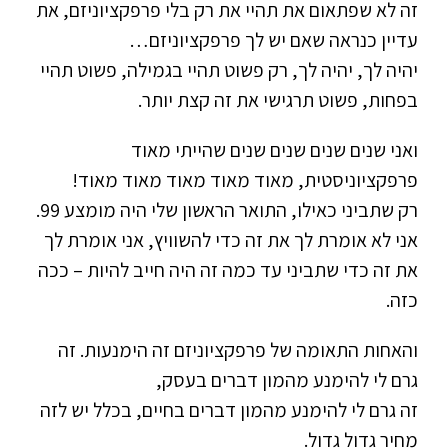
זה לא שפתאום את תהיי את רק בלי פרפקציוניזם, את
עדיין כנראה שאם יש לך פרפקציוניזם…
יהיה לך, יהיה לך, רק פשוט תהיי בגמילה, פשוט תהיי
בפחות, פשוט תרגישי את זה קצת יותר.
ואני שנים שנים שנים שנים שהייתי מאוד
פרפקציוניסטית, מאוד מאוד מאוד מאוד מאוד!
רק שתביני כאילו, התואר הראשון שלי היה מומצע 99.
אני לא אומרת לך את זה כדי להשוויץ, אני אומרת לך
את זה כדי שתביני עד כמה זה היה חייב להיות – ככה
כזה.
והאחות התאומה של פרפקציוניזם זה הימנעות. זה
גרם לי להימנע מהמון דברים בעסק,
זה גרם לי להימנע מהמון דברים בחיים, בכלל יש לזה
מחיר גדול גדול.