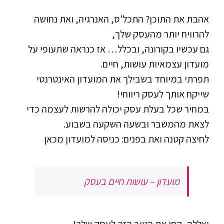
אהבת את התוכן? התכל'ס, האנרגיה, ואת נחושה
להרוויח יותר מהעסק שלך,
גם עכשיו בקורונה, ובכלל… אז כנראה שתעופי על
מועדון עצמאיות עושות, חיים.
תפרתי במיוחד בשבילך את המועדון האינטרנטי
שייקח אותך לעסק ריווחי!
במחיר שכל בעלת עסק יכולה להרשות לעצמה כדי
לצאת מהמשבר ובשעה השקעה בשבוע.
לחיצה קטנה ואת בפנים: כניסה למועדון מכאן
מועדון – עושות חיים בעסק