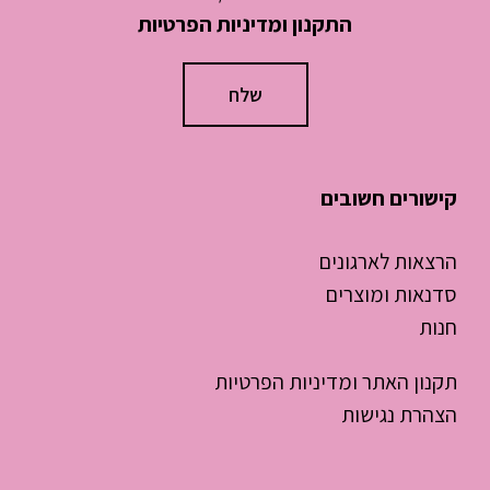
התקנון ומדיניות הפרטיות
קישורים חשובים
הרצאות לארגונים
סדנאות ומוצרים
חנות
תקנון האתר ומדיניות הפרטיות
הצהרת נגישות