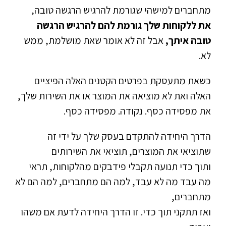
מתחברים למישהי שגורמת להרגיש הרגשה טובה,
את ללקוחות שלך גורמת להם להרגיש הרגשה
טובה איתך,
אבל זה לא אומר שאת מושלמת, ממש
לא.
כשאת מתעסקת בפרטים הקטנים האלה הפיציים
האלה ואת לא מוציאה את המוצר או את השירות שלך,
את מפסידה כסף. נקודה. מפסידה כסף.
הדרך היחידה להתקדם בעסק שלך על ידי זה
שתוציאי את המוצרים, תוציאי את השירותים
ותוך כדי תנועה תקבלי פידבקים מהלקוחות, תראי
מה עבד מה לא עבד, למה הם מתחברים, למה הם לא
מתחברים,
ואז תתקני תוך כדי. זו הדרך היחידה לדעת אם משהו