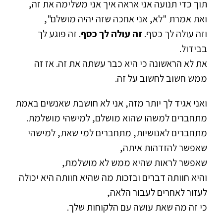
תוך כדי תנועה אני אראה איך אני משלימה את זה,
ואת אמרת "לא, אני אחכה שזה יהיה מושלם",
וזה עולה לך כסף.
זה עולה לך כסף
. זה פוגע לך
בבידול.
את לא הראשונה כי היא כבר עשתה את זה. אז זה
ממש חשוב לחשוב על זה.
ואני אגיד לך יותר מזה, אני לא חושבת שאנשים באמת
מתחברים למשהו שהוא מושלם, למישהי מושלמת.
מתחברים לאנושיות, מתחברים למי שאת, למישהי
שאפשר להזדהות איתה,
שאפשר לראות שהיא ממש לא מושלמת,
והיא חוותה דברים ובזכות מה שהיא חוותה היא יכולה
לעזור לאחרים לעבור הלאה,
כי זה מה שאת עושה עם הלקוחות שלך.