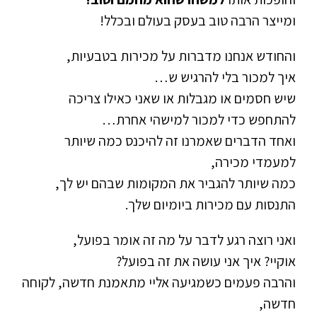
ומייצר הרבה טוב בעסק בעולם ובכלל!
והחודש אנחנו מדברות על מכירות בטבעיות,
איך למכור בלי להרגיש ש…
שיש חסמים או מגבלות או שאני כאילו צריכה
להתחפש כדי למכור למישהי אחרת…
ואחד הדברים שאמרנו זה להיכנס כמה שיותר
למעמדי מכירה,
כמה שיותר להגביר את המקומות שבהם יש לך,
התנסות עם מכירות ביומיום שלך.
ואני רוצה רגע לדבר על מה זה אומר בפועל,
אוקיי? איך אני עושה את זה בפועל?
והרבה פעמים כשמגיעה אליי מתאמנת חדשה, לקוחה
חדשה,