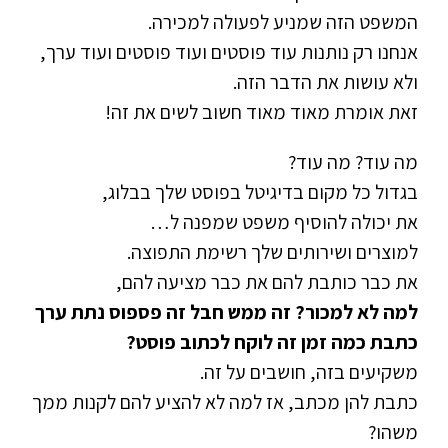
המשפט הזה שמניע לפעולה למכירה.
אנחנו רק נותנות עוד פוסטים ועוד פוסטים ועוד ערך,
ולא עושות את הדבר הזה.
זאת אומרת מאוד מאוד חשוב לשים את זה!
מה עוד? מה עוד?
בגדול כל מקום בדיגיטל בפוסט שלך בבלוג,
את יכולה להוסיף משפט שמפנה ל…
למוצרים ושירותים שלך רשימת התפוצה.
את כבר כותבת להם את כבר מציעה להם,
למה לא למכור? זה ממש חבל זה פספוס נתת ערך
כתבת כמה זמן זה לוקח לכתוב פוסט?
משקיעים בזה, חושבים על זה.
כתבת להן מכתב, אז למה לא להציע להם לקנות ממך
משהו?