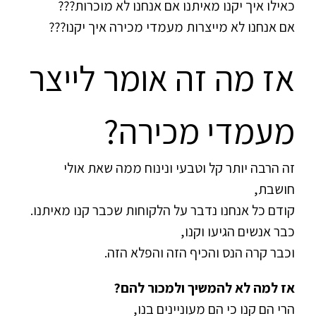
כאילו איך יקנו מאיתנו אם אנחנו לא מוכרות???
אם אנחנו לא מייצרות מעמדי מכירה איך יקנו???
אז מה זה אומר לייצר
מעמדי מכירה?
זה הרבה יותר קל וטבעי ונינוח ממה שאת אולי
חושבת,
קודם כל אנחנו נדבר על הלקוחות שכבר קנו מאיתנו.
כבר אנשים הגיעו וקנו,
וכבר קרה הנס והכיף הזה והפלא הזה.
אז למה לא להמשיך ולמכור להם?
הרי הם קנו כי הם מעוניינים בנו,