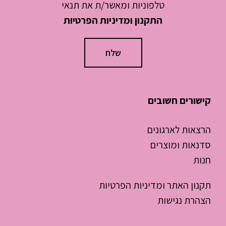
טלפוניות ומאשר/ת את תנאי
התקנון ומדיניות הפרטיות
קישורים חשובים
הרצאות לארגונים
סדנאות ומוצרים
חנות
תקנון האתר ומדיניות הפרטיות
הצהרת נגישות