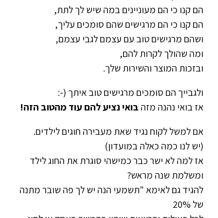
הם קנו כי הם מעוניינים במה שיש לך לתת,
הם קנו כי הם מרגישים שהם סומכים עליך,
ושהם מרגישים טוב עם עצמם לגבי עצמם,
ומה שהולך לקרות להם,
ובזכות המוצר והשירות שלך.
ולגבייך הם סומכים מרגישים טוב איתך (-:
אז בואי נהנה מזה
בואי נציע להם עוד מהטוב הזה!
אם למשל לקוח נגיד שאת מעבירה חוגים לילדים.
(יש לנו כמה כאלה במועדון)
אז למה לא ישר כבר כמישהי סוגרת את החוג לילד
ומשלמת שנה מראש?
להגיד גם לאימא "תשמעי הנה יש לך פה שובר מתנה
של 20%