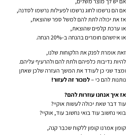
אם יש לך מוצר משלים,
אם הם נרשמו לחוג נרשמו לפעילות נרשמו לסדנה,
אז את יכולה לתת להם למשל ספר שהוצאת,
או ערכת קלפים שהוצאת,
או איזשהם חומרים בהנחה ב-20% הנחה.
זאת אומרת לפנק את הלקוחות שלנו,
להיות נדיבות כלפיהם ולתת להם ולהרעיף עליהם.
ומצד שני כן לעודד את המשך העזרה שלכן שאתן
נותנות להם כי –
למכור זה לעזור!
אז איך אנחנו עוזרות להם?
עוד דבר שאת יכולה לעשות אוקיי?
בואי נחשוב עוד בואי נחשוב עוד, אוקיי?
קופון אמרנו קופון ללקוח שכבר קנה,