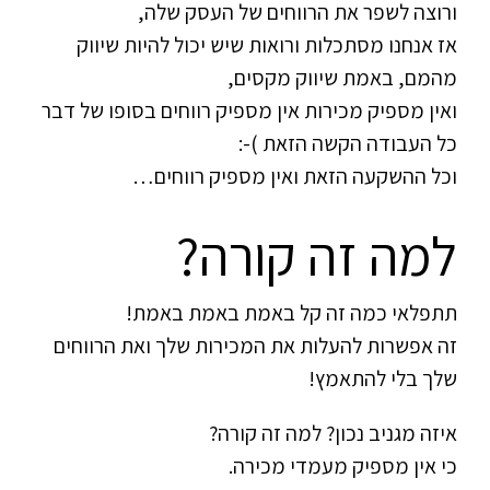
ורוצה לשפר את הרווחים של העסק שלה,
אז אנחנו מסתכלות ורואות שיש יכול להיות שיווק
מהמם, באמת שיווק מקסים,
ואין מספיק מכירות אין מספיק רווחים בסופו של דבר
כל העבודה הקשה הזאת )-:
וכל ההשקעה הזאת ואין מספיק רווחים…
למה זה קורה?
תתפלאי כמה זה קל באמת באמת באמת!
זה אפשרות להעלות את המכירות שלך ואת הרווחים
שלך בלי להתאמץ!
איזה מגניב נכון? למה זה קורה?
כי אין מספיק מעמדי מכירה.