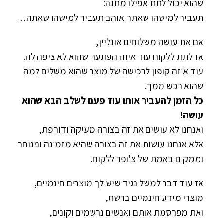
שהוא יכול לתת אפילו מתנה:
תעביר למישהו שאתה אוהב תעביר למישהו שאתה…
אם את עושה משלוחים אונליין,
אז לתת ללקוח עוד איזה הפתעה שהוא לא ציפה לה.
עוד איזה קופון לרכישה של מוצר שהוא משלים למה
שהוא רכש ממך.
כל הזמן להעביר אותו עוד פעם לשלב הבא שהוא
עושה!
ואנחנו לא עושים את זה בצורה מעיקה ודוחפת,
אלא אנחנו עושות את זה בצורה שהיא מזמינה ונינוחה
וממקום באמת של צ'ופר ללקוח.
אז עוד דבר למשל נגיד שיש לך מוצרים חינמיים,
מוצרי מידע חינמיים ברשת,
ואת מפרסמת אותם ואנשים נרשמים וקונים,