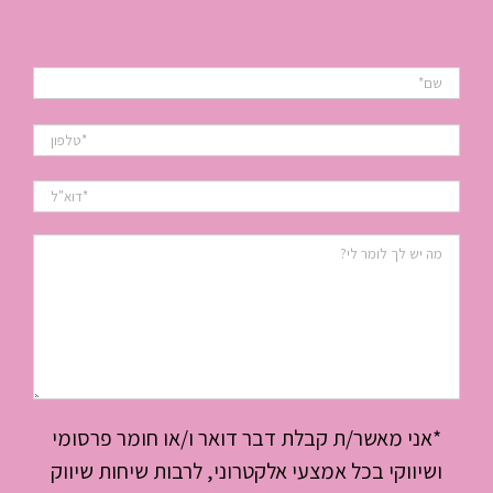
*אני מאשר/ת קבלת דבר דואר ו/או חומר פרסומי
ושיווקי בכל אמצעי אלקטרוני, לרבות שיחות שיווק