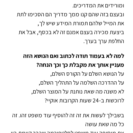
ומורידים את המדריכים.
ובעצם בזה שהם קנו ממך מדריך הם הסכימו לתת
את המייל שלהם תמורת המידע שיש לך,
ביצעת מכירה בעצם אמנם זה לא בכסף, אבל את
החלפת ערך בערך.
למה לא בעמוד תודה לכתוב ואם הנושא הזה
מעניין אותך את מקבלת כך וכך הנחה?
על הנושא השלם על הקורס השלם,
על ההדרכה השלמה על התהליך השלם,
לא משנה מה שאת נותנת על המוצר השלם,
לרוכשות ב-24 שעות הקרובות אוקיי?
בשבילך לעשות את זה זה להוסיף עוד משפט זהו. זה
כל מה שאת עושה