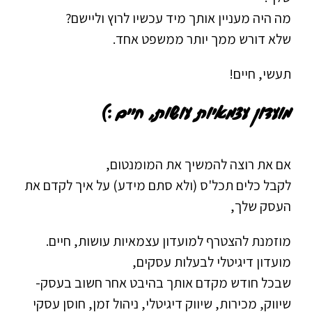
מה היה מעניין אותך מיד עכשיו לרוץ וליישם?
שלא דורש ממך יותר ממשפט אחד.
תעשי, חיים!
מועדון עצמאיות עושות, חיים :)
אם את רוצה להמשיך את המומנטום,
לקבל כלים תכל'ס (ולא סתם מידע) על איך לקדם את
העסק שלך,
מוזמנת להצטרף למועדון עצמאיות עושות, חיים.
מועדון דיגיטלי לבעלות עסקים,
שבכל חודש מקדם אותך בהיבט אחר חשוב בעסק-
שיווק, מכירות, שיווק דיגיטלי, ניהול זמן, חוסן עסקי