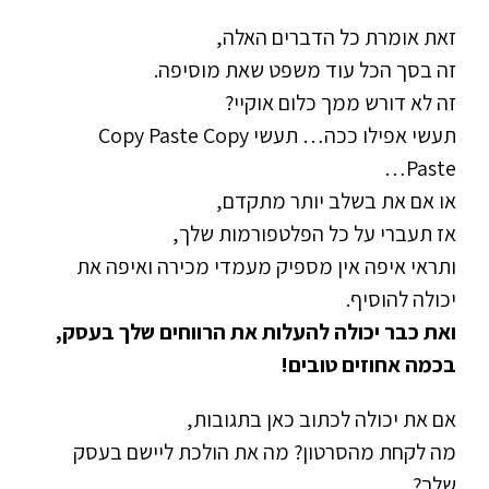
זאת אומרת כל הדברים האלה,
זה בסך הכל עוד משפט שאת מוסיפה.
זה לא דורש ממך כלום אוקיי?
תעשי אפילו ככה… תעשי Copy Paste Copy
Paste…
או אם את בשלב יותר מתקדם,
אז תעברי על כל הפלטפורמות שלך,
ותראי איפה אין מספיק מעמדי מכירה ואיפה את
יכולה להוסיף.
ואת כבר יכולה להעלות את הרווחים שלך בעסק,
בכמה אחוזים טובים!
אם את יכולה לכתוב כאן בתגובות,
מה לקחת מהסרטון? מה את הולכת ליישם בעסק
שלך?