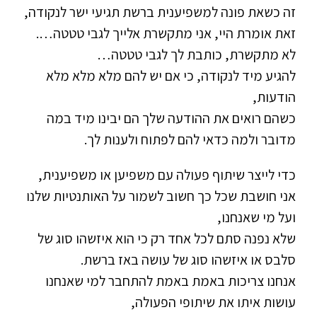
זה כשאת פונה למשפיענית ברשת תגיעי ישר לנקודה,
זאת אומרת היי, אני מתקשרת אלייך לגבי טטטה….
לא מתקשרת, כותבת לך לגבי טטטה…
להגיע מיד לנקודה, כי אם יש להם מלא מלא מלא
הודעות,
כשהם רואים את ההודעה שלך הם יבינו מיד במה
מדובר ולמה כדאי להם לפתוח ולענות לך.
כדי לייצר שיתוף פעולה עם משפיען או משפיענית,
אני חושבת שכל כך חשוב לשמור על האותנטיות שלנו
ועל מי שאנחנו,
שלא נפנה סתם לכל אחד רק כי הוא איזשהו סוג של
סלבס או איזשהו סוג של עושה באז ברשת.
אנחנו צריכות באמת באמת להתחבר למי שאנחנו
עושות איתו את שיתופי הפעולה,