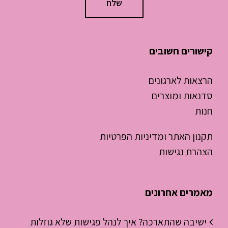
קישורים חשובים
הרצאות לארגונים
סדנאות ומוצרים
חנות
תקנון האתר ומדיניות הפרטיות
הצהרת נגישות
מאמרים אחרונים
ישיבה שהתארכה? איך לנהל פגישות שלא גוזלות