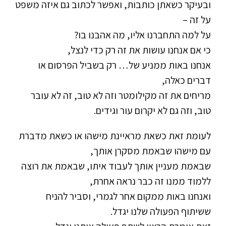
ובעיקר כשאתן כותבות, ואפשר לכתוב גם איזה משפט
על זה –
על למה התחברנו אליו, מה אהבנו בו?
כי אם אנחנו עושות את זה רק כדי לנצל,
אנחנו באות ממניע של… רק בשביל הפרסום או
דברים כאלה,
מריחים את זה מקילומטר וזה לא טוב, זה לא עובר
טוב, וזה גם לא יקרום עור וגידים.
לעומת זאת כשאת מראיינת מישהו או כשאת מדברת
עם מישהו שבאמת מסקרן אותך,
שבאמת מעניין אותך לעבוד איתו, שבאמת את רוצה
ללמוד ממנו זה כבר נראה אחרת,
ואנחנו באות ממקום אחר לגמרי, וסביר להניח
ששיתוף הפעולה שלנו יגדל.