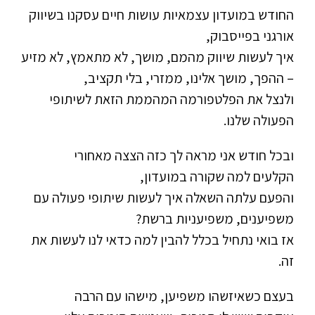
החודש במועדון עצמאיות עושות חיים עסקנו בשיווק
אורגני בפייסבוק,
איך לעשות שיווק מהמם, מושך, לא מתאמץ, לא מזיע
– ההפך, מושך אלינו, ממזרי, בלי תקציב,
ולנצל את הפלטפורמה המהממת הזאת לשיתופי
הפעולה שלנו.
ובכל חודש אני מראה לך כזה הצצה מאחורי
הקלעים למה שקורה במועדון,
והפעם עלתה השאלה איך לעשות שיתופי פעולה עם
משפיענים, משפיעניות ברשת?
אז בואי נתחיל בכלל להבין למה כדאי לנו לעשות את
זה.
בעצם כשאיזשהו משפיען, מישהו עם הרבה