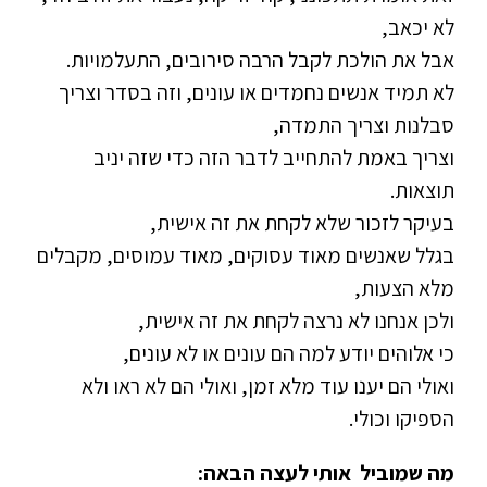
לא יכאב,
אבל את הולכת לקבל הרבה סירובים, התעלמויות.
לא תמיד אנשים נחמדים או עונים, וזה בסדר וצריך
סבלנות וצריך התמדה,
וצריך באמת להתחייב לדבר הזה כדי שזה יניב
תוצאות.
בעיקר לזכור שלא לקחת את זה אישית,
בגלל שאנשים מאוד עסוקים, מאוד עמוסים, מקבלים
מלא הצעות,
ולכן אנחנו לא נרצה לקחת את זה אישית,
כי אלוהים יודע למה הם עונים או לא עונים,
ואולי הם יענו עוד מלא זמן, ואולי הם לא ראו ולא
הספיקו וכולי.
מה שמוביל אותי לעצה הבאה: