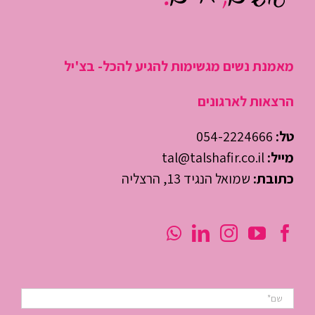
מאמנת נשים מגשימות להגיע להכל- בצ'יל
הרצאות לארגונים
טל:
054-2224666
מייל:
tal@talshafir.co.il
כתובת:
שמואל הנגיד 13, הרצליה