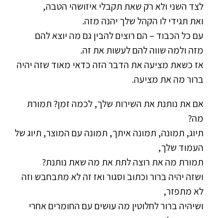
לצד השני ולא רק שאת תקבלי איזושהי הטבה,
ואת תגידי לו הקהל שלך יהנה מזה.
עם כל הכבוד – הם רוצים להבין גם מה יוצא להם
מזה ולמה שווה להם לעשות את זה.
אז כשאת מציעה את הדבר הזה כדאי מאוד שזה יהיה
ברור מה את מציעה.
אם את נותנת את השירות שלך, לכמה זמן? תמורת
מה?
תיוג, תמונה, תמונה איתך, תמונה עם המוצר, תיוג של
העמוד שלך,
תמורת מה את רוצה לתת את מה שאת נותנת?
ושזה יהיה ברור וכתוב וסגור ואז זה לא מתבחבש וזה
לא מתפזר,
ושיהיה ברור לחלוטין מה עושים עם החומרים אחרי