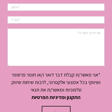
*אני מאשר/ת קבלת דבר דואר ו/או חומר פרסומי
ושיווקי בכל אמצעי אלקטרוני, לרבות שיחות שיווק
טלפוניות ומאשר/ת את תנאי
התקנון ומדיניות הפרטיות