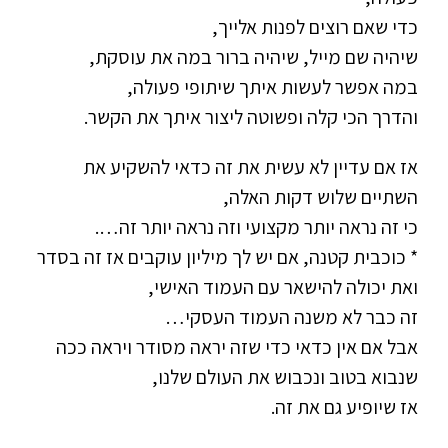
כדי שאם רוצים לפנות אלייך,
שיהיה שם מייל, שיהיה ברור במה את עוסקת,
במה אפשר לעשות איתך שיתופי פעולה,
והדרך הכי קלה ופשוטה ליצור איתך את הקשר.
אז אם עדיין לא עשית את זה כדאי להשקיע את
השתיים שלוש דקות האלה,
כי זה נראה יותר מקצועי וזה נראה יותר זה….
* כוכבית קטנה, אם יש לך מיליון עוקבים אז זה בסדר
ואת יכולה להישאר עם העמוד האישי,
זה כבר לא משנה העמוד העסקי…
אבל אם אין כדאי כדי שזה יראה מסודר ויראה ככה
שנבוא בטוב ונכבוש את העולם שלנו,
אז שיופיע גם את זה.