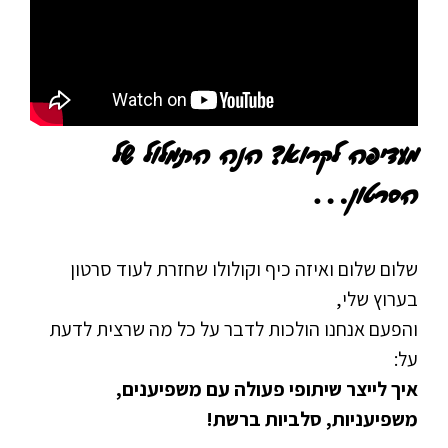
מעדיפה לקרוא? הנה התמלול של
הסרטון…
שלום שלום ואיזה כיף וקולולו שחזרת לעוד סרטון
בערוץ שלי,
והפעם אנחנו הולכות לדבר על כל מה שרצית לדעת
על:
איך לייצר שיתופי פעולה עם משפיענים,
משפיעניות, סלביות ברשת!