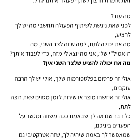
זאת אומרת הרצון לשתף פעולה איתנו יגדל.
מה עוד?
לפני שאת ניגשת לשיתוף הפעולה תחשבי מה יש לך
להציע,
מה את יכולה לתת, למה שווה לצד השני, מה
ה-אמיל"י שלו, אני מה יוצא לי מזה, כדי לעבוד איתך?
מה את יכולה להציע שלצד השני אין?
אולי זה פרסום בפלטפורמות שלך, אולי יש לך הרבה
עוקבים,
אולי זה איזשהו מוצר או שירות לזמן מסוים שאת רוצה
לתת,
כל דבר שנראה לך שבאמת ככה משווה ומגשר על
הפערים ביניכם,
שמאפשר לך באמת שיהיה לך, שזה אטרקטיבי גם