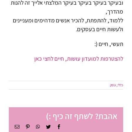
ובעיקר בעיקר בעיקר בעיקר המלצתי אלייך זה להנות
מהדרך,
ללמוד, להתפתח, להכיר אנשים מדהימים ומעניינים
ולעשות חיים בעסקים.
תעשי, חיים (:
להצטרפות למועדון עושות, חיים לחצי כאן
כללי
,
עסק
אהבת? לשתף זה כיף :)
Facebook
Twitter
WhatsApp
Pinterest
כתובת
דואר