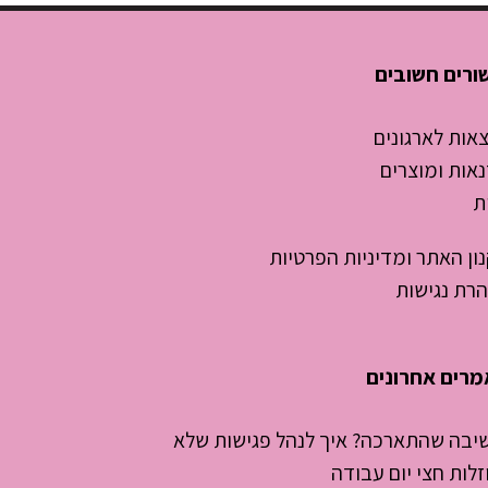
גוזלות חצי
יום עבודה
ורים חשובים
אות לארגונים
אות ומוצרים
ת
ון האתר ומדיניות הפרטיות
רת נגישות
רים אחרונים
שיבה שהתארכה? איך לנהל פגישות שלא
זלות חצי יום עבודה