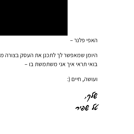
האפי פלנר –
היומן שמאפשר לך לתכנן את העסק בצורה מנ
בואי תראי איך אני משתמשת בו –
ועושה, חיים (:
שלך,
טל שפיר