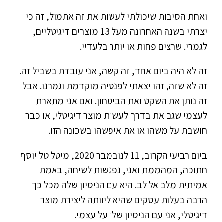
ואחת הסיבות שיכולתי לעשות את זה אתמול, זה כי
יצרתי בשנה האחרונה מעל 13 מוצרים דיגיטליים,
לגמרי. שרצים פחות או יותר בלעדיי.
זה לא היה ביום אחד, זה קשה, אני עובדת בשביל זה.
זה לא שזה, זהו יצאתי לפנסיה מוקדמת וגמרנו. אבל
זה נותן את השקט ואת הביטחון. ואם אני מתארת
לעצמי שגם את בדרך לעשות מוצר דיגיטלי, או כבר
חושבת על משהו או את איפשהו בשכונה הזו.
ביום רביעי הקרוב, 11 לנובמבר 2020, מיטל טל יוסף
חתוכה, המהממת ואני, נפגשות לשיחה, באמת
אמיתית מלב אל לב. היא עם הניסיון שלה מכל כך
הרבה בעלות עסקים שהיא ליוותה ליצירת מוצר
דיגיטלי, אני עם הניסיון שלי על עצמי.