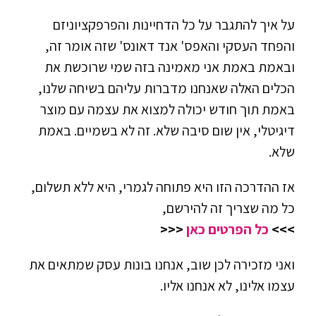
על איך להתגבר על כל הדחיינות והפרפקציוניזם
והפחד העסקי והאפס' אנד דאונס' שזה אומר זה,
ובאמת באמת אני מאמינה בזה שמי שרוכשת את
הכלים האלה שאנחנו מדברות עליהם בשיחה שלנו,
באמת תוך חודש יכולה למצוא את עצמה עם מוצר
דיגיטלי, אין שום סיבה שלא. זה לא בשמיים. באמת
שלא.
אז ההדרכה הזו היא פתוחה לגמרי, היא ללא תשלום,
כל מה שצריך זה להירשם,
>>>
כל הפרטים כאן
<<<
ואני מזכירה לכן שוב, אנחנו בונות עסק שמתאים את
עצמו אלינו, לא אנחנו אליו.