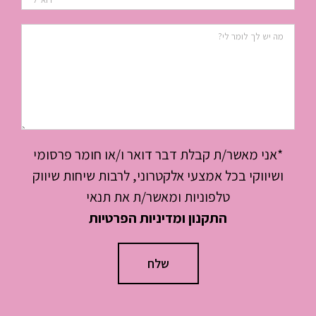
*אני מאשר/ת קבלת דבר דואר ו/או חומר פרסומי
ושיווקי בכל אמצעי אלקטרוני, לרבות שיחות שיווק
טלפוניות ומאשר/ת את תנאי
התקנון ומדיניות הפרטיות