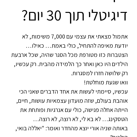
דיגיטלי תוך 30 יום?
אתמול מצאתי את עצמי עם 7,000 משימות, לא
יודעת מאיפה להתחיל, כולי באמת… כאילו…
הצטברות כזו מטורפת מכל הסגר שהיה, שכל ארבעת
הילדים היו כאן ואחר כך הלמידה מהבית. רק עכשיו,
רק שלושה חזרו למסגרות.
וואו שגעת מוחלטת!
עכשיו, סיימתי לעשות את אחד הדברים שאני הכי
אוהבת בעולם, שזה מועדון עצמאיות עושות, חיים,
הייתה אחלה פגישה, כולי עם אנרגיות ופותחת את
הטסקינג… לא בא לי, לא רוצה, לא רוצה…
באותה שניה אורי יוצא מהחדר ואומר: "יאללה בואי,