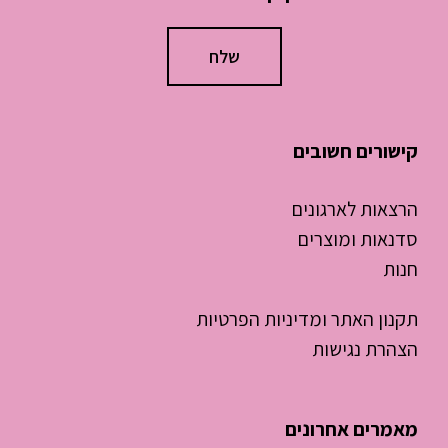
קישורים חשובים
הרצאות לארגונים
סדנאות ומוצרים
חנות
תקנון האתר ומדיניות הפרטיות
הצהרת נגישות
מאמרים אחרונים