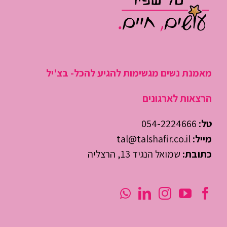
מאמנת נשים מגשימות להגיע להכל- בצ'יל
הרצאות לארגונים
טל:
054-2224666
מייל:
tal@talshafir.co.il
כתובת:
שמואל הנגיד 13, הרצליה