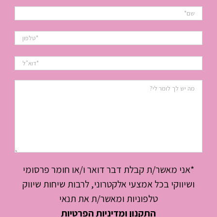
*אני מאשר/ת קבלת דבר דואר ו/או חומר פרסומי
ושיווקי בכל אמצעי אלקטרוני, לרבות שיחות שיווק
טלפוניות ומאשר/ת את תנאי
התקנון ומדיניות הפרטיות