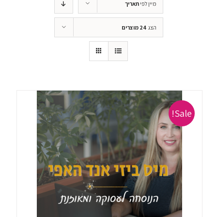
מיין לפי
תאריך
הצג
24 מוצרים
Sale!